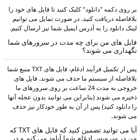
بر روی دکمه "دانلود" کلیک کنید تا فایل های خود را
بلافاصله دریافت کنید. در صورت تمایل می توانیم
لینک دانلود را به آدرس ایمیل شما نیز ارسال کنیم.
فایل های من برای چه مدت در سرورهای شما
نگهداری می شوند؟
پس از تکمیل فرآیند ادغام، فایل های TXT منبع شما
بلافاصله از سیستم ما حذف می شوند. فایل های
خروجی به مدت 24 ساعت بر روی سرورهای ما
ذخیره می شوند (بنابراین می توانید بدون عجله آنها
را دانلود کنید) پس از آن به طور خودکار نیز حذف
می شوند.
آیا می توانید تضمین کنید که فایل های TXT که
من در سرویس ادغام شما آپلود می کنم و در