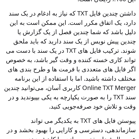
داشتن چندین فایل TXT که نیاز به ادغام در یک سند
دارد، یک اتفاق مکرر است. این ممکن است به این
دلیل باشد که شما چندین فصل از یک گزارش یا
چندین پیش نویس از یک سند دارید که باید ملحق
شوند. ترکیب فایل های TXT در یک سند با دست می
تواند کاری خسته کننده و وقت گیر باشد، به خصوص
اگر فایل های متعددی با فرمت ها و طرح بندی های
مختلف داشته باشید. اما با استفاده از این برنامه
Online TXT Merger کاربری آسان، می‌توانید چندین
سند TXT را به صورت یکپارچه به یکی بپیوندید و در
وقت و تلاش خود صرفه‌جویی کنید.
پیوستن فایل های TXT به یکدیگر می تواند
سازماندهی، دسترسی و کارایی را بهبود بخشد و در