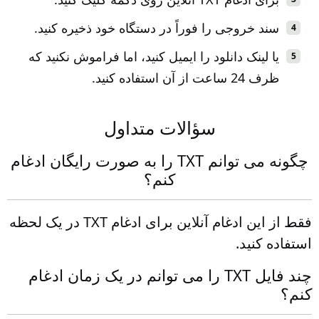
سند خروجی را فوراً در دستگاه خود ذخیره کنید.
یا لینک دانلود را ایمیل کنید، اما فراموش نکنید که
ظرف 24 ساعت از آن استفاده کنید.
سؤالات متداول
چگونه می توانم TXT را به صورت رایگان ادغام
کنم؟
فقط از این ادغام آنلاین برای ادغام TXT در یک لحظه
استفاده کنید.
چند فایل TXT را می توانم در یک زمان ادغام
کنم؟