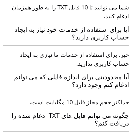
شما می توانید تا 10 فایل TXT را به طور همزمان
ادغام کنید.
آیا برای استفاده از خدمات خود نیاز به ایجاد
حساب کاربری دارید؟
خیر، برای استفاده از خدمات ما نیازی به ایجاد
حساب کاربری ندارید.
آیا محدودیتی برای اندازه فایلی که می توانم
ادغام کنم وجود دارد؟
حداکثر حجم مجاز فایل 10 مگابایت است.
چگونه می توانم فایل های TXT ادغام شده را
دریافت کنم؟