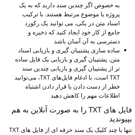
به خصوص اگر چندین سند دارید که به یک
پروژه یا موضوع مرتبط هستند. با ترکیب
اسناد متن در یکی، می توانید یک رکورد
جامع از کار خود ایجاد کنید که ذخیره و
دسترسی به آن آسان باشد
ساده سازی پشتیبان گیری و بازیابی اسناد
متن
. پشتیبان گیری و بازیابی یک فایل ساده
تر از پشتیبان گیری و بازیابی چندین سند
TXT است. با ادغام فایل‌های TXT، می‌توانید
خطر از دست دادن یا قرار دادن اشتباه
اطلاعات مهم را کاهش دهید
فایل های TXT را به صورت آنلاین به هم
بپیوندید
تنها با چند کلیک یک سند حرفه ای از فایل های TXT