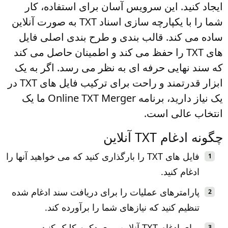
ایجاد کنید. این سرویس آسان برای استفاده، کار
شما را با یکپارچه سازی اسناد TXT به صورت آنلاین
ساده می کند. قالب بندی و طرح بندی اصلی فایل
های TXT را حفظ می کند و اطمینان حاصل می کند
که سند نهایی حرفه ای به نظر می رسد. اگر به یک
ابزار قدرتمند و راحت برای ترکیب فایل های TXT در
یک نیاز دارید، برنامه Online TXT Merger ما یک
انتخاب عالی است.
چگونه ادغام TXT آنلاین
فایل های TXT را بارگذاری کنید که می خواهید آنها را
ادغام کنید.
پارامترهای عملیات را برای دریافت سند ادغام شده
تنظیم کنید که نیازهای شما را برآورده کند.
برای ادغام TXT آنلاین روی دکمه کلیک کنید.