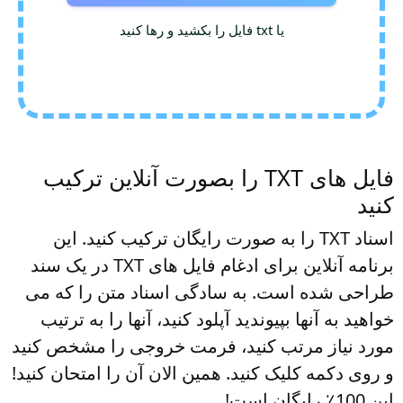
یا txt فایل را بکشید و رها کنید
فایل های TXT را بصورت آنلاین ترکیب
کنید
اسناد TXT را به صورت رایگان ترکیب کنید. این
برنامه آنلاین برای ادغام فایل های TXT در یک سند
طراحی شده است. به سادگی اسناد متن را که می
خواهید به آنها بپیوندید آپلود کنید، آنها را به ترتیب
مورد نیاز مرتب کنید، فرمت خروجی را مشخص کنید
و روی دکمه کلیک کنید. همین الان آن را امتحان کنید!
این 100٪ رایگان است!