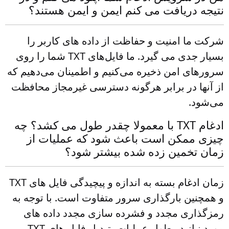
نتیجه دریافت می کنم ایمن و ایمن هستند؟
شرکت ما امنیت و حفاظت از داده های کاربر را
بسیار جدی می گیرد. ما فایل‌های TXT شما را روی
سرورهای امن ذخیره می‌کنیم و اطمینان می‌دهیم که
از آنها در برابر هرگونه دسترسی غیرمجاز محافظت
می‌شود.
ادغام TXT با معمولا چقدر طول می کشد؟ چه
چیزی ممکن است باعث شود که عملیات از
زمان تخمین زده شده بیشتر شود؟
زمان ادغام بسته به اندازه و پیچیدگی فایل های TXT
و همچنین بارگذاری سرور متفاوت است. با توجه به
رمزگذاری مجدد و فشرده سازی مجدد داده های
مورد نیاز در طول عملیات، تبدیل فایل های TXT