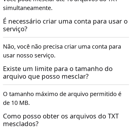
simultaneamente.
É necessário criar uma conta para usar o
serviço?
Não, você não precisa criar uma conta para
usar nosso serviço.
Existe um limite para o tamanho do
arquivo que posso mesclar?
O tamanho máximo de arquivo permitido é
de 10 MB.
Como posso obter os arquivos do TXT
mesclados?