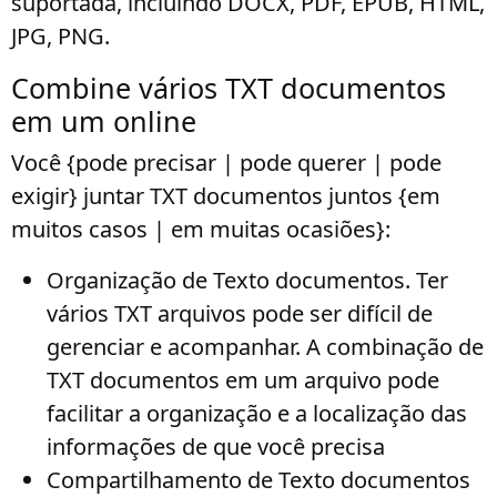
suportada, incluindo DOCX, PDF, EPUB, HTML,
JPG, PNG.
Combine vários TXT documentos
em um online
Você {pode precisar | pode querer | pode
exigir} juntar TXT documentos juntos {em
muitos casos | em muitas ocasiões}:
Organização de Texto documentos
. Ter
vários TXT arquivos pode ser difícil de
gerenciar e acompanhar. A combinação de
TXT documentos em um arquivo pode
facilitar a organização e a localização das
informações de que você precisa
Compartilhamento de Texto documentos