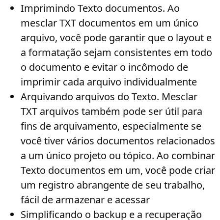
Imprimindo Texto documentos
. Ao
mesclar TXT documentos em um único
arquivo, você pode garantir que o layout e
a formatação sejam consistentes em todo
o documento e evitar o incômodo de
imprimir cada arquivo individualmente
Arquivando arquivos do Texto
. Mesclar
TXT arquivos também pode ser útil para
fins de arquivamento, especialmente se
você tiver vários documentos relacionados
a um único projeto ou tópico. Ao combinar
Texto documentos em um, você pode criar
um registro abrangente de seu trabalho,
fácil de armazenar e acessar
Simplificando o backup e a recuperação