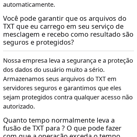
automaticamente.
Você pode garantir que os arquivos do
TXT que eu carrego em seu serviço de
mesclagem e recebo como resultado são
seguros e protegidos?
Nossa empresa leva a segurança e a proteção
dos dados do usuário muito a sério.
Armazenamos seus arquivos do TXT em
servidores seguros e garantimos que eles
sejam protegidos contra qualquer acesso não
autorizado.
Quanto tempo normalmente leva a
fusão de TXT para ? O que pode fazer
com que a operação exceda o tempo