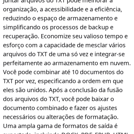
Juntar arquivos do TXT pode melhorar a
organização, a acessibilidade e a eficiência,
reduzindo o espaço de armazenamento e
simplificando os processos de backup e
recuperação. Economize seu valioso tempo e
esforço com a capacidade de mesclar vários
arquivos do TXT de uma só vez e integrar-se
perfeitamente ao armazenamento em nuvem.
Você pode combinar até 10 documentos do
TXT por vez, especificando a ordem em que
eles são unidos. Após a conclusão da fusão
dos arquivos do TXT, você pode baixar o
documento combinado e fazer os ajustes
necessários ou alterações de formatação.
Uma ampla gama de formatos de saída é