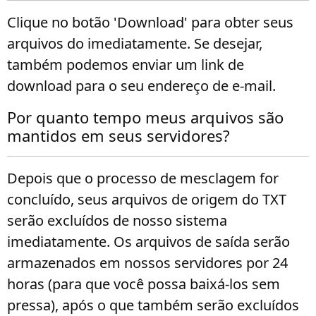
Clique no botão 'Download' para obter seus
arquivos do imediatamente. Se desejar,
também podemos enviar um link de
download para o seu endereço de e-mail.
Por quanto tempo meus arquivos são
mantidos em seus servidores?
Depois que o processo de mesclagem for
concluído, seus arquivos de origem do TXT
serão excluídos de nosso sistema
imediatamente. Os arquivos de saída serão
armazenados em nossos servidores por 24
horas (para que você possa baixá-los sem
pressa), após o que também serão excluídos