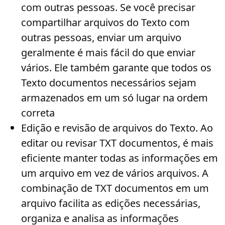
com outras pessoas
. Se você precisar
compartilhar arquivos do Texto com
outras pessoas, enviar um arquivo
geralmente é mais fácil do que enviar
vários. Ele também garante que todos os
Texto documentos necessários sejam
armazenados em um só lugar na ordem
correta
Edição e revisão de arquivos do Texto
. Ao
editar ou revisar TXT documentos, é mais
eficiente manter todas as informações em
um arquivo em vez de vários arquivos. A
combinação de TXT documentos em um
arquivo facilita as edições necessárias,
organiza e analisa as informações