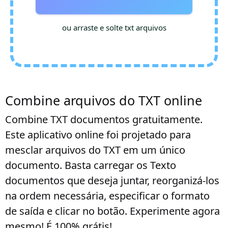
ou arraste e solte txt arquivos
Combine arquivos do TXT online
Combine TXT documentos gratuitamente.
Este aplicativo online foi projetado para
mesclar arquivos do TXT em um único
documento. Basta carregar os Texto
documentos que deseja juntar, reorganizá-los
na ordem necessária, especificar o formato
de saída e clicar no botão. Experimente agora
mesmo! É 100% grátis!