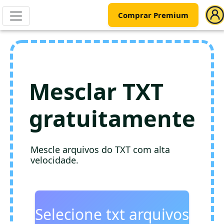
Comprar Premium
Mesclar TXT
gratuitamente
Mescle arquivos do TXT com alta
velocidade.
Selecione txt arquivos