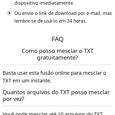
dispositivo imediatamente.
Ou envie o link de download por e-mail, mas
lembre-se de usá-lo em 24 horas.
FAQ
Como posso mesclar o TXT
gratuitamente?
Basta usar esta fusão online para mesclar o
TXT em um instante.
Quantos arquivos do TXT posso mesclar
por vez?
Você pode mesclar até 10 arquivos do TXT