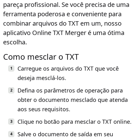
pareça profissional. Se você precisa de uma
ferramenta poderosa e conveniente para
combinar arquivos do TXT em um, nosso
aplicativo Online TXT Merger é uma ótima
escolha.
Como mesclar o TXT
Carregue os arquivos do TXT que você
deseja mesclá-los.
Defina os parâmetros de operação para
obter o documento mesclado que atenda
aos seus requisitos.
Clique no botão para mesclar o TXT online.
Salve o documento de saída em seu