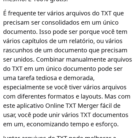
É frequente ter vários arquivos do TXT que
precisam ser consolidados em um único
documento. Isso pode ser porque você tem
vários capítulos de um relatório, ou vários
rascunhos de um documento que precisam
ser unidos. Combinar manualmente arquivos
do TXT em um único documento pode ser
uma tarefa tediosa e demorada,
especialmente se você tiver vários arquivos
com diferentes formatos e layouts. Mas com
este aplicativo Online TXT Merger fácil de
usar, você pode unir vários TXT documentos
em um, economizando tempo e esforço.