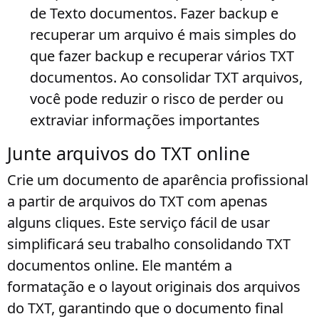
de Texto documentos
. Fazer backup e
recuperar um arquivo é mais simples do
que fazer backup e recuperar vários TXT
documentos. Ao consolidar TXT arquivos,
você pode reduzir o risco de perder ou
extraviar informações importantes
Junte arquivos do TXT online
Crie um documento de aparência profissional
a partir de arquivos do TXT com apenas
alguns cliques. Este serviço fácil de usar
simplificará seu trabalho consolidando TXT
documentos online. Ele mantém a
formatação e o layout originais dos arquivos
do TXT, garantindo que o documento final