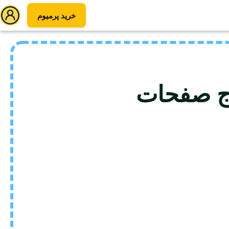
خرید پرمیوم