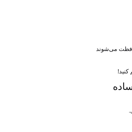
افظت می‌شوند