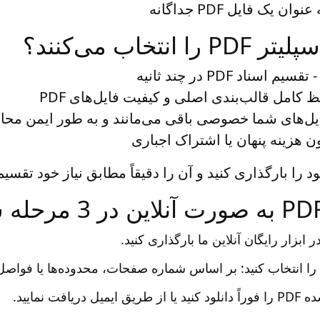
 یک فایل PDF جداگانه
نتخاب می‌کنند؟
 تقسیم اسناد PDF در چند ثانیه
 کامل قالب‌بندی اصلی و کیفیت فایل‌های PDF
یل‌های شما خصوصی باقی می‌مانند و به طور ایمن مح
ن هزینه پنهان یا اشتراک اجباری
یافت نمایید.