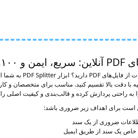
۱٪ رایگان
نیاز به استخراج صفحات از فایل
 ثانیه با دقت بالا تقسیم کنید. مناسب برای متخصصان و کار
لاعات ضروری از یک سند
خاص یک سند از طریق ایمیل