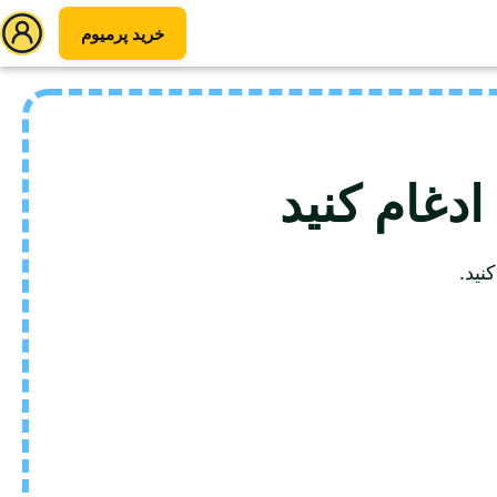
خرید پرمیوم