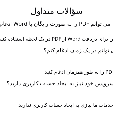
سؤالات متداول
ا به صورت رایگان با Word ادغام کنم؟
ز PDF در یک لحظه استفاده کنید.
 سرویس خود نیاز به ایجاد حساب کاربری دارید؟
خدمات ما نیازی به ایجاد حساب کاربری ندارید.