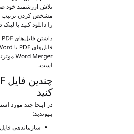
را دانلود کنید یا لینک د
است.
کنید
بپیوندید:
سازماندهی فایل 