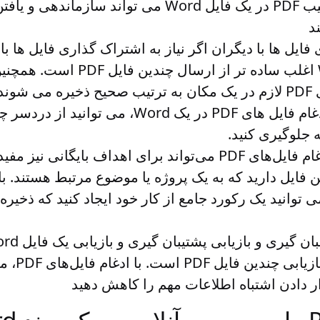
دشوار باشد. ترکیب PDF در یک فایل Word می تواند ساز
ند
فایل ها با دیگران
اگر نیاز به اشتراک گذاری فایل ها با 
ارسال یک Word اغلب ساده تر از ارسا
شوند
 جلوگیری کنید.
ادغام فایل‌های PDF می‌تواند برای اهداف بایگانی نیز م
ایل دارید که به یک پروژه یا موضوع مرتبط هستند. با
 در Word، می توانید یک رکورد جامع از کار خود ایجاد کنید که ذ
ن گیری و بازیابی
پشتیبان گیری 
ر دادن اشتباه اطلاعات مهم را کاهش دهید