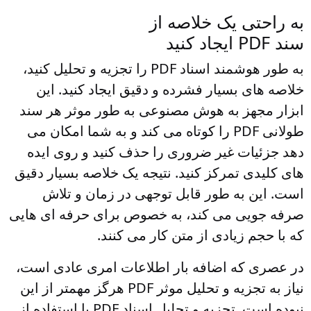
به راحتی یک خلاصه از
سند PDF ایجاد کنید
به طور هوشمند اسناد PDF را تجزیه و تحلیل کنید،
خلاصه های بسیار فشرده و دقیق ایجاد کنید. این
ابزار مجهز به هوش مصنوعی به طور موثر هر سند
طولانی PDF را کوتاه می کند و به شما امکان می
دهد جزئیات غیر ضروری را حذف کنید و روی ایده
های کلیدی تمرکز کنید. نتیجه یک خلاصه بسیار دقیق
است. این به طور قابل توجهی در زمان و تلاش
صرفه جویی می کند، به خصوص برای حرفه ای هایی
که با حجم زیادی از متن کار می کنند.
در عصری که اضافه بار اطلاعات امری عادی است،
نیاز به تجزیه و تحلیل موثر PDF هرگز مهمتر از این
نبوده است. تجزیه و تحلیل اسناد PDF با استفاده از