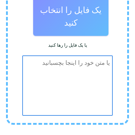
یک فایل را انتخاب
کنید
یا یک فایل را رها کنید