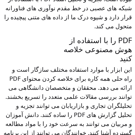
شبکه های عصبی در خط مقدم نوآوری های فناورانه
قرار دارد و شیوه درک ما از داده های متنی پیچیده را
متحول می کند.
PDF را با استفاده از
هوش مصنوعی خلاصه
کنید
این ابزار با موارد استفاده مختلف سازگار است و
راه حلی همه کاره برای خلاصه کردن محتوای PDF
ارائه می دهد. محققان و متخصصان دانشگاهی می
توانند بررسی مقالات علمی متعدد را تسریع بخشند.
تحلیلگران تجاری و بازاریابان می توانند تجزیه و
تحلیل گزارش های PDF را ساده کنند. دانش آموزان
و مربیان می توانند به سرعت خود را با مواد مطالعه
گسترده آشنا کنند. خوانندگان می توانند از این برنامه