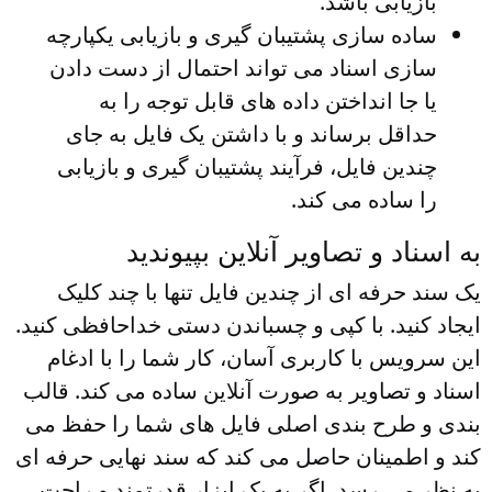
بازیابی باشد.
ساده سازی پشتیبان گیری و بازیابی
یکپارچه
سازی اسناد می تواند احتمال از دست دادن
یا جا انداختن داده های قابل توجه را به
حداقل برساند و با داشتن یک فایل به جای
چندین فایل، فرآیند پشتیبان گیری و بازیابی
را ساده می کند.
به اسناد و تصاویر آنلاین بپیوندید
یک سند حرفه ای از چندین فایل تنها با چند کلیک
ایجاد کنید. با کپی و چسباندن دستی خداحافظی کنید.
این سرویس با کاربری آسان، کار شما را با ادغام
اسناد و تصاویر به صورت آنلاین ساده می کند. قالب
بندی و طرح بندی اصلی فایل های شما را حفظ می
کند و اطمینان حاصل می کند که سند نهایی حرفه ای
به نظر می رسد. اگر به یک ابزار قدرتمند و راحت