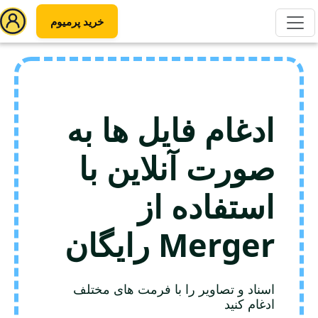
خرید پرمیوم
ادغام فایل ها به
صورت آنلاین با
استفاده از
Merger رایگان
اسناد و تصاویر را با فرمت های مختلف
ادغام کنید