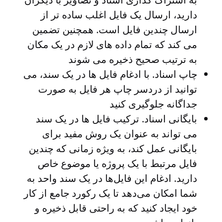
دارید، ارسال یک فایل اغلب ساده تر از
ارسال چندین فایل است. همچنین تضمین
می کند که تمام داده های لازم در یک مکان
به ترتیب صحیح ذخیره می شوند
چاپ اسناد
. با ادغام فایل ها در یک سند، می
توانید از دردسر چاپ هر فایل به صورت
جداگانه جلوگیری کنید
بایگانی اسناد
. ترکیب فایل ها در یک سند
می تواند به عنوان یک روش مفید برای
بایگانی عمل کند، به ویژه زمانی که چندین
فایل مرتبط با یک پروژه یا موضوع خاص
دارید. ادغام این فایل‌ها در یک سند واحد به
شما امکان می‌دهد تا یک رکورد جامع از کار
خود ایجاد کنید که به راحتی قابل ذخیره و