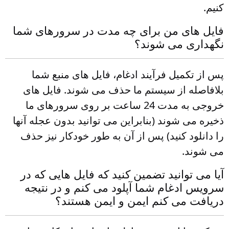
کنیم.
فایل های من برای چه مدت در سرورهای شما
نگهداری می شوند؟
پس از تکمیل فرآیند ادغام، فایل های منبع شما
بلافاصله از سیستم ما حذف می شوند. فایل های
خروجی به مدت 24 ساعت بر روی سرورهای ما
ذخیره می شوند (بنابراین می توانید بدون عجله آنها
را دانلود کنید) پس از آن به طور خودکار نیز حذف
می شوند.
آیا می توانید تضمین کنید که فایل هایی که در
سرویس ادغام شما آپلود می کنم و در نتیجه
دریافت می کنم ایمن و ایمن هستند؟