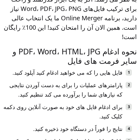
برای ترکیب فایل‌های Word، PDF، JPG، PNG نیاز
دارید، برنامه Online Merger ما یک انتخاب عالی
است. همین الان آن را امتحان کنید! این 100٪ رایگان
است!
نحوه ادغام PDF، Word، HTML، JPG و
سایر فرمت های فایل
فایل هایی را که می خواهید ادغام کنید آپلود کنید.
پارامترهای عملیات را برای به دست آوردن نتایجی
که نیازهای شما را برآورده می کند تنظیم کنید.
برای ادغام فایل های خود به صورت آنلاین روی دکمه
کلیک کنید.
نتایج را فوراً در دستگاه خود ذخیره کنید.