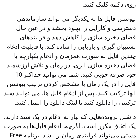
روی دکمه کلیک کنید.
پیوستن فایل ها به یکدیگر می تواند سازماندهی،
دسترسی و کارایی را بهبود بخشد و در عین حال
فضای ذخیره سازی را کاهش دهد و فرآیندهای
پشتیبان گیری و بازیابی را ساده کند. با قابلیت ادغام
چندین فایل به صورت همزمان و ادغام یکپارچه با
فضای ذخیره سازی ابری، در زمان و تلاش ارزشمند
خود صرفه جویی کنید. شما می توانید حداکثر 10
فایل را در یک زمان با مشخص کردن ترتیب پیوستن
آنها ترکیب کنید. پس از ادغام فایل ها، می توانید سند
ترکیبی را دانلود کنید یا لینک دانلود را ایمیل کنید.
داشتن پرونده‌هایی که نیاز به ادغام در یک سند دارند،
یک اتفاق مکرر است. اگرچه، ادغام فایل‌ها به صورت
دستی می‌تواند فرآیندی زمان‌بر باشد. برنامه Free