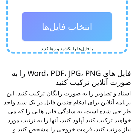
انتخاب فایل‌ها
یا فایل‌ها را بکشید و رها کنید
فایل های Word، PDF، JPG، PNG را به
صورت آنلاین ترکیب کنید
اسناد و تصاویر را به صورت رایگان ترکیب کنید. این
برنامه آنلاین برای ادغام چندین فایل در یک سند واحد
طراحی شده است. به سادگی فایل هایی را که می
خواهید ترکیب کنید آپلود کنید، آنها را به ترتیب مورد
نیاز مرتب کنید، فرمت خروجی را مشخص کنید و