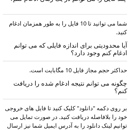
شما می توانید تا 10 فایل را به طور همزمان ادغام
کنید.
آیا محدودیتی برای اندازه فایلی که می توانم
ادغام کنم وجود دارد؟
حداکثر حجم مجاز فایل 10 مگابایت است.
چگونه می توانم نتیجه ادغام شده را دریافت
کنم؟
بر روی دکمه "دانلود" کلیک کنید تا فایل های خروجی
خود را بلافاصله دریافت کنید. در صورت تمایل می
توانیم لینک دانلود را به آدرس ایمیل شما نیز ارسال