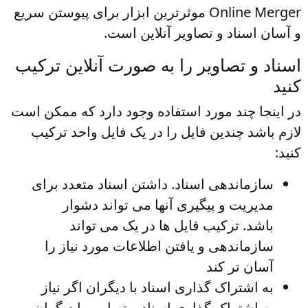
Online Merger موثرترین ابزار برای پیوستن سریع
و آسان اسناد و تصاویر آنلاین است.
اسناد و تصاویر را به صورت آنلاین ترکیب
کنید
در اینجا چند مورد استفاده وجود دارد که ممکن است
لازم باشد چندین فایل را در یک فایل واحد ترکیب
کنید:
سازماندهی اسناد
. داشتن اسناد متعدد برای
مدیریت و پیگیری آنها می تواند دشوار
باشد. ترکیب فایل ها در یک می تواند
سازماندهی و یافتن اطلاعات مورد نیاز را
آسان تر کند
به اشتراک گذاری اسناد با دیگران
اگر نیاز
به اشتراک گذاری اسناد و تصاویر با دیگران