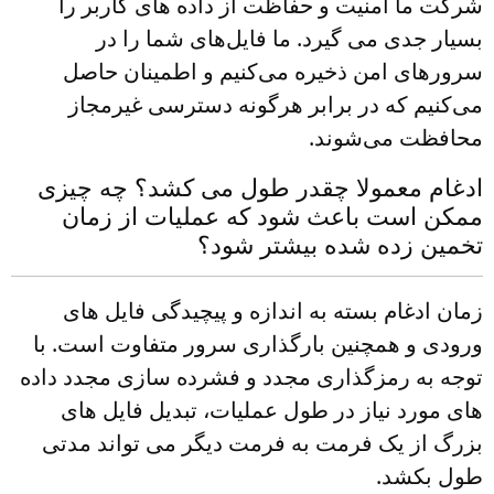
شرکت ما امنیت و حفاظت از داده های کاربر را
بسیار جدی می گیرد. ما فایل‌های شما را در
سرورهای امن ذخیره می‌کنیم و اطمینان حاصل
می‌کنیم که در برابر هرگونه دسترسی غیرمجاز
محافظت می‌شوند.
ادغام معمولا چقدر طول می کشد؟ چه چیزی
ممکن است باعث شود که عملیات از زمان
تخمین زده شده بیشتر شود؟
زمان ادغام بسته به اندازه و پیچیدگی فایل های
ورودی و همچنین بارگذاری سرور متفاوت است. با
توجه به رمزگذاری مجدد و فشرده سازی مجدد داده
های مورد نیاز در طول عملیات، تبدیل فایل های
بزرگ از یک فرمت به فرمت دیگر می تواند مدتی
طول بکشد.