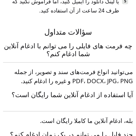
یا لینک دانلود را ایمیل کنید، اما فراموش نکنید که
ظرف 24 ساعت از آن استفاده کنید.
سؤالات متداول
چه فرمت های فایلی را می توانم با ادغام آنلاین
شما ادغام کنم؟
می‌توانید انواع فرمت‌های سند و تصویر، از جمله
PDF، DOCX، JPG، PNG و غیره را ادغام کنید.
آیا استفاده از ادغام آنلاین شما رایگان است؟
بله، ادغام آنلاین ما کاملا رایگان است.
چند فایل را می توانم در یک زمان ادغام کنم؟