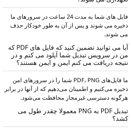
فایل های شما به مدت 24 ساعت در سرورهای ما
ذخیره می شوند و پس از آن به طور خودکار حذف
می شوند.
آیا می توانید تضمین کنید که فایل های PDF که
من در سرویس تبدیل شما آپلود می کنم و در
نتیجه دریافت می کنم ایمن و ایمن هستند؟
ما فایل‌های PDF، PNG شما را در سرورهای امن
ذخیره می‌کنیم و اطمینان می‌دهیم که از آنها در برابر
هرگونه دسترسی غیرمجاز محافظت می‌شود.
تبدیل PDF به PNG معمولا چقدر طول می
کشد؟