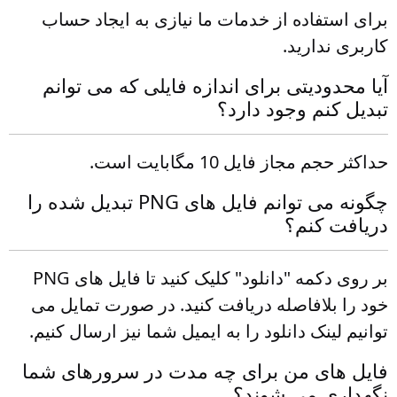
برای استفاده از خدمات ما نیازی به ایجاد حساب
کاربری ندارید.
آیا محدودیتی برای اندازه فایلی که می توانم
تبدیل کنم وجود دارد؟
حداکثر حجم مجاز فایل 10 مگابایت است.
چگونه می توانم فایل های PNG تبدیل شده را
دریافت کنم؟
بر روی دکمه "دانلود" کلیک کنید تا فایل های PNG
خود را بلافاصله دریافت کنید. در صورت تمایل می
توانیم لینک دانلود را به ایمیل شما نیز ارسال کنیم.
فایل های من برای چه مدت در سرورهای شما
نگهداری می شوند؟