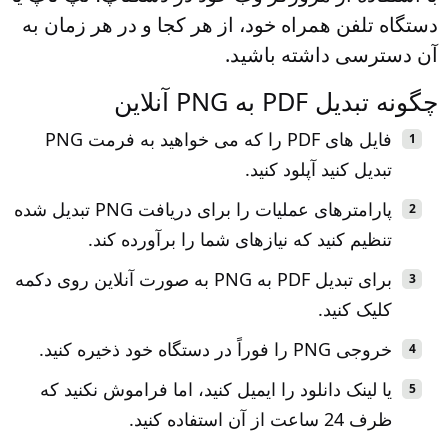
دستگاه تلفن همراه خود، از هر کجا و در هر زمان به
آن دسترسی داشته باشید.
چگونه تبدیل PDF به PNG آنلاین
فایل های PDF را که می خواهید به فرمت PNG
تبدیل کنید آپلود کنید.
پارامترهای عملیات را برای دریافت PNG تبدیل شده
تنظیم کنید که نیازهای شما را برآورده کند.
برای تبدیل PDF به PNG به صورت آنلاین روی دکمه
کلیک کنید.
خروجی PNG را فوراً در دستگاه خود ذخیره کنید.
یا لینک دانلود را ایمیل کنید، اما فراموش نکنید که
ظرف 24 ساعت از آن استفاده کنید.