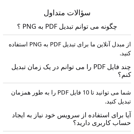
سؤالات متداول
چگونه می توانم تبدیل PDF به PNG ؟
از مبدل آنلاین ما برای تبدیل PDF به PNG استفاده
کنید.
چند فایل PDF را می توانم در یک زمان تبدیل
کنم؟
شما می توانید تا 10 فایل PDF را به طور همزمان
تبدیل کنید.
آیا برای استفاده از سرویس خود نیاز به ایجاد
حساب کاربری دارید؟