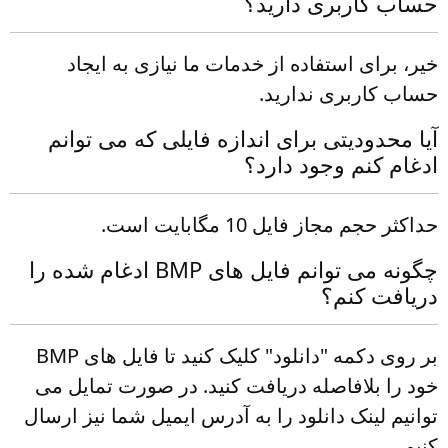
حساب کاربری دارید؟
خیر، برای استفاده از خدمات ما نیازی به ایجاد
حساب کاربری ندارید.
آیا محدودیتی برای اندازه فایلی که می توانم
ادغام کنم وجود دارد؟
حداکثر حجم مجاز فایل 10 مگابایت است.
چگونه می توانم فایل های BMP ادغام شده را
دریافت کنم؟
بر روی دکمه "دانلود" کلیک کنید تا فایل های BMP
خود را بلافاصله دریافت کنید. در صورت تمایل می
توانیم لینک دانلود را به آدرس ایمیل شما نیز ارسال
کنیم.