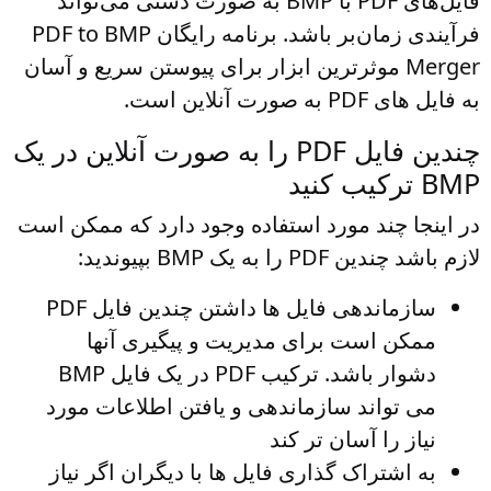
فایل‌های PDF با BMP به صورت دستی می‌تواند
فرآیندی زمان‌بر باشد. برنامه رایگان PDF to BMP
Merger موثرترین ابزار برای پیوستن سریع و آسان
به فایل های PDF به صورت آنلاین است.
چندین فایل PDF را به صورت آنلاین در یک
BMP ترکیب کنید
در اینجا چند مورد استفاده وجود دارد که ممکن است
لازم باشد چندین PDF را به یک BMP بپیوندید:
سازماندهی فایل ها
داشتن چندین فایل PDF
ممکن است برای مدیریت و پیگیری آنها
دشوار باشد. ترکیب PDF در یک فایل BMP
می تواند سازماندهی و یافتن اطلاعات مورد
نیاز را آسان تر کند
به اشتراک گذاری فایل ها با دیگران
اگر نیاز