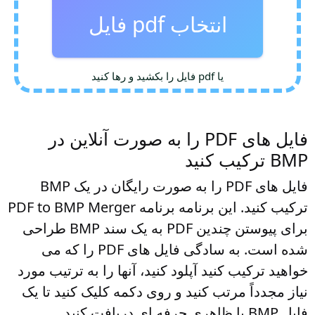
انتخاب pdf فایل
یا pdf فایل را بکشید و رها کنید
فایل های PDF را به صورت آنلاین در
BMP ترکیب کنید
فایل های PDF را به صورت رایگان در یک BMP
ترکیب کنید. این برنامه برنامه PDF to BMP Merger
برای پیوستن چندین PDF به یک سند BMP طراحی
شده است. به سادگی فایل های PDF را که می
خواهید ترکیب کنید آپلود کنید، آنها را به ترتیب مورد
نیاز مجدداً مرتب کنید و روی دکمه کلیک کنید تا یک
فایل BMP با ظاهری حرفه ای دریافت کنید.