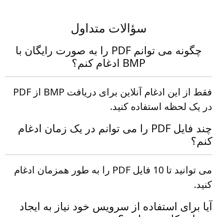
سؤالات متداول
چگونه می توانم PDF را به صورت رایگان با
BMP ادغام کنم؟
فقط از این ادغام آنلاین برای دریافت BMP از PDF
در یک لحظه استفاده کنید.
چند فایل PDF را می توانم در یک زمان ادغام
کنم؟
می توانید تا 10 فایل PDF را به طور همزمان ادغام
کنید.
آیا برای استفاده از سرویس خود نیاز به ایجاد