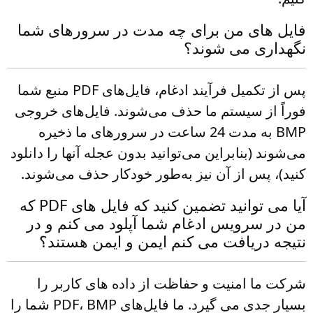
فایل های من برای چه مدت در سرورهای شما
نگهداری می شوند؟
پس از تکمیل فرآیند ادغام، فایل‌های PDF منبع شما
فوراً از سیستم ما حذف می‌شوند. فایل‌های خروجی
BMP به مدت 24 ساعت در سرورهای ما ذخیره
می‌شوند (بنابراین می‌توانید بدون عجله آنها را دانلود
کنید)، پس از آن نیز به‌طور خودکار حذف می‌شوند.
آیا می توانید تضمین کنید که فایل های PDF که
من در سرویس ادغام شما آپلود می کنم و در
نتیجه دریافت می کنم ایمن و ایمن هستند؟
شرکت ما امنیت و حفاظت از داده های کاربر را
بسیار جدی می گیرد. ما فایل‌های PDF، BMP شما را