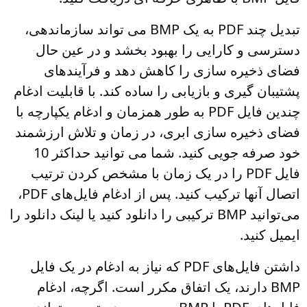
تبدیل چند PDF به یک BMP می تواند سازماندهی،
دسترسی و کارایی را بهبود بخشد و در عین حال
فضای ذخیره سازی را کاهش دهد و فرآیندهای
پشتیبان گیری و بازیابی را ساده کند. با قابلیت ادغام
چندین فایل PDF به طور همزمان و ادغام یکپارچه با
فضای ذخیره سازی ابری، در زمان و تلاش ارزشمند
خود صرفه جویی کنید. شما می توانید حداکثر 10
فایل PDF را در یک زمان با مشخص کردن ترتیب
اتصال آنها ترکیب کنید. پس از ادغام فایل‌های PDF،
می‌توانید BMP ترکیبی را دانلود کنید یا لینک دانلود را
ایمیل کنید.
داشتن فایل‌های PDF که نیاز به ادغام در یک فایل
BMP دارند، یک اتفاق مکرر است. اگرچه، ادغام