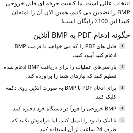
انتخاب عالی است. ما کیفیت حرفه ای فایل خروجی
BMP را تضمین می کنیم. همین الان آن را امتحان
کنید! این 100٪ رایگان است!
چگونه ادغام PDF به BMP آنلاین
فایل های PDF را که می خواهید با فرمت BMP
ادغام کنید آپلود کنید.
پارامترهای عملیات را برای دریافت BMP ادغام شده
تنظیم کنید که نیازهای شما را برآورده کند.
برای ادغام PDF با BMP به صورت آنلاین روی دکمه
کلیک کنید.
BMP خروجی را فوراً در دستگاه خود ذخیره کنید.
یا لینک دانلود را ایمیل کنید، اما فراموش نکنید که
ظرف 24 ساعت از آن استفاده کنید.