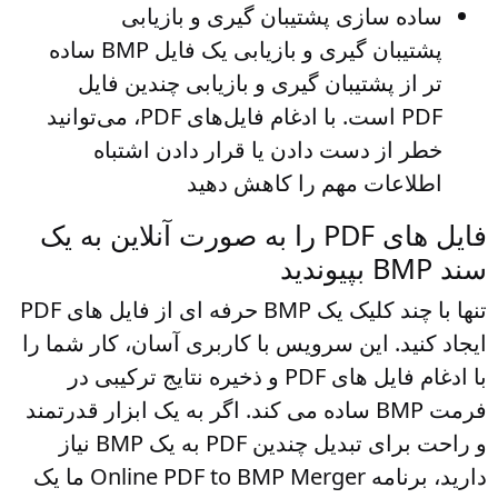
ساده سازی پشتیبان گیری و بازیابی
پشتیبان گیری و بازیابی یک فایل BMP ساده
تر از پشتیبان گیری و بازیابی چندین فایل
PDF است. با ادغام فایل‌های PDF، می‌توانید
خطر از دست دادن یا قرار دادن اشتباه
اطلاعات مهم را کاهش دهید
فایل های PDF را به صورت آنلاین به یک
سند BMP بپیوندید
تنها با چند کلیک یک BMP حرفه ای از فایل های PDF
ایجاد کنید. این سرویس با کاربری آسان، کار شما را
با ادغام فایل های PDF و ذخیره نتایج ترکیبی در
فرمت BMP ساده می کند. اگر به یک ابزار قدرتمند
و راحت برای تبدیل چندین PDF به یک BMP نیاز
دارید، برنامه Online PDF to BMP Merger ما یک