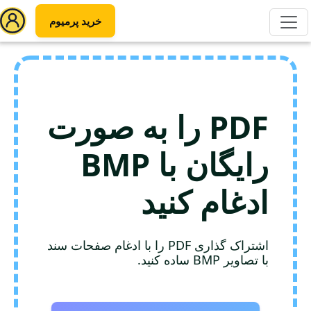
خرید پرمیوم
PDF را به صورت
رایگان با BMP
ادغام کنید
اشتراک گذاری PDF را با ادغام صفحات سند
با تصاویر BMP ساده کنید.