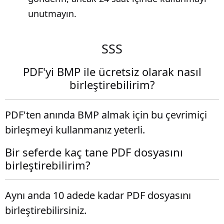
unutmayın.
SSS
PDF'yi BMP ile ücretsiz olarak nasıl
birleştirebilirim?
PDF'ten anında BMP almak için bu çevrimiçi
birleşmeyi kullanmanız yeterli.
Bir seferde kaç tane PDF dosyasını
birleştirebilirim?
Aynı anda 10 adede kadar PDF dosyasını
birleştirebilirsiniz.