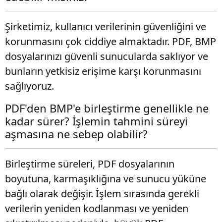
Şirketimiz, kullanıcı verilerinin güvenliğini ve
korunmasını çok ciddiye almaktadır. PDF, BMP
dosyalarınızı güvenli sunucularda saklıyor ve
bunların yetkisiz erişime karşı korunmasını
sağlıyoruz.
PDF'den BMP'e birleştirme genellikle ne
kadar sürer? İşlemin tahmini süreyi
aşmasına ne sebep olabilir?
Birleştirme süreleri, PDF dosyalarının
boyutuna, karmaşıklığına ve sunucu yüküne
bağlı olarak değişir. İşlem sırasında gerekli
verilerin yeniden kodlanması ve yeniden