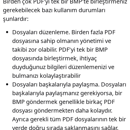
Birden çok PDF'yi tek bir BMP'te birleştirmeniz
gerekebilecek bazı kullanım durumları
şunlardır:
Dosyaları düzenleme
. Birden fazla PDF
dosyasına sahip olmanın yönetimi ve
takibi zor olabilir. PDF'yi tek bir BMP
dosyasında birleştirmek, ihtiyaç
duyduğunuz bilgileri düzenlemenizi ve
bulmanızı kolaylaştırabilir
Dosyaları başkalarıyla paylaşma
. Dosyaları
başkalarıyla paylaşmanız gerekiyorsa, bir
BMP göndermek genellikle birkaç PDF
dosyası göndermekten daha kolaydır.
Ayrıca gerekli tüm PDF dosyalarının tek bir
yerde doğru sırada saklanmasını sağlar.