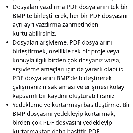
Dosyaları yazdırma
PDF dosyalarını tek bir
BMP'te birleştirerek, her bir PDF dosyasını
ayrı ayrı yazdırma zahmetinden
kurtulabilirsiniz.
Dosyaları arşivleme
. PDF dosyalarını
birleştirmek, özellikle tek bir proje veya
konuyla ilgili birden çok dosyanız varsa,
arşivleme amaçları için de yararlı olabilir.
PDF dosyalarını BMP'de birleştirerek
çalışmanızın saklaması ve erişmesi kolay
kapsamlı bir kaydını oluşturabilirsiniz.
Yedekleme ve kurtarmayı basitleştirme
. Bir
BMP dosyasını yedekleyip kurtarmak,
birden çok PDF dosyasını yedekleyip
kurtarmaktan daha basittir. PDF