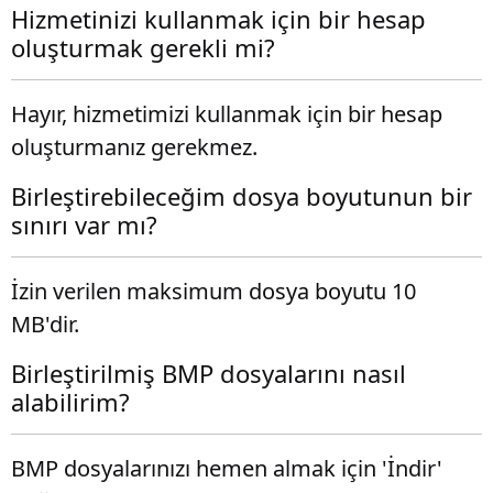
Hizmetinizi kullanmak için bir hesap
oluşturmak gerekli mi?
Hayır, hizmetimizi kullanmak için bir hesap
oluşturmanız gerekmez.
Birleştirebileceğim dosya boyutunun bir
sınırı var mı?
İzin verilen maksimum dosya boyutu 10
MB'dir.
Birleştirilmiş BMP dosyalarını nasıl
alabilirim?
BMP dosyalarınızı hemen almak için 'İndir'