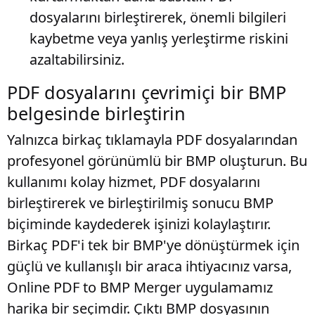
dosyalarını birleştirerek, önemli bilgileri
kaybetme veya yanlış yerleştirme riskini
azaltabilirsiniz.
PDF dosyalarını çevrimiçi bir BMP
belgesinde birleştirin
Yalnızca birkaç tıklamayla PDF dosyalarından
profesyonel görünümlü bir BMP oluşturun. Bu
kullanımı kolay hizmet, PDF dosyalarını
birleştirerek ve birleştirilmiş sonucu BMP
biçiminde kaydederek işinizi kolaylaştırır.
Birkaç PDF'i tek bir BMP'ye dönüştürmek için
güçlü ve kullanışlı bir araca ihtiyacınız varsa,
Online PDF to BMP Merger uygulamamız
harika bir seçimdir. Çıktı BMP dosyasının