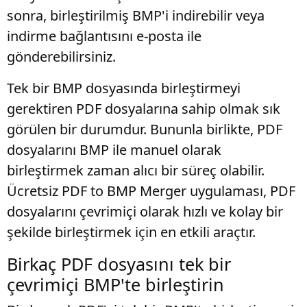
sonra, birleştirilmiş BMP'i indirebilir veya
indirme bağlantısını e-posta ile
gönderebilirsiniz.
Tek bir BMP dosyasında birleştirmeyi
gerektiren PDF dosyalarına sahip olmak sık
görülen bir durumdur. Bununla birlikte, PDF
dosyalarını BMP ile manuel olarak
birleştirmek zaman alıcı bir süreç olabilir.
Ücretsiz PDF to BMP Merger uygulaması, PDF
dosyalarını çevrimiçi olarak hızlı ve kolay bir
şekilde birleştirmek için en etkili araçtır.
Birkaç PDF dosyasını tek bir
çevrimiçi BMP'te birleştirin