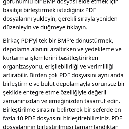
görünümlü bir BMP dosyası elde etmek için
basitçe birleştirmek istediğiniz PDF
dosyalarını yükleyin, gerekli sırayla yeniden
düzenleyin ve düğmeye tıklayın.
Birkaç PDF'yi tek bir BMP'e dönüştürmek,
depolama alanını azaltırken ve yedekleme ve
kurtarma işlemlerini basitleştirirken
organizasyonu, erişilebilirliği ve verimliliği
artırabilir. Birden çok PDF dosyasını aynı anda
birleştirme ve bulut depolamayla sorunsuz bir
şekilde entegre etme özelliğiyle değerli
zamanınızdan ve emeğinizden tasarruf edin.
Birleştirilme sırasını belirterek bir seferde en
fazla 10 PDF dosyasını birleştirebilirsiniz. PDF
dosyalarının birleştirilmesi tamamlandıktan