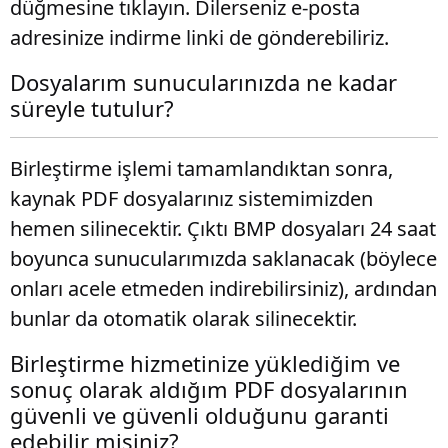
düğmesine tıklayın. Dilerseniz e-posta
adresinize indirme linki de gönderebiliriz.
Dosyalarım sunucularınızda ne kadar
süreyle tutulur?
Birleştirme işlemi tamamlandıktan sonra,
kaynak PDF dosyalarınız sistemimizden
hemen silinecektir. Çıktı BMP dosyaları 24 saat
boyunca sunucularımızda saklanacak (böylece
onları acele etmeden indirebilirsiniz), ardından
bunlar da otomatik olarak silinecektir.
Birleştirme hizmetinize yüklediğim ve
sonuç olarak aldığım PDF dosyalarının
güvenli ve güvenli olduğunu garanti
edebilir misiniz?