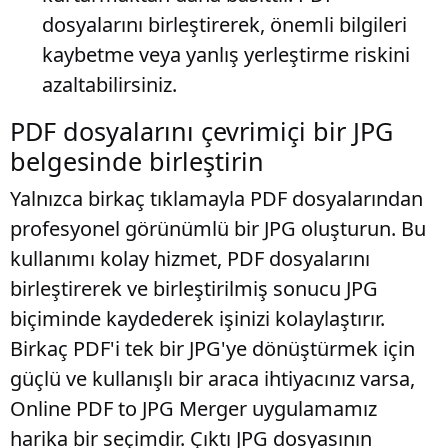
dosyalarını birleştirerek, önemli bilgileri
kaybetme veya yanlış yerleştirme riskini
azaltabilirsiniz.
PDF dosyalarını çevrimiçi bir JPG
belgesinde birleştirin
Yalnızca birkaç tıklamayla PDF dosyalarından
profesyonel görünümlü bir JPG oluşturun. Bu
kullanımı kolay hizmet, PDF dosyalarını
birleştirerek ve birleştirilmiş sonucu JPG
biçiminde kaydederek işinizi kolaylaştırır.
Birkaç PDF'i tek bir JPG'ye dönüştürmek için
güçlü ve kullanışlı bir araca ihtiyacınız varsa,
Online PDF to JPG Merger uygulamamız
harika bir seçimdir. Çıktı JPG dosyasının