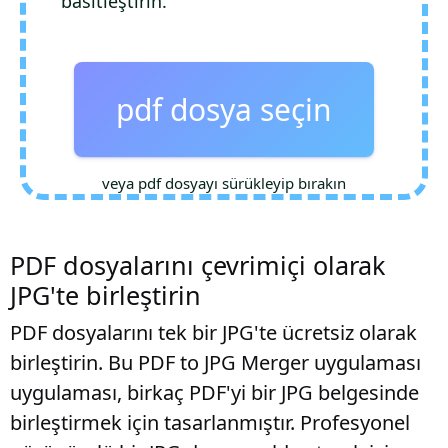
basitleştirin.
pdf dosya seçin
veya pdf dosyayı sürükleyip bırakın
PDF dosyalarını çevrimiçi olarak
JPG'te birleştirin
PDF dosyalarını tek bir JPG'te ücretsiz olarak
birleştirin. Bu PDF to JPG Merger uygulaması
uygulaması, birkaç PDF'yi bir JPG belgesinde
birleştirmek için tasarlanmıştır. Profesyonel