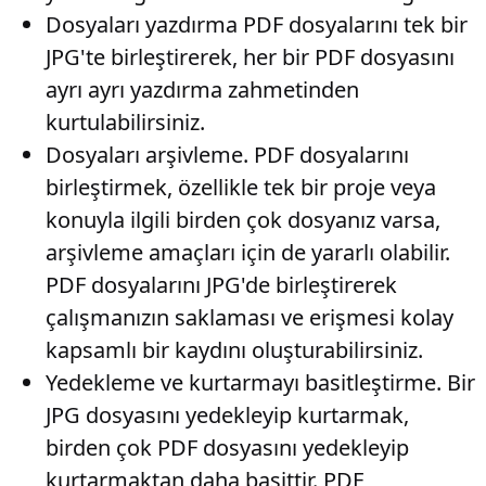
Dosyaları yazdırma
PDF dosyalarını tek bir
JPG'te birleştirerek, her bir PDF dosyasını
ayrı ayrı yazdırma zahmetinden
kurtulabilirsiniz.
Dosyaları arşivleme
. PDF dosyalarını
birleştirmek, özellikle tek bir proje veya
konuyla ilgili birden çok dosyanız varsa,
arşivleme amaçları için de yararlı olabilir.
PDF dosyalarını JPG'de birleştirerek
çalışmanızın saklaması ve erişmesi kolay
kapsamlı bir kaydını oluşturabilirsiniz.
Yedekleme ve kurtarmayı basitleştirme
. Bir
JPG dosyasını yedekleyip kurtarmak,
birden çok PDF dosyasını yedekleyip
kurtarmaktan daha basittir. PDF