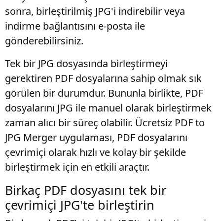
sonra, birleştirilmiş JPG'i indirebilir veya
indirme bağlantısını e-posta ile
gönderebilirsiniz.
Tek bir JPG dosyasında birleştirmeyi
gerektiren PDF dosyalarına sahip olmak sık
görülen bir durumdur. Bununla birlikte, PDF
dosyalarını JPG ile manuel olarak birleştirmek
zaman alıcı bir süreç olabilir. Ücretsiz PDF to
JPG Merger uygulaması, PDF dosyalarını
çevrimiçi olarak hızlı ve kolay bir şekilde
birleştirmek için en etkili araçtır.
Birkaç PDF dosyasını tek bir
çevrimiçi JPG'te birleştirin