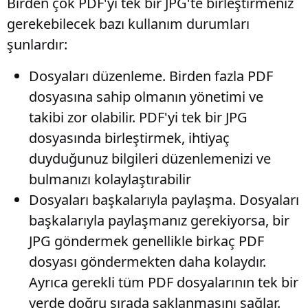
Birden çok PDF'yi tek bir JPG'te birleştirmeniz
gerekebilecek bazı kullanım durumları
şunlardır:
Dosyaları düzenleme
. Birden fazla PDF
dosyasına sahip olmanın yönetimi ve
takibi zor olabilir. PDF'yi tek bir JPG
dosyasında birleştirmek, ihtiyaç
duyduğunuz bilgileri düzenlemenizi ve
bulmanızı kolaylaştırabilir
Dosyaları başkalarıyla paylaşma
. Dosyaları
başkalarıyla paylaşmanız gerekiyorsa, bir
JPG göndermek genellikle birkaç PDF
dosyası göndermekten daha kolaydır.
Ayrıca gerekli tüm PDF dosyalarının tek bir
yerde doğru sırada saklanmasını sağlar.