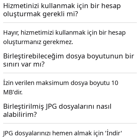
Hizmetinizi kullanmak için bir hesap
oluşturmak gerekli mi?
Hayır, hizmetimizi kullanmak için bir hesap
oluşturmanız gerekmez.
Birleştirebileceğim dosya boyutunun bir
sınırı var mı?
İzin verilen maksimum dosya boyutu 10
MB'dir.
Birleştirilmiş JPG dosyalarını nasıl
alabilirim?
JPG dosyalarınızı hemen almak için 'İndir'