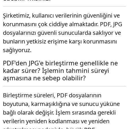
Şirketimiz, kullanıcı verilerinin güvenliğini ve
korunmasını çok ciddiye almaktadır. PDF, JPG
dosyalarınızı güvenli sunucularda saklıyor ve
bunların yetkisiz erişime karşı korunmasını
sağlıyoruz.
PDF'den JPG'e birleştirme genellikle ne
kadar sürer? İşlemin tahmini süreyi
aşmasına ne sebep olabilir?
Birleştirme süreleri, PDF dosyalarının
boyutuna, karmaşıklığına ve sunucu yüküne
bağlı olarak değişir. İşlem sırasında gerekli
verilerin yeniden kodlanması ve yeniden