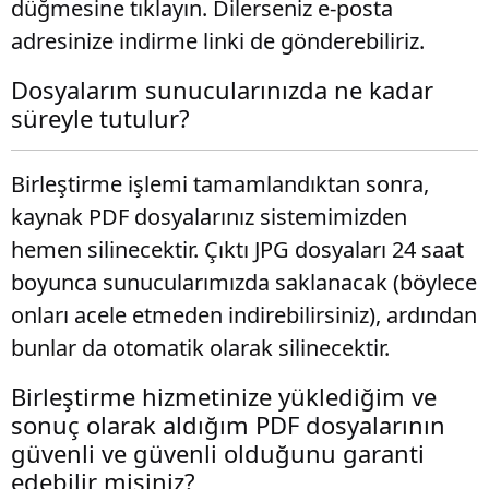
düğmesine tıklayın. Dilerseniz e-posta
adresinize indirme linki de gönderebiliriz.
Dosyalarım sunucularınızda ne kadar
süreyle tutulur?
Birleştirme işlemi tamamlandıktan sonra,
kaynak PDF dosyalarınız sistemimizden
hemen silinecektir. Çıktı JPG dosyaları 24 saat
boyunca sunucularımızda saklanacak (böylece
onları acele etmeden indirebilirsiniz), ardından
bunlar da otomatik olarak silinecektir.
Birleştirme hizmetinize yüklediğim ve
sonuç olarak aldığım PDF dosyalarının
güvenli ve güvenli olduğunu garanti
edebilir misiniz?