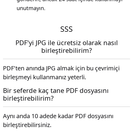
unutmayın.
SSS
PDF'yi JPG ile ücretsiz olarak nasıl
birleştirebilirim?
PDF'ten anında JPG almak için bu çevrimiçi
birleşmeyi kullanmanız yeterli.
Bir seferde kaç tane PDF dosyasını
birleştirebilirim?
Aynı anda 10 adede kadar PDF dosyasını
birleştirebilirsiniz.