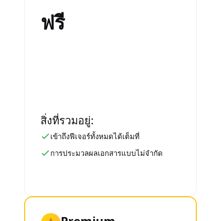
ฟรี
สิ่งที่รวมอยู่:
เข้าถึงฟีเจอร์ทั้งหมดได้เต็มที่
การประมวลผลเอกสารแบบไม่จำกัด
Premium