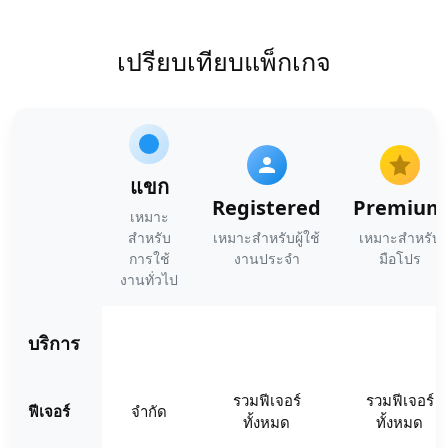
เปรียบเทียบแพ็กเกจ
แขก
Registered
Premium
เหมาะ
สำหรับ
เหมาะสำหรับผู้ใช้
เหมาะสำหรับ
การใช้
งานประจำ
มือโปร
งานทั่วไป
บริการ
รวมฟีเจอร์
รวมฟีเจอร์
ฟีเจอร์
จำกัด
ทั้งหมด
ทั้งหมด