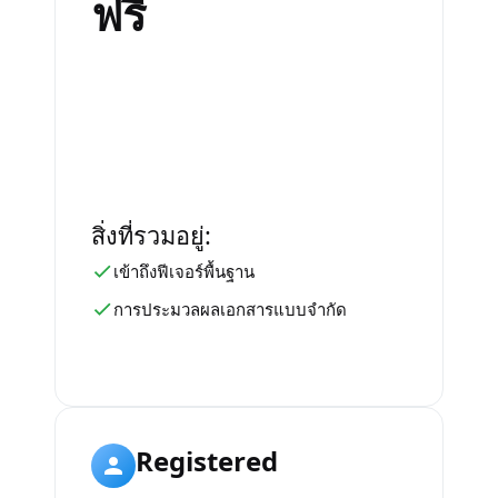
ฟรี
สิ่งที่รวมอยู่:
เข้าถึงฟีเจอร์พื้นฐาน
การประมวลผลเอกสารแบบจำกัด
Registered