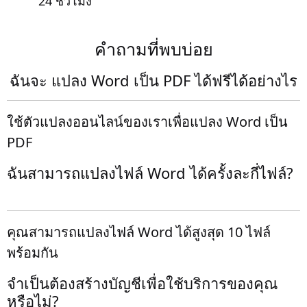
24 ชั่วโมง
คำถามที่พบบ่อย
ฉันจะ แปลง Word เป็น PDF ได้ฟรีได้อย่างไร
ใช้ตัวแปลงออนไลน์ของเราเพื่อแปลง Word เป็น
PDF
ฉันสามารถแปลงไฟล์ Word ได้ครั้งละกี่ไฟล์?
คุณสามารถแปลงไฟล์ Word ได้สูงสุด 10 ไฟล์
พร้อมกัน
จำเป็นต้องสร้างบัญชีเพื่อใช้บริการของคุณ
หรือไม่?