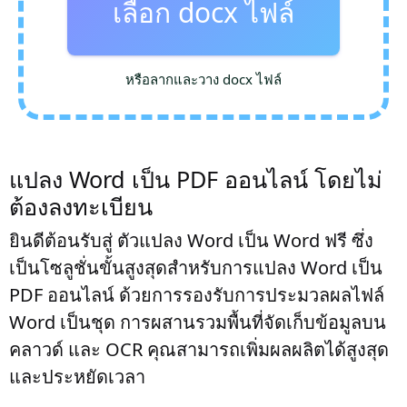
เลือก docx ไฟล์
หรือลากและวาง docx ไฟล์
แปลง Word เป็น PDF ออนไลน์ โดยไม่
ต้องลงทะเบียน
ยินดีต้อนรับสู่ ตัวแปลง Word เป็น Word ฟรี ซึ่ง
เป็นโซลูชั่นขั้นสูงสุดสำหรับการแปลง Word เป็น
PDF ออนไลน์ ด้วยการรองรับการประมวลผลไฟล์
Word เป็นชุด การผสานรวมพื้นที่จัดเก็บข้อมูลบน
คลาวด์ และ OCR คุณสามารถเพิ่มผลผลิตได้สูงสุด
และประหยัดเวลา