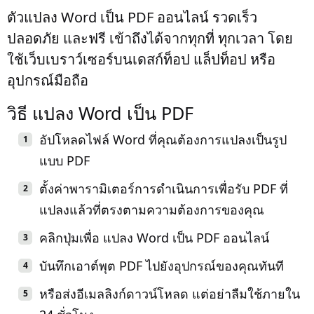
ตัวแปลง Word เป็น PDF ออนไลน์ รวดเร็ว
ปลอดภัย และฟรี เข้าถึงได้จากทุกที่ ทุกเวลา โดย
ใช้เว็บเบราว์เซอร์บนเดสก์ท็อป แล็ปท็อป หรือ
อุปกรณ์มือถือ
วิธี แปลง Word เป็น PDF
อัปโหลดไฟล์ Word ที่คุณต้องการแปลงเป็นรูป
แบบ PDF
ตั้งค่าพารามิเตอร์การดำเนินการเพื่อรับ PDF ที่
แปลงแล้วที่ตรงตามความต้องการของคุณ
คลิกปุ่มเพื่อ แปลง Word เป็น PDF ออนไลน์
บันทึกเอาต์พุต PDF ไปยังอุปกรณ์ของคุณทันที
หรือส่งอีเมลลิงก์ดาวน์โหลด แต่อย่าลืมใช้ภายใน