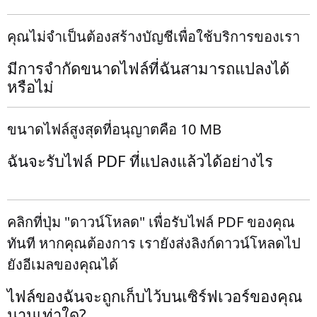
คุณไม่จำเป็นต้องสร้างบัญชีเพื่อใช้บริการของเรา
มีการจำกัดขนาดไฟล์ที่ฉันสามารถแปลงได้
หรือไม่
ขนาดไฟล์สูงสุดที่อนุญาตคือ 10 MB
ฉันจะรับไฟล์ PDF ที่แปลงแล้วได้อย่างไร
คลิกที่ปุ่ม "ดาวน์โหลด" เพื่อรับไฟล์ PDF ของคุณ
ทันที หากคุณต้องการ เรายังส่งลิงก์ดาวน์โหลดไป
ยังอีเมลของคุณได้
ไฟล์ของฉันจะถูกเก็บไว้บนเซิร์ฟเวอร์ของคุณ
นานเท่าใด?