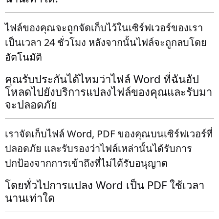
ไฟล์ของคุณจะถูกจัดเก็บไว้ในเซิร์ฟเวอร์ของเรา
เป็นเวลา 24 ชั่วโมง หลังจากนั้นไฟล์จะถูกลบโดย
อัตโนมัติ
คุณรับประกันได้ไหมว่าไฟล์ Word ที่ฉันอัป
โหลดไปยังบริการแปลงไฟล์ของคุณและรับมา
จะปลอดภัย
เราจัดเก็บไฟล์ Word, PDF ของคุณบนเซิร์ฟเวอร์ที่
ปลอดภัย และรับรองว่าไฟล์เหล่านั้นได้รับการ
ปกป้องจากการเข้าถึงที่ไม่ได้รับอนุญาต
โดยทั่วไปการแปลง Word เป็น PDF ใช้เวลา
นานเท่าใด