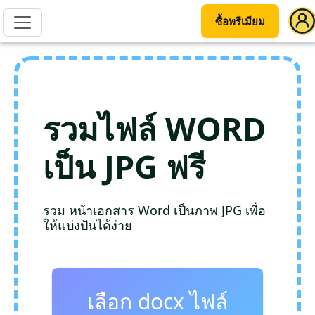
ซื้อพรีเมียม
รวมไฟล์ WORD
เป็น JPG ฟรี
รวม หน้าเอกสาร Word เป็นภาพ JPG เพื่อ
ให้แบ่งปันได้ง่าย
เลือก docx ไฟล์