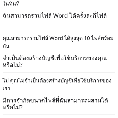
ในทันที
ฉันสามารถรวมไฟล์ Word ได้ครั้งละกี่ไฟล์
คุณสามารถรวมไฟล์ Word ได้สูงสุด 10 ไฟล์พร้อม
กัน
จำเป็นต้องสร้างบัญชีเพื่อใช้บริการของคุณ
หรือไม่?
ไม่ คุณไม่จำเป็นต้องสร้างบัญชีเพื่อใช้บริการของ
เรา
มีการจำกัดขนาดไฟล์ที่ฉันสามารถผสานได้
หรือไม่?