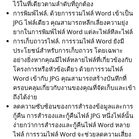
ไว้ในที่เดียวตามลำดับที่ถูกต้อง
การพิมพ์ไฟล์
. ด้วยการรวมไฟล์ Word เข้าเป็น
JPG ไฟล์เดียว คุณสามารถหลีกเลี่ยงความยุ่ง
ยากในการพิมพ์ไฟล์ Word แต่ละไฟล์ทีละไฟล์
การเก็บถาวรไฟล์
. การรวมไฟล์ Word ยังมี
ประโยชน์สำหรับการเก็บถาวร โดยเฉพาะ
อย่างยิ่งหากคุณมีไฟล์หลายไฟล์ที่เกี่ยวข้องกับ
โครงการหรือหัวข้อเดียว ด้วยการรวมไฟล์
Word เข้ากับ JPG คุณสามารถสร้างบันทึกที่
ครอบคลุมเกี่ยวกับงานของคุณที่จัดเก็บและเข้า
ถึงได้ง่าย
ลดความซับซ้อนของการสำรองข้อมูลและการ
กู้คืน
การสำรองและกู้คืนไฟล์ JPG หนึ่งไฟล์นั้น
ง่ายกว่าการสำรองและกู้คืนไฟล์ Word หลาย
ไฟล์ การรวมไฟล์ Word จะช่วยลดความเสี่ยง