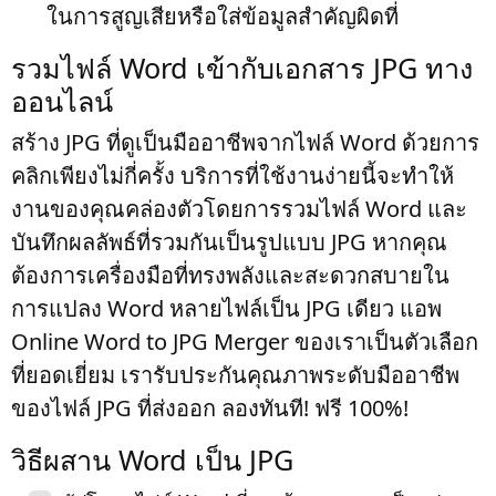
ในการสูญเสียหรือใส่ข้อมูลสำคัญผิดที่
รวมไฟล์ Word เข้ากับเอกสาร JPG ทาง
ออนไลน์
สร้าง JPG ที่ดูเป็นมืออาชีพจากไฟล์ Word ด้วยการ
คลิกเพียงไม่กี่ครั้ง บริการที่ใช้งานง่ายนี้จะทำให้
งานของคุณคล่องตัวโดยการรวมไฟล์ Word และ
บันทึกผลลัพธ์ที่รวมกันเป็นรูปแบบ JPG หากคุณ
ต้องการเครื่องมือที่ทรงพลังและสะดวกสบายใน
การแปลง Word หลายไฟล์เป็น JPG เดียว แอพ
Online Word to JPG Merger ของเราเป็นตัวเลือก
ที่ยอดเยี่ยม เรารับประกันคุณภาพระดับมืออาชีพ
ของไฟล์ JPG ที่ส่งออก ลองทันที! ฟรี 100%!
วิธีผสาน Word เป็น JPG