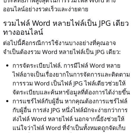
ประสิทธิภาพสูงสุดในการรวมไฟล์ Word ทาง
ออนไลน์อย่างรวดเร็วและง่ายดาย
รวมไฟล์ Word หลายไฟล์เป็น JPG เดียว
ทางออนไลน์
ต่อไปนี้คือกรณีการใช้งานบางอย่างที่คุณอาจ
จำเป็นต้องรวม Word หลายไฟล์เป็น JPG เดียว:
การจัดระเบียบไฟล์
. การมีไฟล์ Word หลาย
ไฟล์อาจเป็นเรื่องยากในการจัดการและติดตาม
การรวม Word เป็นไฟล์ JPG ไฟล์เดียวช่วยให้
จัดระเบียบและค้นหาข้อมูลที่ต้องการได้ง่ายขึ้น
การแชร์ไฟล์กับผู้อื่น
หากคุณต้องการแชร์ไฟล์
กับผู้อื่น การส่ง JPG หนึ่งไฟล์มักจะง่ายกว่าการ
ส่งไฟล์ Word หลายไฟล์ นอกจากนี้ยังช่วยให้
แน่ใจว่าไฟล์ Word ที่จำเป็นทั้งหมดถูกจัดเก็บ