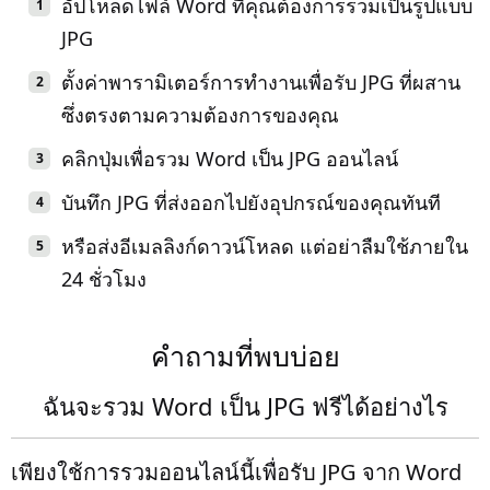
อัปโหลดไฟล์ Word ที่คุณต้องการรวมเป็นรูปแบบ
JPG
ตั้งค่าพารามิเตอร์การทำงานเพื่อรับ JPG ที่ผสาน
ซึ่งตรงตามความต้องการของคุณ
คลิกปุ่มเพื่อรวม Word เป็น JPG ออนไลน์
บันทึก JPG ที่ส่งออกไปยังอุปกรณ์ของคุณทันที
หรือส่งอีเมลลิงก์ดาวน์โหลด แต่อย่าลืมใช้ภายใน
24 ชั่วโมง
คำถามที่พบบ่อย
ฉันจะรวม Word เป็น JPG ฟรีได้อย่างไร
เพียงใช้การรวมออนไลน์นี้เพื่อรับ JPG จาก Word