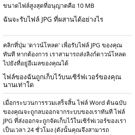
ขนาดไฟล์สูงสุดที่อนุญาตคือ 10 MB
ฉันจะรับไฟล์ JPG ที่ผสานได้อย่างไร
คลิกที่ปุ่ม 'ดาวน์โหลด' เพื่อรับไฟล์ JPG ของคุณ
ทันที หากต้องการ เราสามารถส่งลิงก์ดาวน์โหลด
ไปยังที่อยู่อีเมลของคุณได้
ไฟล์ของฉันถูกเก็บไว้บนเซิร์ฟเวอร์ของคุณ
นานเท่าใด
เมื่อกระบวนการรวมเสร็จสิ้น ไฟล์ Word ต้นฉบับ
ของคุณจะถูกลบออกจากระบบของเราทันที ไฟล์
JPG ที่ส่งออกจะถูกจัดเก็บไว้ในเซิร์ฟเวอร์ของเรา
เป็นเวลา 24 ชั่วโมง (ดังนั้นคุณจึงสามารถ