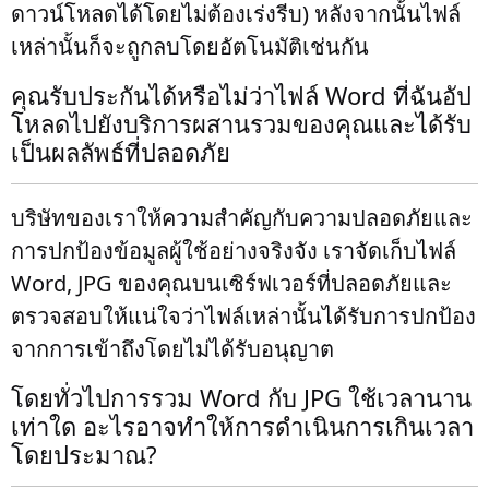
ดาวน์โหลดได้โดยไม่ต้องเร่งรีบ) หลังจากนั้นไฟล์
เหล่านั้นก็จะถูกลบโดยอัตโนมัติเช่นกัน
คุณรับประกันได้หรือไม่ว่าไฟล์ Word ที่ฉันอัป
โหลดไปยังบริการผสานรวมของคุณและได้รับ
เป็นผลลัพธ์ที่ปลอดภัย
บริษัทของเราให้ความสำคัญกับความปลอดภัยและ
การปกป้องข้อมูลผู้ใช้อย่างจริงจัง เราจัดเก็บไฟล์
Word, JPG ของคุณบนเซิร์ฟเวอร์ที่ปลอดภัยและ
ตรวจสอบให้แน่ใจว่าไฟล์เหล่านั้นได้รับการปกป้อง
จากการเข้าถึงโดยไม่ได้รับอนุญาต
โดยทั่วไปการรวม Word กับ JPG ใช้เวลานาน
เท่าใด อะไรอาจทำให้การดำเนินการเกินเวลา
โดยประมาณ?