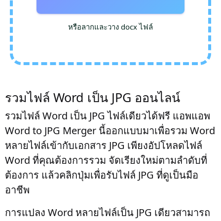
หรือลากและวาง docx ไฟล์
รวมไฟล์ Word เป็น JPG ออนไลน์
รวมไฟล์ Word เป็น JPG ไฟล์เดียวได้ฟรี แอพแอพ
Word to JPG Merger นี้ออกแบบมาเพื่อรวม Word
หลายไฟล์เข้ากับเอกสาร JPG เพียงอัปโหลดไฟล์
Word ที่คุณต้องการรวม จัดเรียงใหม่ตามลำดับที่
ต้องการ แล้วคลิกปุ่มเพื่อรับไฟล์ JPG ที่ดูเป็นมือ
อาชีพ
การแปลง Word หลายไฟล์เป็น JPG เดียวสามารถ