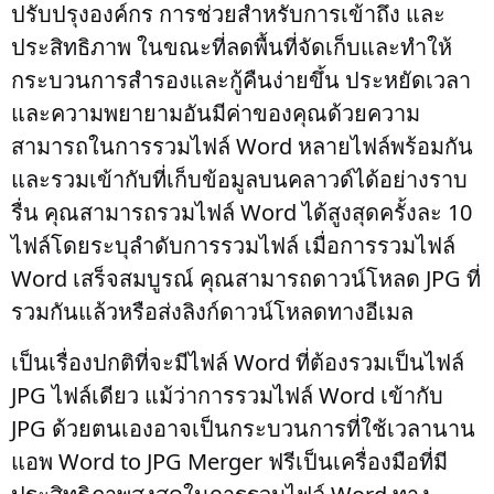
ปรับปรุงองค์กร การช่วยสำหรับการเข้าถึง และ
ประสิทธิภาพ ในขณะที่ลดพื้นที่จัดเก็บและทำให้
กระบวนการสำรองและกู้คืนง่ายขึ้น ประหยัดเวลา
และความพยายามอันมีค่าของคุณด้วยความ
สามารถในการรวมไฟล์ Word หลายไฟล์พร้อมกัน
และรวมเข้ากับที่เก็บข้อมูลบนคลาวด์ได้อย่างราบ
รื่น คุณสามารถรวมไฟล์ Word ได้สูงสุดครั้งละ 10
ไฟล์โดยระบุลำดับการรวมไฟล์ เมื่อการรวมไฟล์
Word เสร็จสมบูรณ์ คุณสามารถดาวน์โหลด JPG ที่
รวมกันแล้วหรือส่งลิงก์ดาวน์โหลดทางอีเมล
เป็นเรื่องปกติที่จะมีไฟล์ Word ที่ต้องรวมเป็นไฟล์
JPG ไฟล์เดียว แม้ว่าการรวมไฟล์ Word เข้ากับ
JPG ด้วยตนเองอาจเป็นกระบวนการที่ใช้เวลานาน
แอพ Word to JPG Merger ฟรีเป็นเครื่องมือที่มี