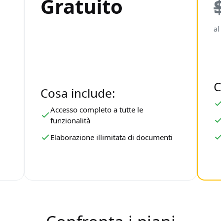
Gratuito
al
C
Cosa include:
Accesso completo a tutte le
funzionalità
Elaborazione illimitata di documenti