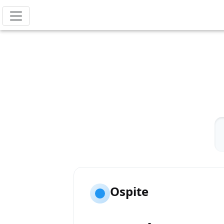
Ospite