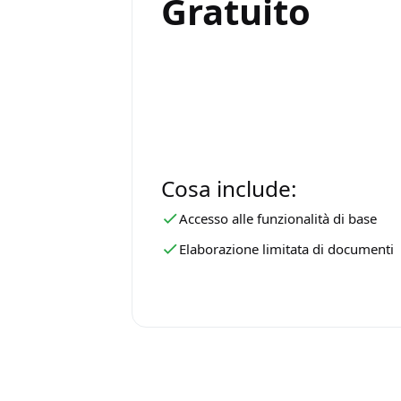
Gratuito
Cosa include:
Accesso alle funzionalità di base
Elaborazione limitata di documenti