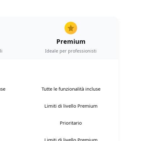
Premium
li
Ideale per professionisti
use
Tutte le funzionalità incluse
Limiti di livello Premium
Prioritario
Limiti di livello Premium