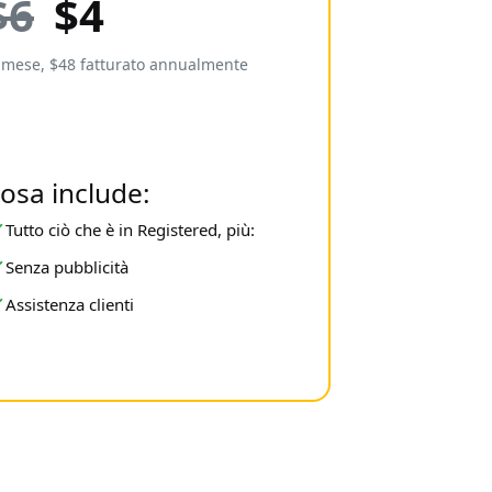
$6
$4
 mese, $48 fatturato annualmente
osa include:
Tutto ciò che è in Registered, più:
Senza pubblicità
Assistenza clienti