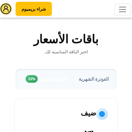
شراء بريميوم
باقات الأسعار
اختر الباقة المناسبة لك.
الفوترة الشهرية
الفوترة السنوية
33%
ضيف