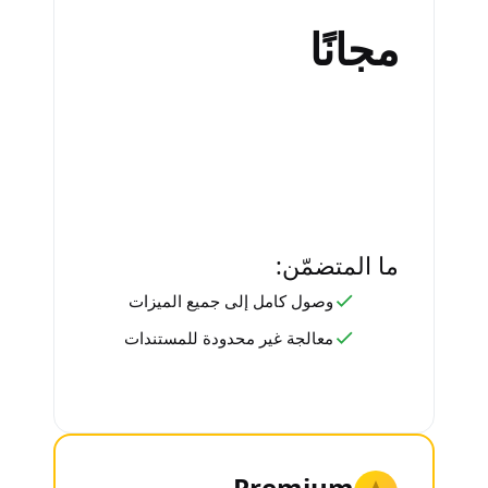
مجانًا
ما المتضمّن:
وصول كامل إلى جميع الميزات
معالجة غير محدودة للمستندات
Premium