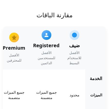
مقارنة الباقات
ضيف
Registered
Premium
الأفضل
الأفضل
الأفضل
للاستخدام
للمستخدمين
للمحترفين
البسيط
الدائمين
الخدمة
جميع الميزات
جميع الميزات
الميزات
محدود
متضمنة
متضمنة