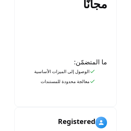
مجانًا
ما المتضمّن:
الوصول إلى الميزات الأساسية
معالجة محدودة للمستندات
Registered