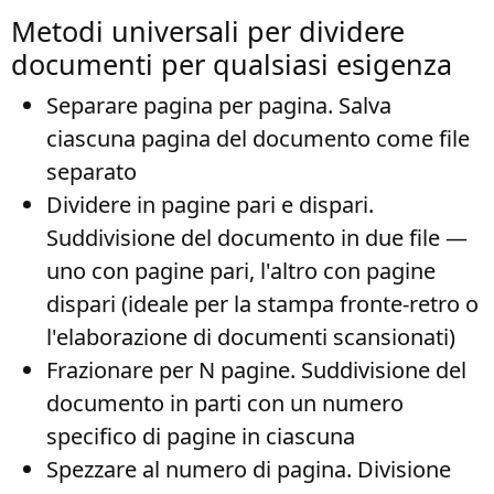
Metodi universali per dividere
documenti per qualsiasi esigenza
Separare pagina per pagina
. Salva
ciascuna pagina del documento come file
separato
Dividere in pagine pari e dispari
.
Suddivisione del documento in due file —
uno con pagine pari, l'altro con pagine
dispari (ideale per la stampa fronte-retro o
l'elaborazione di documenti scansionati)
Frazionare per N pagine
. Suddivisione del
documento in parti con un numero
specifico di pagine in ciascuna
Spezzare al numero di pagina
. Divisione