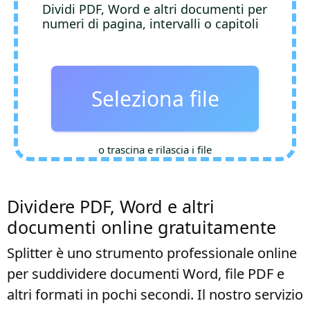
Dividi PDF, Word e altri documenti per
numeri di pagina, intervalli o capitoli
Seleziona file
o trascina e rilascia i file
Dividere PDF, Word e altri
documenti online gratuitamente
Splitter è uno strumento professionale online
per suddividere documenti Word, file PDF e
altri formati in pochi secondi. Il nostro servizio