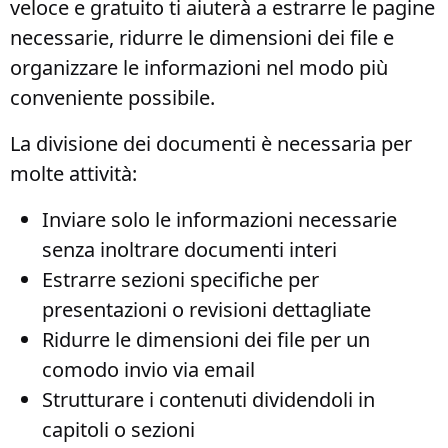
veloce e gratuito ti aiuterà a estrarre le pagine
necessarie, ridurre le dimensioni dei file e
organizzare le informazioni nel modo più
conveniente possibile.
La divisione dei documenti è necessaria per
molte attività:
Inviare solo le informazioni necessarie
senza inoltrare documenti interi
Estrarre sezioni specifiche per
presentazioni o revisioni dettagliate
Ridurre le dimensioni dei file per un
comodo invio via email
Strutturare i contenuti dividendoli in
capitoli o sezioni