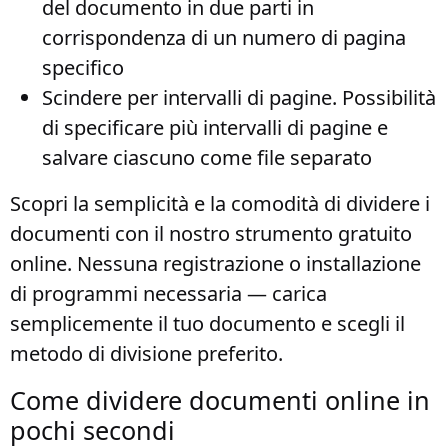
del documento in due parti in
corrispondenza di un numero di pagina
specifico
Scindere per intervalli di pagine
. Possibilità
di specificare più intervalli di pagine e
salvare ciascuno come file separato
Scopri la semplicità e la comodità di dividere i
documenti con il nostro strumento gratuito
online. Nessuna registrazione o installazione
di programmi necessaria — carica
semplicemente il tuo documento e scegli il
metodo di divisione preferito.
Come dividere documenti online in
pochi secondi