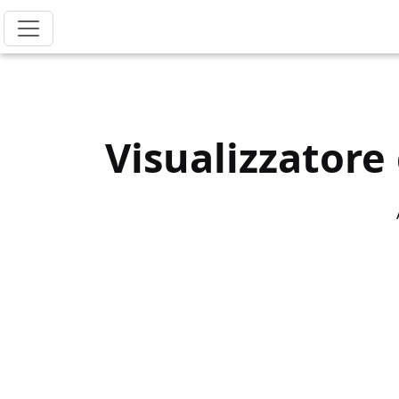
Visualizzatore