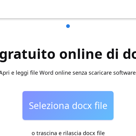
 gratuito online di
Apri e leggi file Word online senza scaricare software
Seleziona docx file
o trascina e rilascia docx file