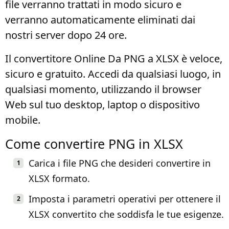
file verranno trattati in modo sicuro e
verranno automaticamente eliminati dai
nostri server dopo 24 ore.
Il convertitore Online Da PNG a XLSX è veloce,
sicuro e gratuito. Accedi da qualsiasi luogo, in
qualsiasi momento, utilizzando il browser
Web sul tuo desktop, laptop o dispositivo
mobile.
Come convertire PNG in XLSX
Carica i file PNG che desideri convertire in
XLSX formato.
Imposta i parametri operativi per ottenere il
XLSX convertito che soddisfa le tue esigenze.