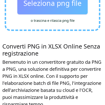
Seleziona png file
o trascina e rilascia png file
Converti PNG in XLSX Online Senza
registrazione
Benvenuto in un convertitore gratuito da PNG
a PNG, una soluzione definitiva per convertire
PNG in XLSX online. Con il supporto per
l'elaborazione batch di file PNG, l'integrazione
dell'archiviazione basata su cloud e l'OCR,
puoi massimizzare la produttività e
risparmiare tempo.