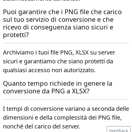
Puoi garantire che i PNG file che carico
sul tuo servizio di conversione e che
ricevo di conseguenza siano sicuri e
protetti?
Archiviamo i tuoi file PNG, XLSX su server
sicuri e garantiamo che siano protetti da
qualsiasi accesso non autorizzato.
Quanto tempo richiede in genere la
conversione da PNG a XLSX?
I tempi di conversione variano a seconda delle
dimensioni e della complessità dei PNG file,
nonché del carico del server.
Feedback