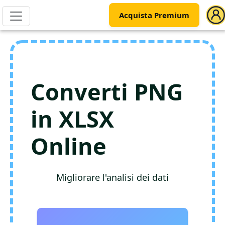
Acquista Premium
Converti PNG
in XLSX
Online
Migliorare l'analisi dei dati