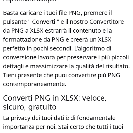
Basta caricare i tuoi file PNG, premere il
pulsante " Converti " e il nostro Convertitore
da PNG a XLSX estrarrà il contenuto e la
formattazione da PNG e creerà un XLSX
perfetto in pochi secondi. L'algoritmo di
conversione lavora per preservare i più piccoli
dettagli e massimizzare la qualità del risultato.
Tieni presente che puoi convertire più PNG
contemporaneamente.
Converti PNG in XLSX: veloce,
sicuro, gratuito
La privacy dei tuoi dati è di fondamentale
importanza per noi. Stai certo che tutti i tuoi