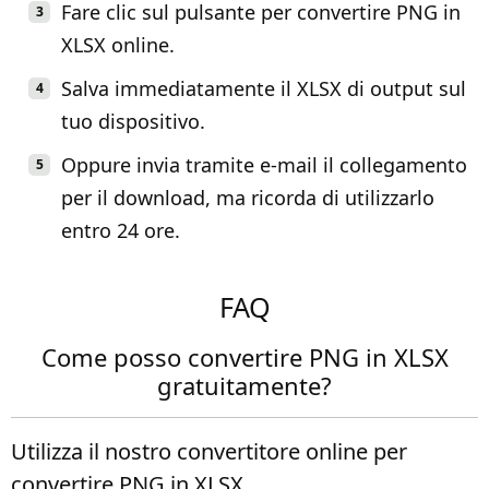
Fare clic sul pulsante per convertire PNG in
XLSX online.
Salva immediatamente il XLSX di output sul
tuo dispositivo.
Oppure invia tramite e-mail il collegamento
per il download, ma ricorda di utilizzarlo
entro 24 ore.
FAQ
Come posso convertire PNG in XLSX
gratuitamente?
Utilizza il nostro convertitore online per
convertire PNG in XLSX.