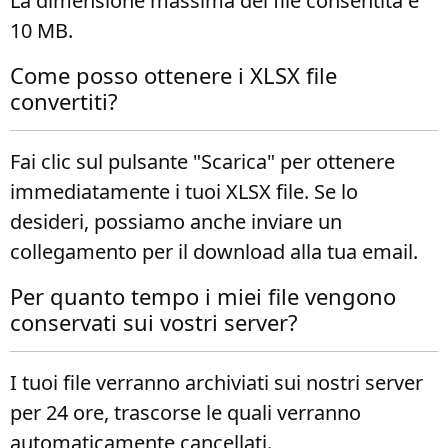
La dimensione massima del file consentita è
10 MB.
Come posso ottenere i XLSX file
convertiti?
Fai clic sul pulsante "Scarica" per ottenere
immediatamente i tuoi XLSX file. Se lo
desideri, possiamo anche inviare un
collegamento per il download alla tua email.
Per quanto tempo i miei file vengono
conservati sui vostri server?
I tuoi file verranno archiviati sui nostri server
per 24 ore, trascorse le quali verranno
automaticamente cancellati.