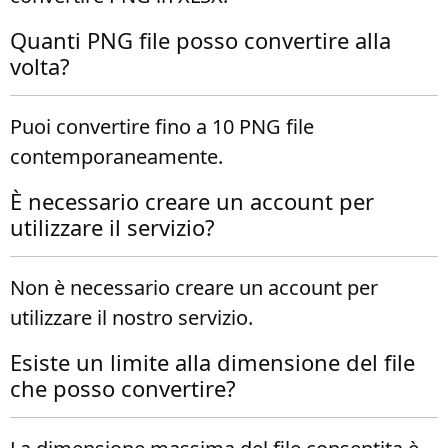
Quanti PNG file posso convertire alla
volta?
Puoi convertire fino a 10 PNG file
contemporaneamente.
È necessario creare un account per
utilizzare il servizio?
Non è necessario creare un account per
utilizzare il nostro servizio.
Esiste un limite alla dimensione del file
che posso convertire?