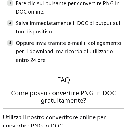
Fare clic sul pulsante per convertire PNG in
DOC online.
Salva immediatamente il DOC di output sul
tuo dispositivo.
Oppure invia tramite e-mail il collegamento
per il download, ma ricorda di utilizzarlo
entro 24 ore.
FAQ
Come posso convertire PNG in DOC
gratuitamente?
Utilizza il nostro convertitore online per
convertire PNG in DOC.