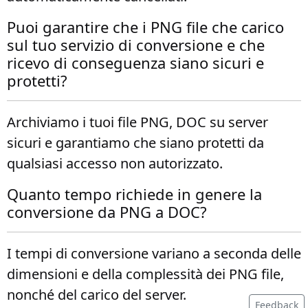
Puoi garantire che i PNG file che carico
sul tuo servizio di conversione e che
ricevo di conseguenza siano sicuri e
protetti?
Archiviamo i tuoi file PNG, DOC su server
sicuri e garantiamo che siano protetti da
qualsiasi accesso non autorizzato.
Quanto tempo richiede in genere la
conversione da PNG a DOC?
I tempi di conversione variano a seconda delle
dimensioni e della complessità dei PNG file,
nonché del carico del server.
Feedback