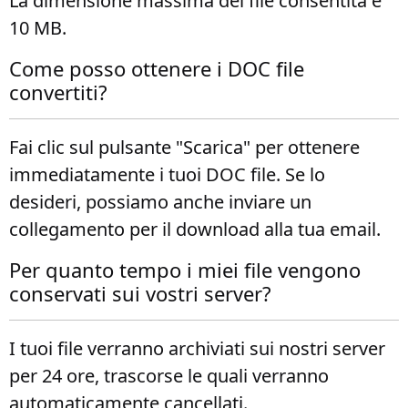
La dimensione massima del file consentita è
10 MB.
Come posso ottenere i DOC file
convertiti?
Fai clic sul pulsante "Scarica" per ottenere
immediatamente i tuoi DOC file. Se lo
desideri, possiamo anche inviare un
collegamento per il download alla tua email.
Per quanto tempo i miei file vengono
conservati sui vostri server?
I tuoi file verranno archiviati sui nostri server
per 24 ore, trascorse le quali verranno
automaticamente cancellati.