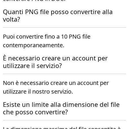
Quanti PNG file posso convertire alla
volta?
Puoi convertire fino a 10 PNG file
contemporaneamente.
È necessario creare un account per
utilizzare il servizio?
Non è necessario creare un account per
utilizzare il nostro servizio.
Esiste un limite alla dimensione del file
che posso convertire?