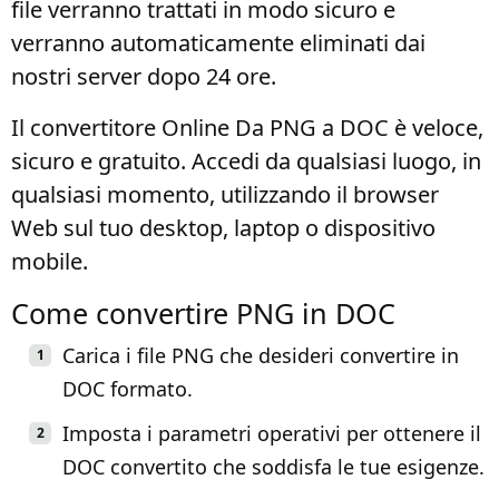
file verranno trattati in modo sicuro e
verranno automaticamente eliminati dai
nostri server dopo 24 ore.
Il convertitore Online Da PNG a DOC è veloce,
sicuro e gratuito. Accedi da qualsiasi luogo, in
qualsiasi momento, utilizzando il browser
Web sul tuo desktop, laptop o dispositivo
mobile.
Come convertire PNG in DOC
Carica i file PNG che desideri convertire in
DOC formato.
Imposta i parametri operativi per ottenere il
DOC convertito che soddisfa le tue esigenze.