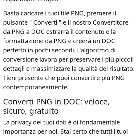
Basta caricare i tuoi file PNG, premere il
pulsante " Converti " e il nostro Convertitore
da PNG a DOC estrarrà il contenuto e la
formattazione da PNG e creerà un DOC
perfetto in pochi secondi. L'algoritmo di
conversione lavora per preservare i più piccoli
dettagli e massimizzare la qualità del risultato.
Tieni presente che puoi convertire più PNG
contemporaneamente.
Converti PNG in DOC: veloce,
sicuro, gratuito
La privacy dei tuoi dati è di fondamentale
importanza per noi. Stai certo che tutti i tuoi