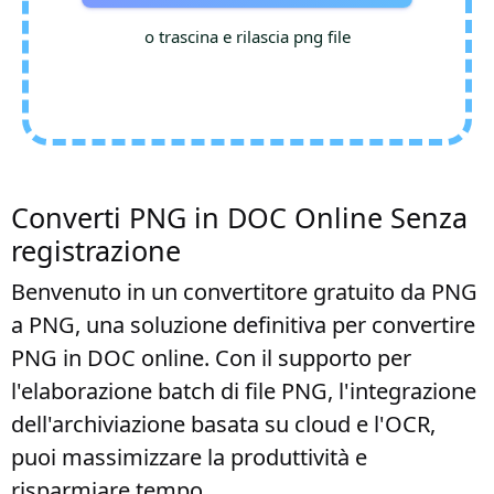
o trascina e rilascia png file
Converti PNG in DOC Online Senza
registrazione
Benvenuto in un convertitore gratuito da PNG
a PNG, una soluzione definitiva per convertire
PNG in DOC online. Con il supporto per
l'elaborazione batch di file PNG, l'integrazione
dell'archiviazione basata su cloud e l'OCR,
puoi massimizzare la produttività e
risparmiare tempo.