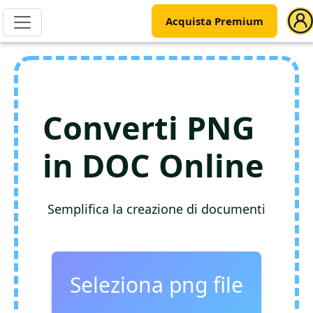
Acquista Premium
Converti PNG
in DOC Online
Semplifica la creazione di documenti
Seleziona png file