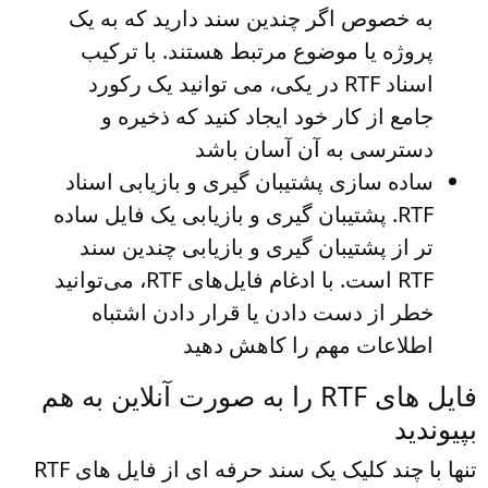
به خصوص اگر چندین سند دارید که به یک
پروژه یا موضوع مرتبط هستند. با ترکیب
اسناد RTF در یکی، می توانید یک رکورد
جامع از کار خود ایجاد کنید که ذخیره و
دسترسی به آن آسان باشد
ساده سازی پشتیبان گیری و بازیابی اسناد
RTF
. پشتیبان گیری و بازیابی یک فایل ساده
تر از پشتیبان گیری و بازیابی چندین سند
RTF است. با ادغام فایل‌های RTF، می‌توانید
خطر از دست دادن یا قرار دادن اشتباه
اطلاعات مهم را کاهش دهید
فایل های RTF را به صورت آنلاین به هم
بپیوندید
تنها با چند کلیک یک سند حرفه ای از فایل های RTF