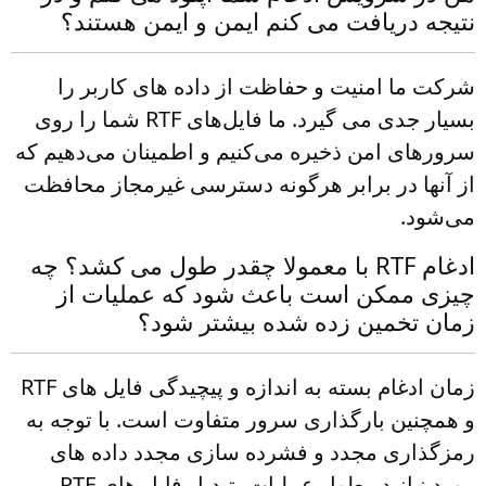
نتیجه دریافت می کنم ایمن و ایمن هستند؟
شرکت ما امنیت و حفاظت از داده های کاربر را
بسیار جدی می گیرد. ما فایل‌های RTF شما را روی
سرورهای امن ذخیره می‌کنیم و اطمینان می‌دهیم که
از آنها در برابر هرگونه دسترسی غیرمجاز محافظت
می‌شود.
ادغام RTF با معمولا چقدر طول می کشد؟ چه
چیزی ممکن است باعث شود که عملیات از
زمان تخمین زده شده بیشتر شود؟
زمان ادغام بسته به اندازه و پیچیدگی فایل های RTF
و همچنین بارگذاری سرور متفاوت است. با توجه به
رمزگذاری مجدد و فشرده سازی مجدد داده های
مورد نیاز در طول عملیات، تبدیل فایل های RTF