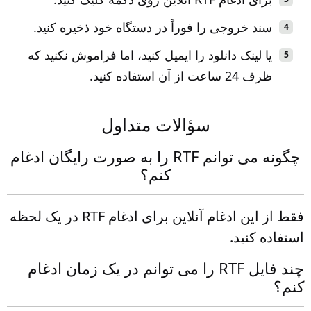
سند خروجی را فوراً در دستگاه خود ذخیره کنید.
یا لینک دانلود را ایمیل کنید، اما فراموش نکنید که
ظرف 24 ساعت از آن استفاده کنید.
سؤالات متداول
چگونه می توانم RTF را به صورت رایگان ادغام
کنم؟
فقط از این ادغام آنلاین برای ادغام RTF در یک لحظه
استفاده کنید.
چند فایل RTF را می توانم در یک زمان ادغام
کنم؟