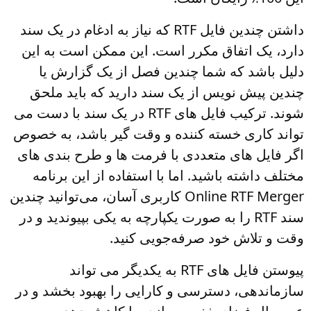
داشتن چندین فایل RTF که نیاز به ادغام در یک سند
دارد، یک اتفاق مکرر است. این ممکن است به این
دلیل باشد که شما چندین فصل از یک گزارش یا
چندین پیش نویس از یک سند دارید که باید ملحق
شوند. ترکیب فایل های RTF در یک سند با دست می
تواند کاری خسته کننده و وقت گیر باشد، به خصوص
اگر فایل های متعددی با فرمت ها و طرح بندی های
مختلف داشته باشید. اما با استفاده از این برنامه
Online RTF Merger کاربری آسان، می‌توانید چندین
سند RTF را به صورت یکپارچه به یکی بپیوندید و در
وقت و تلاش خود صرفه‌جویی کنید.
پیوستن فایل های RTF به یکدیگر می تواند
سازماندهی، دسترسی و کارایی را بهبود بخشد و در