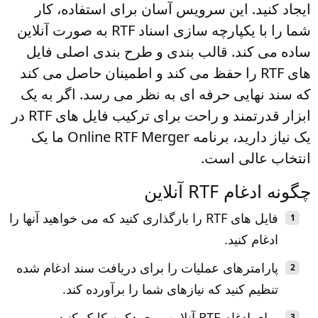
ایجاد کنید. این سرویس آسان برای استفاده، کار
شما را با یکپارچه سازی اسناد RTF به صورت آنلاین
ساده می کند. قالب بندی و طرح بندی اصلی فایل
های RTF را حفظ می کند و اطمینان حاصل می کند
که سند نهایی حرفه ای به نظر می رسد. اگر به یک
ابزار قدرتمند و راحت برای ترکیب فایل های RTF در
یک نیاز دارید، برنامه Online RTF Merger ما یک
انتخاب عالی است.
چگونه ادغام RTF آنلاین
فایل های RTF را بارگذاری کنید که می خواهید آنها را
ادغام کنید.
پارامترهای عملیات را برای دریافت سند ادغام شده
تنظیم کنید که نیازهای شما را برآورده کند.
برای ادغام RTF آنلاین روی دکمه کلیک کنید.