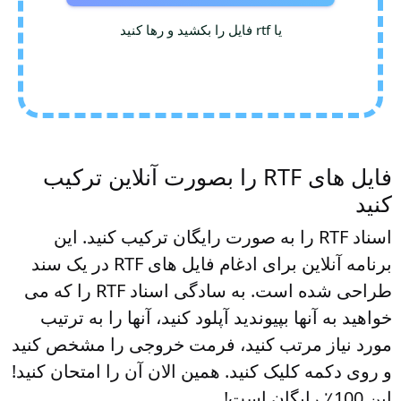
یا rtf فایل را بکشید و رها کنید
فایل های RTF را بصورت آنلاین ترکیب
کنید
اسناد RTF را به صورت رایگان ترکیب کنید. این
برنامه آنلاین برای ادغام فایل های RTF در یک سند
طراحی شده است. به سادگی اسناد RTF را که می
خواهید به آنها بپیوندید آپلود کنید، آنها را به ترتیب
مورد نیاز مرتب کنید، فرمت خروجی را مشخص کنید
و روی دکمه کلیک کنید. همین الان آن را امتحان کنید!
این 100٪ رایگان است!