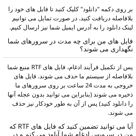
بر روی دکمه "دانلود" کلیک کنید تا فایل های خود را
بلافاصله دریافت کنید. در صورت تمایل می توانیم
لینک دانلود را به آدرس ایمیل شما نیز ارسال کنیم.
فایل های من برای چه مدت در سرورهای شما
نگهداری می شوند؟
پس از تکمیل فرآیند ادغام، فایل های RTF منبع شما
بلافاصله از سیستم ما حذف می شوند. فایل های
خروجی به مدت 24 ساعت بر روی سرورهای ما
ذخیره می شوند (بنابراین می توانید بدون عجله آنها
را دانلود کنید) پس از آن به طور خودکار نیز حذف
می شوند.
آیا می توانید تضمین کنید که فایل های RTF که
من در سرویس ادغام شما آپلود می کنم و در