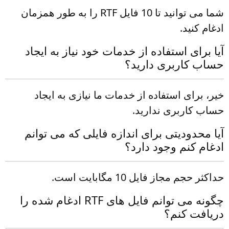
شما می توانید تا 10 فایل RTF را به طور همزمان
ادغام کنید.
آیا برای استفاده از خدمات خود نیاز به ایجاد
حساب کاربری دارید؟
خیر، برای استفاده از خدمات ما نیازی به ایجاد
حساب کاربری ندارید.
آیا محدودیتی برای اندازه فایلی که می توانم
ادغام کنم وجود دارد؟
حداکثر حجم مجاز فایل 10 مگابایت است.
چگونه می توانم فایل های RTF ادغام شده را
دریافت کنم؟