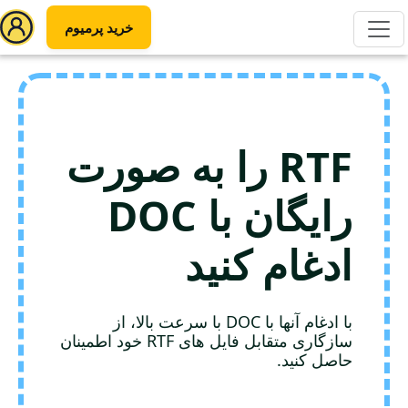
خرید پرمیوم
RTF را به صورت
رایگان با DOC
ادغام کنید
با ادغام آنها با DOC با سرعت بالا، از
سازگاری متقابل فایل های RTF خود اطمینان
حاصل کنید.