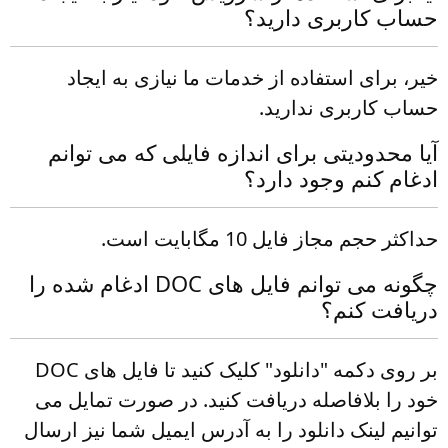
حساب کاربری دارید؟
خیر، برای استفاده از خدمات ما نیازی به ایجاد
حساب کاربری ندارید.
آیا محدودیتی برای اندازه فایلی که می توانم
ادغام کنم وجود دارد؟
حداکثر حجم مجاز فایل 10 مگابایت است.
چگونه می توانم فایل های DOC ادغام شده را
دریافت کنم؟
بر روی دکمه "دانلود" کلیک کنید تا فایل های DOC
خود را بلافاصله دریافت کنید. در صورت تمایل می
توانیم لینک دانلود را به آدرس ایمیل شما نیز ارسال