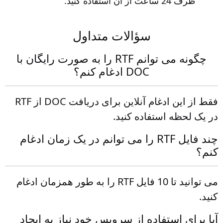
ظرف 24 ساعت از آن استفاده کنید.
سؤالات متداول
چگونه می توانم RTF را به صورت رایگان با
DOC ادغام کنم؟
فقط از این ادغام آنلاین برای دریافت DOC از RTF
در یک لحظه استفاده کنید.
چند فایل RTF را می توانم در یک زمان ادغام
کنم؟
می توانید تا 10 فایل RTF را به طور همزمان ادغام
کنید.
آیا برای استفاده از سرویس خود نیاز به ایجاد