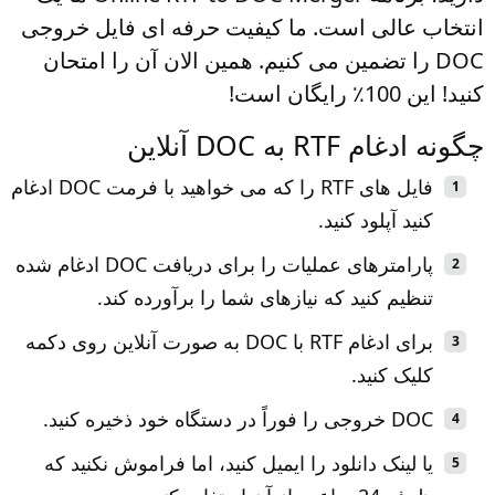
انتخاب عالی است. ما کیفیت حرفه ای فایل خروجی
DOC را تضمین می کنیم. همین الان آن را امتحان
کنید! این 100٪ رایگان است!
چگونه ادغام RTF به DOC آنلاین
فایل های RTF را که می خواهید با فرمت DOC ادغام
کنید آپلود کنید.
پارامترهای عملیات را برای دریافت DOC ادغام شده
تنظیم کنید که نیازهای شما را برآورده کند.
برای ادغام RTF با DOC به صورت آنلاین روی دکمه
کلیک کنید.
DOC خروجی را فوراً در دستگاه خود ذخیره کنید.
یا لینک دانلود را ایمیل کنید، اما فراموش نکنید که