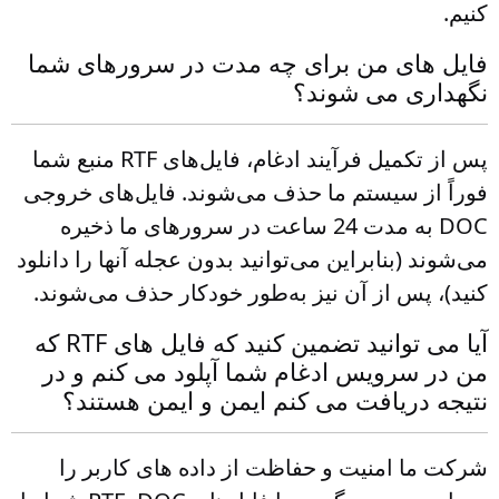
کنیم.
فایل های من برای چه مدت در سرورهای شما
نگهداری می شوند؟
پس از تکمیل فرآیند ادغام، فایل‌های RTF منبع شما
فوراً از سیستم ما حذف می‌شوند. فایل‌های خروجی
DOC به مدت 24 ساعت در سرورهای ما ذخیره
می‌شوند (بنابراین می‌توانید بدون عجله آنها را دانلود
کنید)، پس از آن نیز به‌طور خودکار حذف می‌شوند.
آیا می توانید تضمین کنید که فایل های RTF که
من در سرویس ادغام شما آپلود می کنم و در
نتیجه دریافت می کنم ایمن و ایمن هستند؟
شرکت ما امنیت و حفاظت از داده های کاربر را