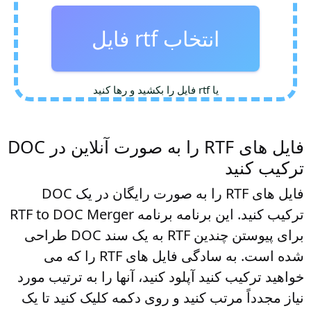
انتخاب rtf فایل
یا rtf فایل را بکشید و رها کنید
فایل های RTF را به صورت آنلاین در DOC
ترکیب کنید
فایل های RTF را به صورت رایگان در یک DOC
ترکیب کنید. این برنامه برنامه RTF to DOC Merger
برای پیوستن چندین RTF به یک سند DOC طراحی
شده است. به سادگی فایل های RTF را که می
خواهید ترکیب کنید آپلود کنید، آنها را به ترتیب مورد
نیاز مجدداً مرتب کنید و روی دکمه کلیک کنید تا یک