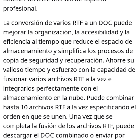
profesional.
La conversión de varios RTF a un DOC puede
mejorar la organización, la accesibilidad y la
eficiencia al tiempo que reduce el espacio de
almacenamiento y simplifica los procesos de
copia de seguridad y recuperación. Ahorre su
valioso tiempo y esfuerzo con la capacidad de
fusionar varios archivos RTF a la vez e
integrarlos perfectamente con el
almacenamiento en la nube. Puede combinar
hasta 10 archivos RTF a la vez especificando el
orden en que se unen. Una vez que se
completa la fusión de los archivos RTF, puede
descargar el DOC combinado o enviar por