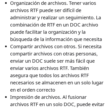
Organización de archivos
. Tener varios
archivos RTF puede ser difícil de
administrar y realizar un seguimiento. La
combinación de RTF en un DOC archivo
puede facilitar la organización y la
búsqueda de la información que necesita
Compartir archivos con otros
. Si necesita
compartir archivos con otras personas,
enviar un DOC suele ser más fácil que
enviar varios archivos RTF. También
asegura que todos los archivos RTF
necesarios se almacenen en un solo lugar
en el orden correcto
Impresión de archivos
. Al fusionar
archivos RTF en un solo DOC, puede evitar