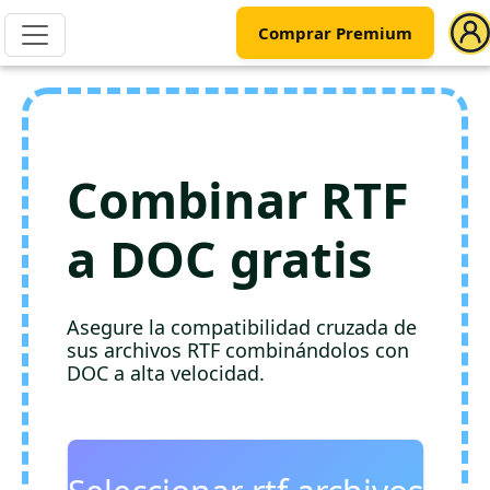
Comprar Premium
Combinar RTF
a DOC gratis
Asegure la compatibilidad cruzada de
sus archivos RTF combinándolos con
DOC a alta velocidad.