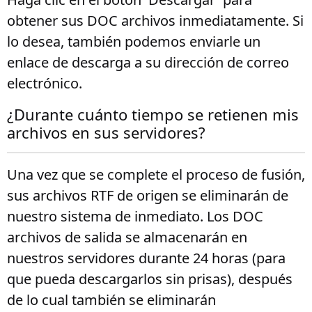
obtener sus DOC archivos inmediatamente. Si
lo desea, también podemos enviarle un
enlace de descarga a su dirección de correo
electrónico.
¿Durante cuánto tiempo se retienen mis
archivos en sus servidores?
Una vez que se complete el proceso de fusión,
sus archivos RTF de origen se eliminarán de
nuestro sistema de inmediato. Los DOC
archivos de salida se almacenarán en
nuestros servidores durante 24 horas (para
que pueda descargarlos sin prisas), después
de lo cual también se eliminarán