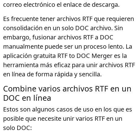
correo electrónico el enlace de descarga.
Es frecuente tener archivos RTF que requieren
consolidación en un solo DOC archivo. Sin
embargo, fusionar archivos RTF a DOC
manualmente puede ser un proceso lento. La
aplicación gratuita RTF to DOC Merger es la
herramienta más eficaz para unir archivos RTF
en línea de forma rápida y sencilla.
Combine varios archivos RTF en un
DOC en línea
Estos son algunos casos de uso en los que es
posible que necesite unir varios RTF en un
solo DOC: