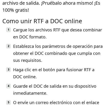
archivo de salida. ¡Pruébalo ahora mismo! ¡Es
100% gratis!
Como unir RTF a DOC online
Cargue los archivos RTF que desea combinar
en DOC formato.
Establezca los parámetros de operación para
obtener el DOC combinado que cumpla con
sus requisitos.
Haga clic en el botón para fusionar RTF a
DOC online.
Guarde el DOC de salida en su dispositivo
inmediatamente.
O envíe un correo electrónico con el enlace