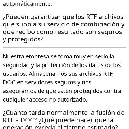
automáticamente.
¿Pueden garantizar que los RTF archivos
que subo a su servicio de combinación y
que recibo como resultado son seguros
y protegidos?
Nuestra empresa se toma muy en serio la
seguridad y la protección de los datos de los
usuarios. Almacenamos sus archivos RTF,
DOC en servidores seguros y nos
aseguramos de que estén protegidos contra
cualquier acceso no autorizado.
¿Cuánto tarda normalmente la fusión de
RTF a DOC? ¿Qué puede hacer que la
operación exceda el tiempo estimado?