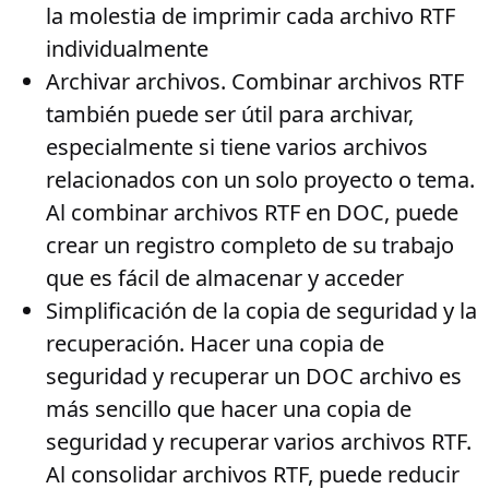
la molestia de imprimir cada archivo RTF
individualmente
Archivar archivos
. Combinar archivos RTF
también puede ser útil para archivar,
especialmente si tiene varios archivos
relacionados con un solo proyecto o tema.
Al combinar archivos RTF en DOC, puede
crear un registro completo de su trabajo
que es fácil de almacenar y acceder
Simplificación de la copia de seguridad y la
recuperación
. Hacer una copia de
seguridad y recuperar un DOC archivo es
más sencillo que hacer una copia de
seguridad y recuperar varios archivos RTF.
Al consolidar archivos RTF, puede reducir