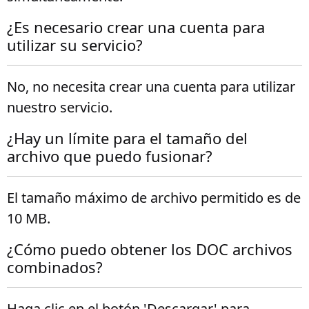
¿Es necesario crear una cuenta para
utilizar su servicio?
No, no necesita crear una cuenta para utilizar
nuestro servicio.
¿Hay un límite para el tamaño del
archivo que puedo fusionar?
El tamaño máximo de archivo permitido es de
10 MB.
¿Cómo puedo obtener los DOC archivos
combinados?
Haga clic en el botón 'Descargar' para