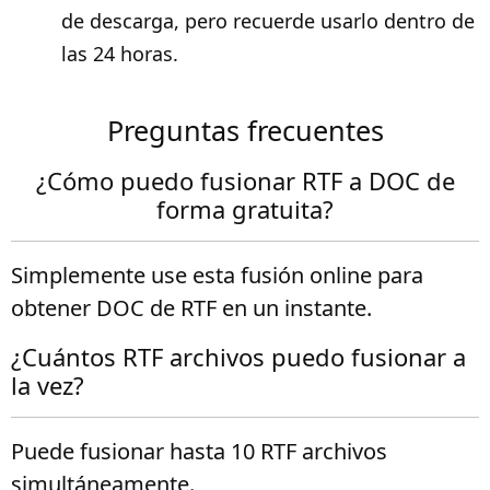
de descarga, pero recuerde usarlo dentro de
las 24 horas.
Preguntas frecuentes
¿Cómo puedo fusionar RTF a DOC de
forma gratuita?
Simplemente use esta fusión online para
obtener DOC de RTF en un instante.
¿Cuántos RTF archivos puedo fusionar a
la vez?
Puede fusionar hasta 10 RTF archivos
simultáneamente.