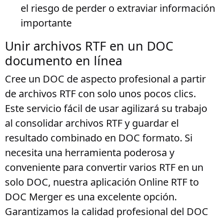
el riesgo de perder o extraviar información
importante
Unir archivos RTF en un DOC
documento en línea
Cree un DOC de aspecto profesional a partir
de archivos RTF con solo unos pocos clics.
Este servicio fácil de usar agilizará su trabajo
al consolidar archivos RTF y guardar el
resultado combinado en DOC formato. Si
necesita una herramienta poderosa y
conveniente para convertir varios RTF en un
solo DOC, nuestra aplicación Online RTF to
DOC Merger es una excelente opción.
Garantizamos la calidad profesional del DOC