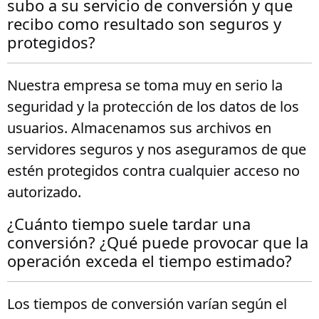
subo a su servicio de conversión y que
recibo como resultado son seguros y
protegidos?
Nuestra empresa se toma muy en serio la
seguridad y la protección de los datos de los
usuarios. Almacenamos sus archivos en
servidores seguros y nos aseguramos de que
estén protegidos contra cualquier acceso no
autorizado.
¿Cuánto tiempo suele tardar una
conversión? ¿Qué puede provocar que la
operación exceda el tiempo estimado?
Los tiempos de conversión varían según el