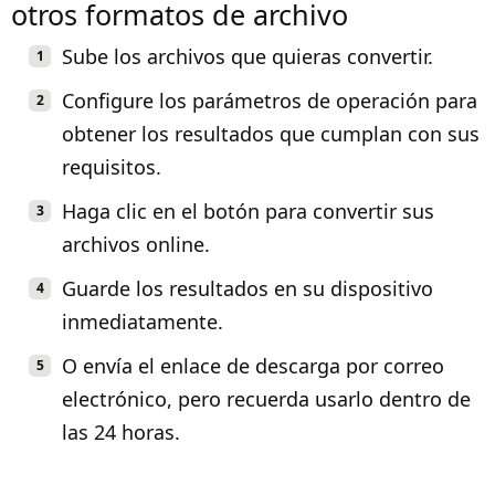
otros formatos de archivo
Sube los archivos que quieras convertir.
Configure los parámetros de operación para
obtener los resultados que cumplan con sus
requisitos.
Haga clic en el botón para convertir sus
archivos online.
Guarde los resultados en su dispositivo
inmediatamente.
O envía el enlace de descarga por correo
electrónico, pero recuerda usarlo dentro de
las 24 horas.