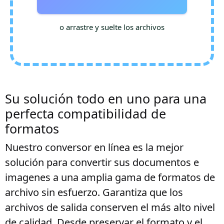
o arrastre y suelte los archivos
Su solución todo en uno para una
perfecta compatibilidad de
formatos
Nuestro conversor en línea es la mejor
solución para convertir sus documentos e
imagenes a una amplia gama de formatos de
archivo sin esfuerzo. Garantiza que los
archivos de salida conserven el más alto nivel
de calidad. Desde preservar el formato y el