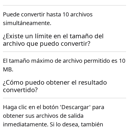
Puede convertir hasta 10 archivos
simultáneamente.
¿Existe un límite en el tamaño del
archivo que puedo convertir?
El tamaño máximo de archivo permitido es 10
MB.
¿Cómo puedo obtener el resultado
convertido?
Haga clic en el botón 'Descargar' para
obtener sus archivos de salida
inmediatamente. Si lo desea, también