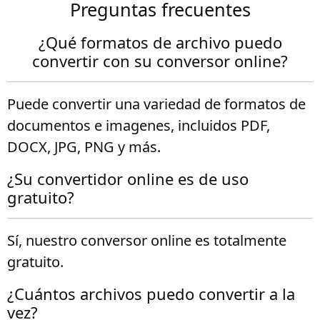
Preguntas frecuentes
¿Qué formatos de archivo puedo
convertir con su conversor online?
Puede convertir una variedad de formatos de
documentos e imagenes, incluidos PDF,
DOCX, JPG, PNG y más.
¿Su convertidor online es de uso
gratuito?
Sí, nuestro conversor online es totalmente
gratuito.
¿Cuántos archivos puedo convertir a la
vez?