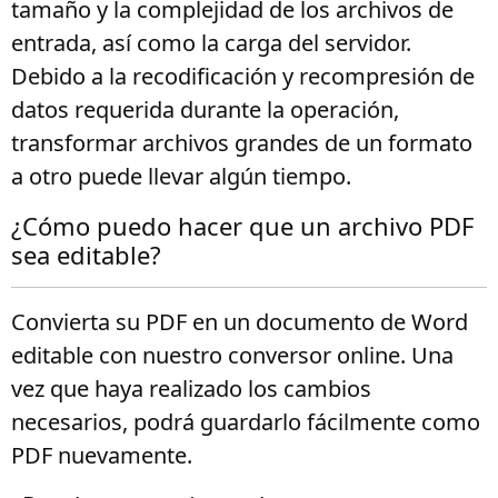
tamaño y la complejidad de los archivos de
entrada, así como la carga del servidor.
Debido a la recodificación y recompresión de
datos requerida durante la operación,
transformar archivos grandes de un formato
a otro puede llevar algún tiempo.
¿Cómo puedo hacer que un archivo PDF
sea editable?
Convierta su PDF en un documento de Word
editable con nuestro conversor online. Una
vez que haya realizado los cambios
necesarios, podrá guardarlo fácilmente como
PDF nuevamente.