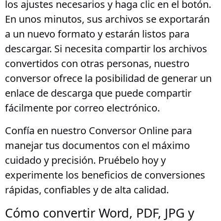
los ajustes necesarios y haga clic en el botón.
En unos minutos, sus archivos se exportarán
a un nuevo formato y estarán listos para
descargar. Si necesita compartir los archivos
convertidos con otras personas, nuestro
conversor ofrece la posibilidad de generar un
enlace de descarga que puede compartir
fácilmente por correo electrónico.
Confía en nuestro Conversor Online para
manejar tus documentos con el máximo
cuidado y precisión. Pruébelo hoy y
experimente los beneficios de conversiones
rápidas, confiables y de alta calidad.
Cómo convertir Word, PDF, JPG y