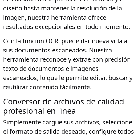
diseño hasta mantener la resolución de la
imagen, nuestra herramienta ofrece
resultados excepcionales en todo momento.
Con la función OCR, puede dar nueva vida a
sus documentos escaneados. Nuestra
herramienta reconoce y extrae con precisión
texto de documentos e imagenes
escaneados, lo que le permite editar, buscar y
reutilizar contenido fácilmente.
Conversor de archivos de calidad
profesional en línea
Simplemente cargue sus archivos, seleccione
el formato de salida deseado, configure todos