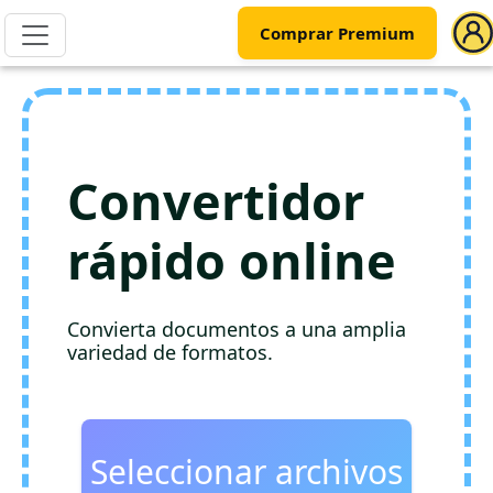
Comprar Premium
Convertidor
rápido online
Convierta documentos a una amplia
variedad de formatos.
Seleccionar archivos