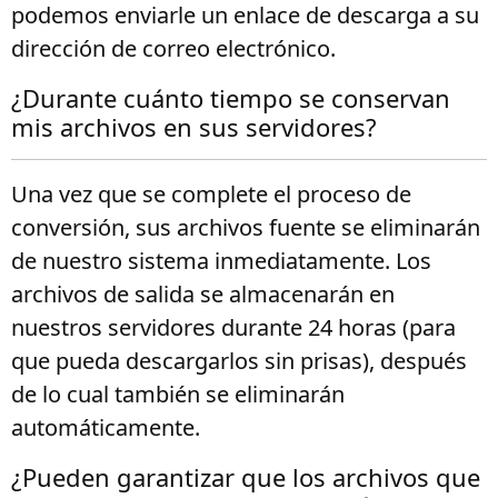
podemos enviarle un enlace de descarga a su
dirección de correo electrónico.
¿Durante cuánto tiempo se conservan
mis archivos en sus servidores?
Una vez que se complete el proceso de
conversión, sus archivos fuente se eliminarán
de nuestro sistema inmediatamente. Los
archivos de salida se almacenarán en
nuestros servidores durante 24 horas (para
que pueda descargarlos sin prisas), después
de lo cual también se eliminarán
automáticamente.
¿Pueden garantizar que los archivos que