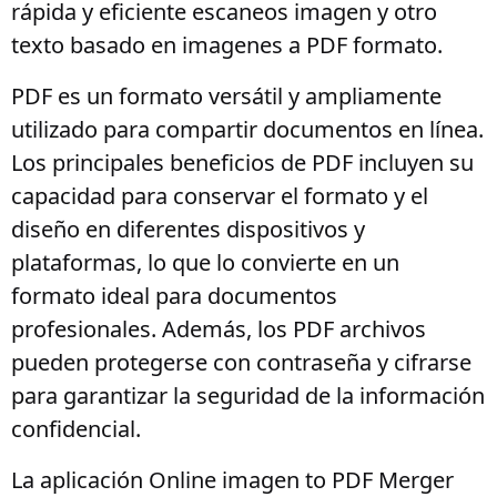
rápida y eficiente escaneos imagen y otro
texto basado en imagenes a PDF formato.
PDF es un formato versátil y ampliamente
utilizado para compartir documentos en línea.
Los principales beneficios de PDF incluyen su
capacidad para conservar el formato y el
diseño en diferentes dispositivos y
plataformas, lo que lo convierte en un
formato ideal para documentos
profesionales. Además, los PDF archivos
pueden protegerse con contraseña y cifrarse
para garantizar la seguridad de la información
confidencial.
La aplicación Online imagen to PDF Merger