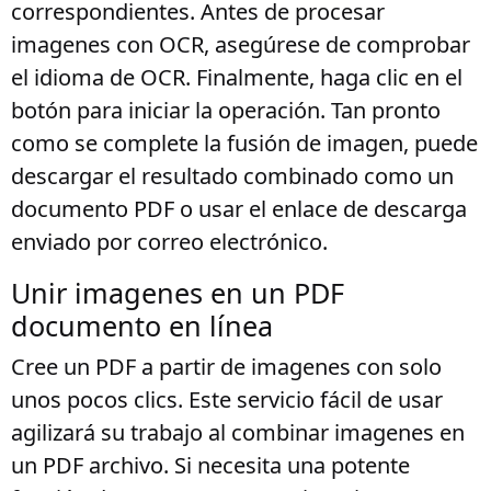
correspondientes. Antes de procesar
imagenes con OCR, asegúrese de comprobar
el idioma de OCR. Finalmente, haga clic en el
botón para iniciar la operación. Tan pronto
como se complete la fusión de imagen, puede
descargar el resultado combinado como un
documento PDF o usar el enlace de descarga
enviado por correo electrónico.
Unir imagenes en un PDF
documento en línea
Cree un PDF a partir de imagenes con solo
unos pocos clics. Este servicio fácil de usar
agilizará su trabajo al combinar imagenes en
un PDF archivo. Si necesita una potente