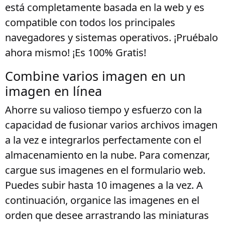
está completamente basada en la web y es
compatible con todos los principales
navegadores y sistemas operativos. ¡Pruébalo
ahora mismo! ¡Es 100% Gratis!
Combine varios imagen en un
imagen en línea
Ahorre su valioso tiempo y esfuerzo con la
capacidad de fusionar varios archivos imagen
a la vez e integrarlos perfectamente con el
almacenamiento en la nube. Para comenzar,
cargue sus imagenes en el formulario web.
Puedes subir hasta 10 imagenes a la vez. A
continuación, organice las imagenes en el
orden que desee arrastrando las miniaturas