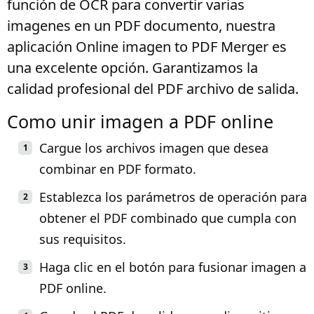
función de OCR para convertir varias
imagenes en un PDF documento, nuestra
aplicación Online imagen to PDF Merger es
una excelente opción. Garantizamos la
calidad profesional del PDF archivo de salida.
Como unir imagen a PDF online
Cargue los archivos imagen que desea
combinar en PDF formato.
Establezca los parámetros de operación para
obtener el PDF combinado que cumpla con
sus requisitos.
Haga clic en el botón para fusionar imagen a
PDF online.