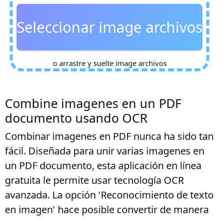
Seleccionar image archivos
o arrastre y suelte image archivos
Combine imagenes en un PDF
documento usando OCR
Combinar imagenes en PDF nunca ha sido tan
fácil. Diseñada para unir varias imagenes en
un PDF documento, esta aplicación en línea
gratuita le permite usar tecnología OCR
avanzada. La opción 'Reconocimiento de texto
en imagen' hace posible convertir de manera