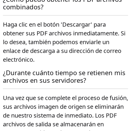
combinados?
Haga clic en el botón 'Descargar' para
obtener sus PDF archivos inmediatamente. Si
lo desea, también podemos enviarle un
enlace de descarga a su dirección de correo
electrónico.
¿Durante cuánto tiempo se retienen mis
archivos en sus servidores?
Una vez que se complete el proceso de fusión,
sus archivos imagen de origen se eliminarán
de nuestro sistema de inmediato. Los PDF
archivos de salida se almacenarán en