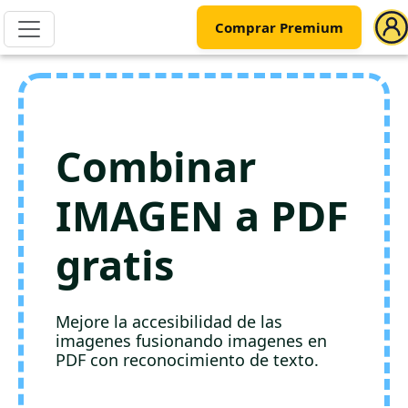
Comprar Premium
Combinar
IMAGEN a PDF
gratis
Mejore la accesibilidad de las
imagenes fusionando imagenes en
PDF con reconocimiento de texto.