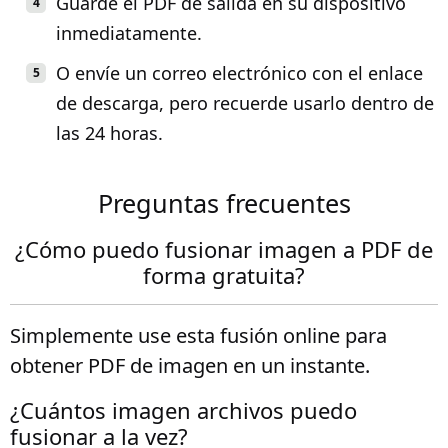
Guarde el PDF de salida en su dispositivo
inmediatamente.
O envíe un correo electrónico con el enlace
de descarga, pero recuerde usarlo dentro de
las 24 horas.
Preguntas frecuentes
¿Cómo puedo fusionar imagen a PDF de
forma gratuita?
Simplemente use esta fusión online para
obtener PDF de imagen en un instante.
¿Cuántos imagen archivos puedo
fusionar a la vez?