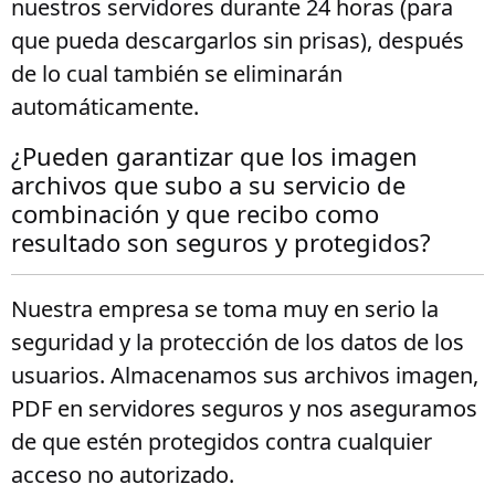
nuestros servidores durante 24 horas (para
que pueda descargarlos sin prisas), después
de lo cual también se eliminarán
automáticamente.
¿Pueden garantizar que los imagen
archivos que subo a su servicio de
combinación y que recibo como
resultado son seguros y protegidos?
Nuestra empresa se toma muy en serio la
seguridad y la protección de los datos de los
usuarios. Almacenamos sus archivos imagen,
PDF en servidores seguros y nos aseguramos
de que estén protegidos contra cualquier
acceso no autorizado.