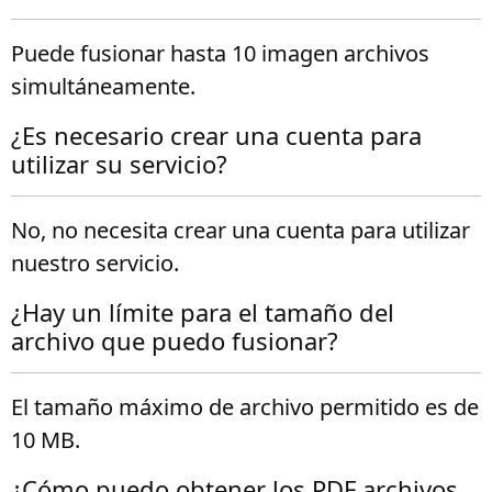
Puede fusionar hasta 10 imagen archivos
simultáneamente.
¿Es necesario crear una cuenta para
utilizar su servicio?
No, no necesita crear una cuenta para utilizar
nuestro servicio.
¿Hay un límite para el tamaño del
archivo que puedo fusionar?
El tamaño máximo de archivo permitido es de
10 MB.
¿Cómo puedo obtener los PDF archivos