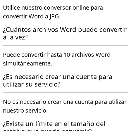
Utilice nuestro conversor online para
convertir Word a JPG.
¿Cuántos archivos Word puedo convertir
a la vez?
Puede convertir hasta 10 archivos Word
simultáneamente.
¿Es necesario crear una cuenta para
utilizar su servicio?
No es necesario crear una cuenta para utilizar
nuestro servicio.
¿Existe un límite en el tamaño del