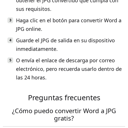
obtener el JPG convertido que cumpla con
sus requisitos.
Haga clic en el botón para convertir Word a
JPG online.
Guarde el JPG de salida en su dispositivo
inmediatamente.
O envía el enlace de descarga por correo
electrónico, pero recuerda usarlo dentro de
las 24 horas.
Preguntas frecuentes
¿Cómo puedo convertir Word a JPG
gratis?