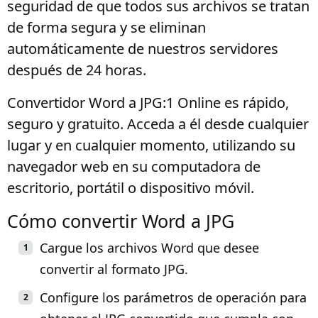
seguridad de que todos sus archivos se tratan
de forma segura y se eliminan
automáticamente de nuestros servidores
después de 24 horas.
Convertidor Word a JPG:1 Online es rápido,
seguro y gratuito. Acceda a él desde cualquier
lugar y en cualquier momento, utilizando su
navegador web en su computadora de
escritorio, portátil o dispositivo móvil.
Cómo convertir Word a JPG
Cargue los archivos Word que desee
convertir al formato JPG.
Configure los parámetros de operación para