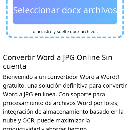
Seleccionar docx archivos
o arrastre y suelte docx archivos
Convertir Word a JPG Online Sin
cuenta
Bienvenido a un convertidor Word a Word:1
gratuito, una solución definitiva para convertir
Word a JPG en línea. Con soporte para
procesamiento de archivos Word por lotes,
integración de almacenamiento basado en la
nube y OCR, puede maximizar la
productividad y ahorrar tiempo.