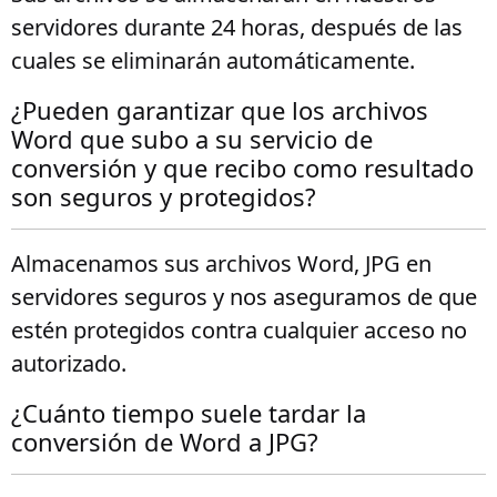
servidores durante 24 horas, después de las
cuales se eliminarán automáticamente.
¿Pueden garantizar que los archivos
Word que subo a su servicio de
conversión y que recibo como resultado
son seguros y protegidos?
Almacenamos sus archivos Word, JPG en
servidores seguros y nos aseguramos de que
estén protegidos contra cualquier acceso no
autorizado.
¿Cuánto tiempo suele tardar la
conversión de Word a JPG?