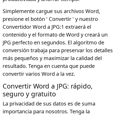
Simplemente cargue sus archivos Word,
presione el botón ' Convertir ' y nuestro
Convertidor Word a JPG:1 extraerá el
contenido y el formato de Word y creará un
JPG perfecto en segundos. El algoritmo de
conversión trabaja para preservar los detalles
más pequeños y maximizar la calidad del
resultado. Tenga en cuenta que puede
convertir varios Word a la vez.
Convertir Word a JPG: rápido,
seguro y gratuito
La privacidad de sus datos es de suma
importancia para nosotros. Tenga la