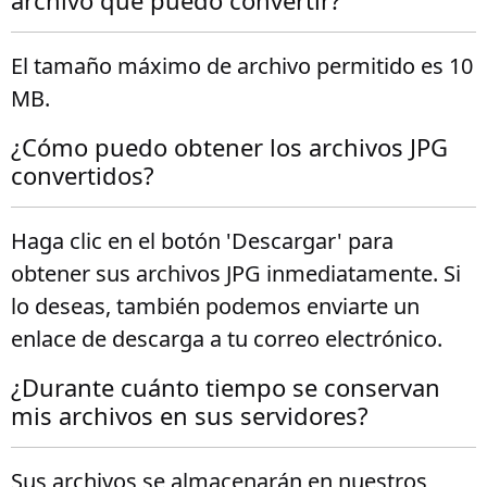
archivo que puedo convertir?
El tamaño máximo de archivo permitido es 10
MB.
¿Cómo puedo obtener los archivos JPG
convertidos?
Haga clic en el botón 'Descargar' para
obtener sus archivos JPG inmediatamente. Si
lo deseas, también podemos enviarte un
enlace de descarga a tu correo electrónico.
¿Durante cuánto tiempo se conservan
mis archivos en sus servidores?
Sus archivos se almacenarán en nuestros