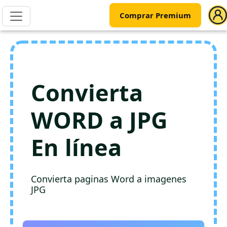
Comprar Premium
Convierta
WORD a JPG
En línea
Convierta paginas Word a imagenes
JPG