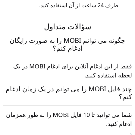
ظرف 24 ساعت از آن استفاده کنید.
سؤالات متداول
چگونه می توانم MOBI را به صورت رایگان
ادغام کنم؟
فقط از این ادغام آنلاین برای ادغام MOBI در یک
لحظه استفاده کنید.
چند فایل MOBI را می توانم در یک زمان ادغام
کنم؟
شما می توانید تا 10 فایل MOBI را به طور همزمان
ادغام کنید.