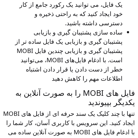
یک فایل، می توانید یک رکورد جامع از کار
خود ایجاد کنید که به راحتی ذخیره و
دسترسی داشته باشید.
ساده سازی پشتیبان گیری و بازیابی
پشتیبان گیری و بازیابی یک فایل ساده تر از
پشتیبان گیری و بازیابی چندین فایل MOBI
است. با ادغام فایل‌های MOBI، می‌توانید
خطر از دست دادن یا قرار دادن اشتباه
اطلاعات مهم را کاهش دهید
فایل های MOBI را به صورت آنلاین به
یکدیگر بپیوندید
تنها با چند کلیک یک سند حرفه ای از فایل های MOBI
ایجاد کنید. این سرویس با کاربری آسان، کار شما را
با ادغام فایل های MOBI به صورت آنلاین ساده می