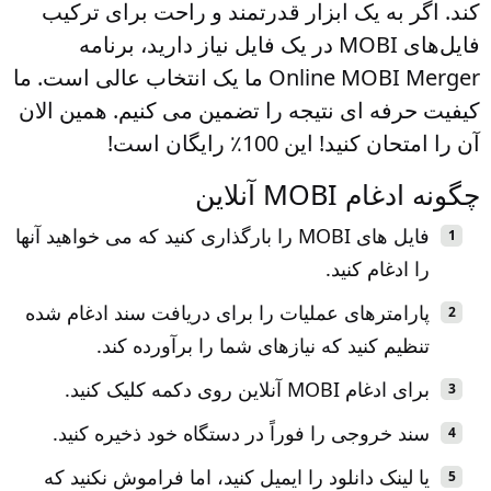
کند. اگر به یک ابزار قدرتمند و راحت برای ترکیب
فایل‌های MOBI در یک فایل نیاز دارید، برنامه
Online MOBI Merger ما یک انتخاب عالی است. ما
کیفیت حرفه ای نتیجه را تضمین می کنیم. همین الان
آن را امتحان کنید! این 100٪ رایگان است!
چگونه ادغام MOBI آنلاین
فایل های MOBI را بارگذاری کنید که می خواهید آنها
را ادغام کنید.
پارامترهای عملیات را برای دریافت سند ادغام شده
تنظیم کنید که نیازهای شما را برآورده کند.
برای ادغام MOBI آنلاین روی دکمه کلیک کنید.
سند خروجی را فوراً در دستگاه خود ذخیره کنید.
یا لینک دانلود را ایمیل کنید، اما فراموش نکنید که