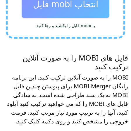
انتخاب mobi فایل
یا mobi فایل را بکشید و رها کنید
فایل های MOBI را به صورت آنلاین
ترکیب کنید
MOBI را به صورت آنلاین ترکیب کنید. این برنامه
رایگان MOBI Merger برای پیوستن چندین فایل
MOBI به یک سند طراحی شده است. به سادگی
فایل های MOBI را که می خواهید ترکیب کنید آپلود
کنید، آنها را به ترتیب مورد نیاز مرتب کنید، فرمت
خروجی را مشخص کنید و روی دکمه کلیک کنید.