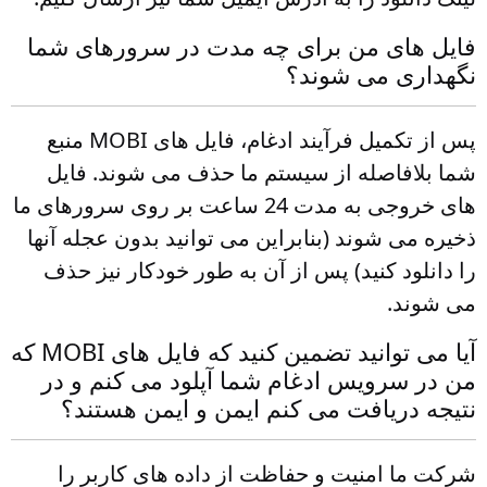
فایل های من برای چه مدت در سرورهای شما
نگهداری می شوند؟
پس از تکمیل فرآیند ادغام، فایل های MOBI منبع
شما بلافاصله از سیستم ما حذف می شوند. فایل
های خروجی به مدت 24 ساعت بر روی سرورهای ما
ذخیره می شوند (بنابراین می توانید بدون عجله آنها
را دانلود کنید) پس از آن به طور خودکار نیز حذف
می شوند.
آیا می توانید تضمین کنید که فایل های MOBI که
من در سرویس ادغام شما آپلود می کنم و در
نتیجه دریافت می کنم ایمن و ایمن هستند؟
شرکت ما امنیت و حفاظت از داده های کاربر را