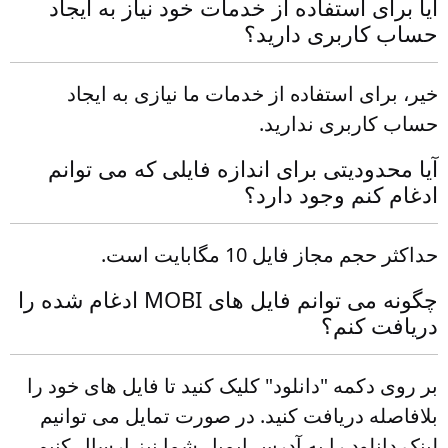
آیا برای استفاده از خدمات خود نیاز به ایجاد
حساب کاربری دارید؟
خیر، برای استفاده از خدمات ما نیازی به ایجاد
حساب کاربری ندارید.
آیا محدودیتی برای اندازه فایلی که می توانم
ادغام کنم وجود دارد؟
حداکثر حجم مجاز فایل 10 مگابایت است.
چگونه می توانم فایل های MOBI ادغام شده را
دریافت کنم؟
بر روی دکمه "دانلود" کلیک کنید تا فایل های خود را
بلافاصله دریافت کنید. در صورت تمایل می توانیم
لینک دانلود را به آدرس ایمیل شما نیز ارسال کنیم.