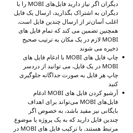
دیگران
اگر نیاز دارید فایل‌های MOBI را با
دیگران به اشتراک بگذارید، ارسال یک فایل
اغلب آسان‌تر از ارسال چندین فایل است.
همچنین تضمین می کند که تمام فایل های
MOBI لازم در یک مکان به ترتیب صحیح
ذخیره می شوند
چاپ فایل های MOBI
با ادغام فایل های
MOBI در یک فایل، می توانید از دردسر
چاپ هر فایل به صورت جداگانه جلوگیری
کنید
آرشیو کردن فایل های MOBI
ادغام
فایل‌های MOBI می‌تواند برای اهداف
بایگانی نیز مفید باشد، به خصوص اگر
چندین فایل دارید که به یک پروژه یا موضوع
مرتبط هستند. با ترکیب فایل های MOBI در