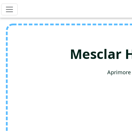
Mesclar 
Aprimore 