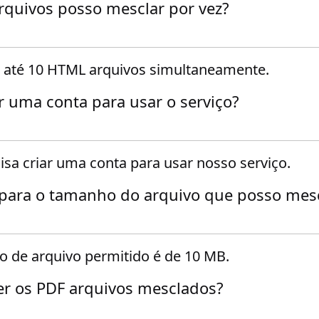
quivos posso mesclar por vez?
 até 10 HTML arquivos simultaneamente.
ar uma conta para usar o serviço?
isa criar uma conta para usar nosso serviço.
 para o tamanho do arquivo que posso mes
de arquivo permitido é de 10 MB.
r os PDF arquivos mesclados?