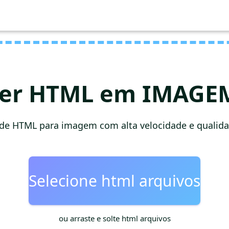
ter HTML em IMAGEM
de HTML para imagem com alta velocidade e qualida
Selecione html arquivos
ou arraste e solte html arquivos