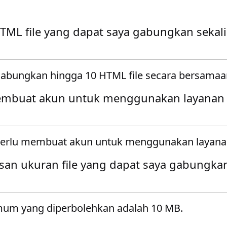
TML file yang dapat saya gabungkan sekal
bungkan hingga 10 HTML file secara bersamaa
embuat akun untuk menggunakan layanan
 perlu membuat akun untuk menggunakan layana
san ukuran file yang dapat saya gabungka
mum yang diperbolehkan adalah 10 MB.