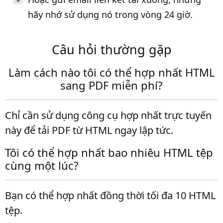
hãy nhớ sử dụng nó trong vòng 24 giờ.
Câu hỏi thường gặp
Làm cách nào tôi có thể hợp nhất HTML
sang PDF miễn phí?
Chỉ cần sử dụng công cụ hợp nhất trực tuyến
này để tải PDF từ HTML ngay lập tức.
Tôi có thể hợp nhất bao nhiêu HTML tệp
cùng một lúc?
Bạn có thể hợp nhất đồng thời tối đa 10 HTML
tệp.