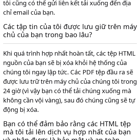
tôi cũng có thể gửi liên kết tải xuống đến địa
chỉ email của bạn.
Các tập tin của tôi được lưu giữ trên máy
chủ của bạn trong bao lâu?
Khi quá trình hợp nhất hoàn tất, các tệp HTML
nguồn của bạn sẽ bị xóa khỏi hệ thống của
chúng tôi ngay lập tức. Các PDF tệp đầu ra sẽ
được lưu trữ trên máy chủ của chúng tôi trong
24 giờ (vì vậy bạn có thể tải chúng xuống mà
không cần vội vàng), sau đó chúng cũng sẽ tự
động bị xóa.
Bạn có thể đảm bảo rằng các HTML tệp
mà tôi tải lên dịch vụ hợp nhất của bạn
và nhận được là bảo mật và an toàn