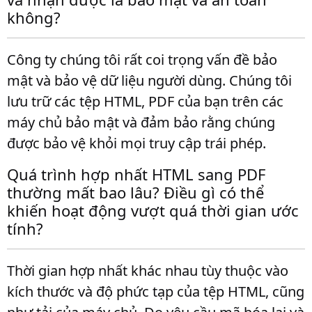
không?
Công ty chúng tôi rất coi trọng vấn đề bảo
mật và bảo vệ dữ liệu người dùng. Chúng tôi
lưu trữ các tệp HTML, PDF của bạn trên các
máy chủ bảo mật và đảm bảo rằng chúng
được bảo vệ khỏi mọi truy cập trái phép.
Quá trình hợp nhất HTML sang PDF
thường mất bao lâu? Điều gì có thể
khiến hoạt động vượt quá thời gian ước
tính?
Thời gian hợp nhất khác nhau tùy thuộc vào
kích thước và độ phức tạp của tệp HTML, cũng