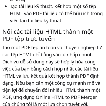
Tạo tài liệu kỹ thuật
. Kết hợp một số tệp
HTML vào PDF tài liệu có thể hữu ích trong
việc tạo tài liệu kỹ thuật
Nối các tài liệu HTML thành một
PDF tệp trực tuyến
Tạo một PDF tệp an toàn và chuyên nghiệp từ
các tệp HTML chỉ bằng vài cú nhấp chuột.
Dịch vụ dễ sử dụng này sẽ hợp lý hóa công
việc của bạn bằng cách hợp nhất các tài liệu
HTML và lưu kết quả kết hợp thành PDF định
dạng. Nếu bạn cần một công cụ mạnh mẽ và
tiện lợi để chuyển đổi nhiều HTML thành một
PDF, ứng dụng Online HTML to PDF Merger
của chúng tôi là một lựa chọn tuyệt vời.