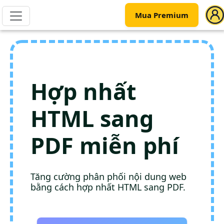
Mua Premium
Hợp nhất
HTML sang
PDF miễn phí
Tăng cường phân phối nội dung web
bằng cách hợp nhất HTML sang PDF.