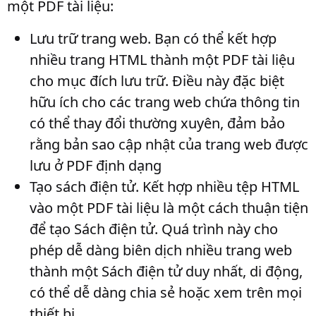
một PDF tài liệu:
Lưu trữ trang web
. Bạn có thể kết hợp
nhiều trang HTML thành một PDF tài liệu
cho mục đích lưu trữ. Điều này đặc biệt
hữu ích cho các trang web chứa thông tin
có thể thay đổi thường xuyên, đảm bảo
rằng bản sao cập nhật của trang web được
lưu ở PDF định dạng
Tạo sách điện tử
. Kết hợp nhiều tệp HTML
vào một PDF tài liệu là một cách thuận tiện
để tạo Sách điện tử. Quá trình này cho
phép dễ dàng biên dịch nhiều trang web
thành một Sách điện tử duy nhất, di động,
có thể dễ dàng chia sẻ hoặc xem trên mọi
thiết bị