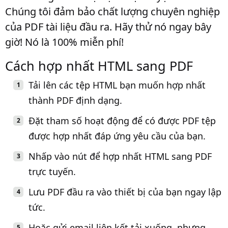
Chúng tôi đảm bảo chất lượng chuyên nghiệp
của PDF tài liệu đầu ra. Hãy thử nó ngay bây
giờ! Nó là 100% miễn phí!
Cách hợp nhất HTML sang PDF
Tải lên các tệp HTML bạn muốn hợp nhất
thành PDF định dạng.
Đặt tham số hoạt động để có được PDF tệp
được hợp nhất đáp ứng yêu cầu của bạn.
Nhấp vào nút để hợp nhất HTML sang PDF
trực tuyến.
Lưu PDF đầu ra vào thiết bị của bạn ngay lập
tức.
Hoặc gửi email liên kết tải xuống, nhưng