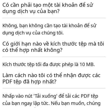
Có cần phải tạo một tài khoản để sử
dụng dịch vụ của bạn?
Không, bạn không cần tạo tài khoản để sử
dụng dịch vụ của chúng tôi.
Có giới hạn nào về kích thước tệp mà tôi
có thể hợp nhất không?
Kích thước tệp tối đa được phép là 10 MB.
Làm cách nào tôi có thể nhận được các
PDF tệp đã hợp nhất?
Nhấp vào nút 'Tải xuống' để tải các PDF tệp
của bạn ngay lập tức. Nếu bạn muốn, chúng