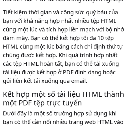
Tiết kiệm thời gian và công sức quý báu của
bạn với khả năng hợp nhất nhiều tệp HTML
cùng một lúc và tích hợp liền mạch với bộ nhớ
đám mây. Bạn có thể kết hợp tối đa 10 tệp
HTML cùng một lúc bằng cách chỉ định thứ tự
chúng được kết hợp. Khi quá trình hợp nhất
các tệp HTML hoàn tất, bạn có thể tải xuống
tài liệu được kết hợp ở PDF định dạng hoặc
gửi liên kết tải xuống qua email.
Kết hợp một số tài liệu HTML thành
một PDF tệp trực tuyến
Dưới đây là một số trường hợp sử dụng khi
bạn có thể cần nối nhiều trang web HTML vào