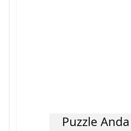
Puzzle Anda