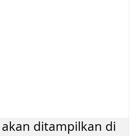
 akan ditampilkan di