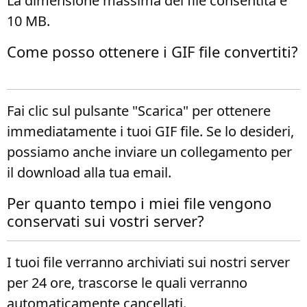
La dimensione massima del file consentita è
10 MB.
Come posso ottenere i GIF file convertiti?
Fai clic sul pulsante "Scarica" per ottenere
immediatamente i tuoi GIF file. Se lo desideri,
possiamo anche inviare un collegamento per
il download alla tua email.
Per quanto tempo i miei file vengono
conservati sui vostri server?
I tuoi file verranno archiviati sui nostri server
per 24 ore, trascorse le quali verranno
automaticamente cancellati.