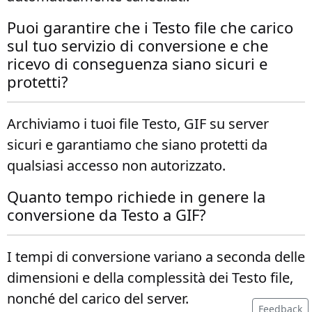
Puoi garantire che i Testo file che carico
sul tuo servizio di conversione e che
ricevo di conseguenza siano sicuri e
protetti?
Archiviamo i tuoi file Testo, GIF su server
sicuri e garantiamo che siano protetti da
qualsiasi accesso non autorizzato.
Quanto tempo richiede in genere la
conversione da Testo a GIF?
I tempi di conversione variano a seconda delle
dimensioni e della complessità dei Testo file,
nonché del carico del server.
Feedback