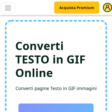
Acquista Premium
Converti
TESTO in GIF
Online
Converti pagine Testo in GIF immagini