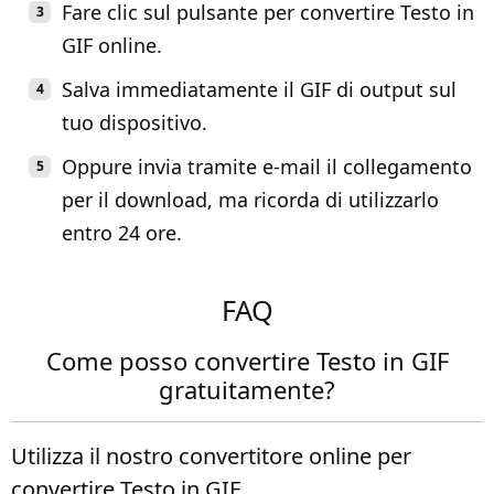
Fare clic sul pulsante per convertire Testo in
GIF online.
Salva immediatamente il GIF di output sul
tuo dispositivo.
Oppure invia tramite e-mail il collegamento
per il download, ma ricorda di utilizzarlo
entro 24 ore.
FAQ
Come posso convertire Testo in GIF
gratuitamente?
Utilizza il nostro convertitore online per
convertire Testo in GIF.