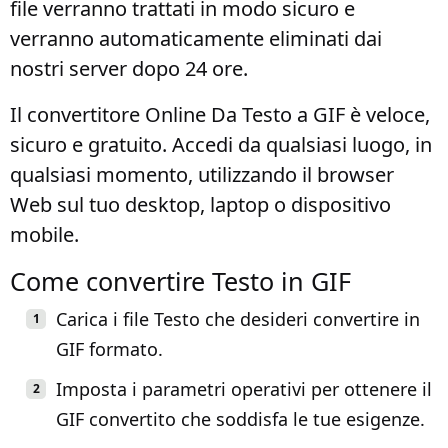
file verranno trattati in modo sicuro e
verranno automaticamente eliminati dai
nostri server dopo 24 ore.
Il convertitore Online Da Testo a GIF è veloce,
sicuro e gratuito. Accedi da qualsiasi luogo, in
qualsiasi momento, utilizzando il browser
Web sul tuo desktop, laptop o dispositivo
mobile.
Come convertire Testo in GIF
Carica i file Testo che desideri convertire in
GIF formato.
Imposta i parametri operativi per ottenere il
GIF convertito che soddisfa le tue esigenze.