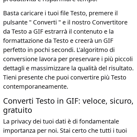
Basta caricare i tuoi file Testo, premere il
pulsante " Converti " e il nostro Convertitore
da Testo a GIF estrarrà il contenuto e la
formattazione da Testo e creerà un GIF
perfetto in pochi secondi. L'algoritmo di
conversione lavora per preservare i più piccoli
dettagli e massimizzare la qualità del risultato.
Tieni presente che puoi convertire più Testo
contemporaneamente.
Converti Testo in GIF: veloce, sicuro,
gratuito
La privacy dei tuoi dati è di fondamentale
importanza per noi. Stai certo che tutti i tuoi