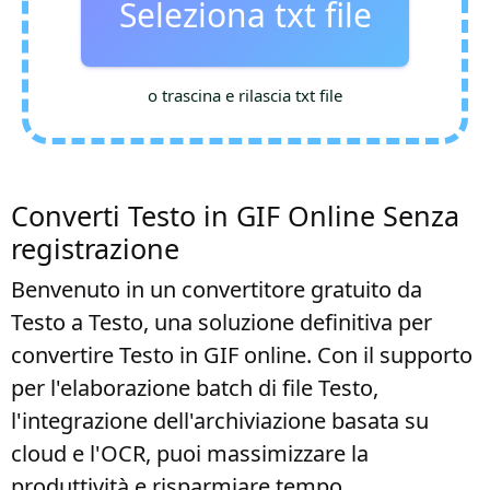
Seleziona txt file
o trascina e rilascia txt file
Converti Testo in GIF Online Senza
registrazione
Benvenuto in un convertitore gratuito da
Testo a Testo, una soluzione definitiva per
convertire Testo in GIF online. Con il supporto
per l'elaborazione batch di file Testo,
l'integrazione dell'archiviazione basata su
cloud e l'OCR, puoi massimizzare la
produttività e risparmiare tempo.