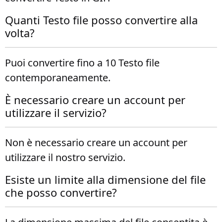
Quanti Testo file posso convertire alla
volta?
Puoi convertire fino a 10 Testo file
contemporaneamente.
È necessario creare un account per
utilizzare il servizio?
Non è necessario creare un account per
utilizzare il nostro servizio.
Esiste un limite alla dimensione del file
che posso convertire?