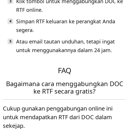
Klik tombol untuk menggabungkan DOC ke
RTF online.
Simpan RTF keluaran ke perangkat Anda
segera.
Atau email tautan unduhan, tetapi ingat
untuk menggunakannya dalam 24 jam.
FAQ
Bagaimana cara menggabungkan DOC
ke RTF secara gratis?
Cukup gunakan penggabungan online ini
untuk mendapatkan RTF dari DOC dalam
sekejap.