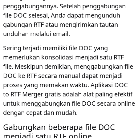
penggabungannya. Setelah penggabungan
file DOC selesai, Anda dapat mengunduh
gabungan RTF atau mengirimkan tautan
unduhan melalui email.
Sering terjadi memiliki file DOC yang
memerlukan konsolidasi menjadi satu RTF
file. Meskipun demikian, menggabungkan file
DOC ke RTF secara manual dapat menjadi
proses yang memakan waktu. Aplikasi DOC
to RTF Merger gratis adalah alat paling efektif
untuk menggabungkan file DOC secara online
dengan cepat dan mudah.
Gabungkan beberapa file DOC
menjadi satu RTF online