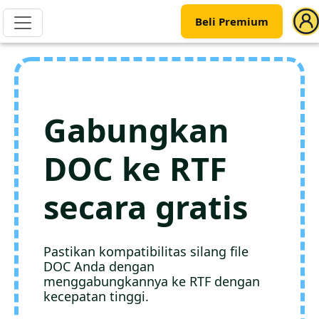
Beli Premium
Gabungkan
DOC ke RTF
secara gratis
Pastikan kompatibilitas silang file
DOC Anda dengan
menggabungkannya ke RTF dengan
kecepatan tinggi.