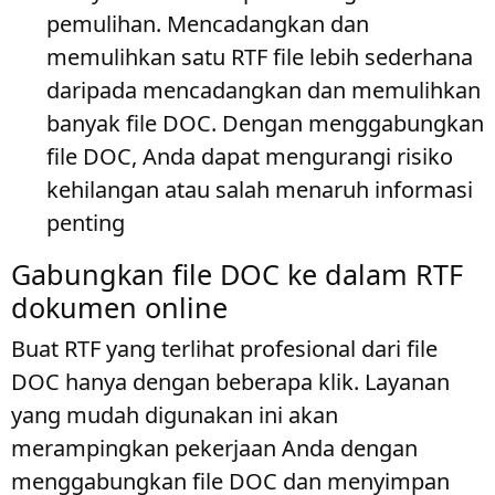
pemulihan
. Mencadangkan dan
memulihkan satu RTF file lebih sederhana
daripada mencadangkan dan memulihkan
banyak file DOC. Dengan menggabungkan
file DOC, Anda dapat mengurangi risiko
kehilangan atau salah menaruh informasi
penting
Gabungkan file DOC ke dalam RTF
dokumen online
Buat RTF yang terlihat profesional dari file
DOC hanya dengan beberapa klik. Layanan
yang mudah digunakan ini akan
merampingkan pekerjaan Anda dengan
menggabungkan file DOC dan menyimpan