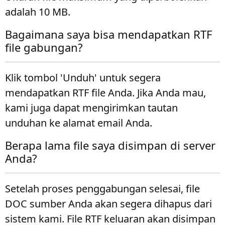
adalah 10 MB.
Bagaimana saya bisa mendapatkan RTF
file gabungan?
Klik tombol 'Unduh' untuk segera
mendapatkan RTF file Anda. Jika Anda mau,
kami juga dapat mengirimkan tautan
unduhan ke alamat email Anda.
Berapa lama file saya disimpan di server
Anda?
Setelah proses penggabungan selesai, file
DOC sumber Anda akan segera dihapus dari
sistem kami. File RTF keluaran akan disimpan