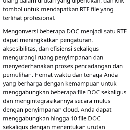
ulang dalam urutan yang diperlukan, dan klik
tombol untuk mendapatkan RTF file yang
terlihat profesional.
Mengonversi beberapa DOC menjadi satu RTF
dapat meningkatkan pengaturan,
aksesibilitas, dan efisiensi sekaligus
mengurangi ruang penyimpanan dan
menyederhanakan proses pencadangan dan
pemulihan. Hemat waktu dan tenaga Anda
yang berharga dengan kemampuan untuk
menggabungkan beberapa file DOC sekaligus
dan mengintegrasikannya secara mulus
dengan penyimpanan cloud. Anda dapat
menggabungkan hingga 10 file DOC
sekaligus dengan menentukan urutan