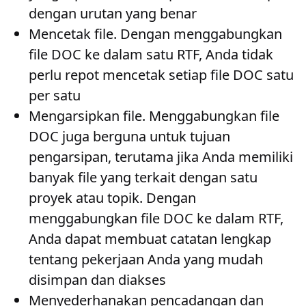
dengan urutan yang benar
Mencetak file
. Dengan menggabungkan
file DOC ke dalam satu RTF, Anda tidak
perlu repot mencetak setiap file DOC satu
per satu
Mengarsipkan file
. Menggabungkan file
DOC juga berguna untuk tujuan
pengarsipan, terutama jika Anda memiliki
banyak file yang terkait dengan satu
proyek atau topik. Dengan
menggabungkan file DOC ke dalam RTF,
Anda dapat membuat catatan lengkap
tentang pekerjaan Anda yang mudah
disimpan dan diakses
Menyederhanakan pencadangan dan