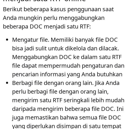
Berikut beberapa kasus penggunaan saat
Anda mungkin perlu menggabungkan
beberapa DOC menjadi satu RTF:
Mengatur file
. Memiliki banyak file DOC
bisa jadi sulit untuk dikelola dan dilacak.
Menggabungkan DOC ke dalam satu RTF
file dapat mempermudah pengaturan dan
pencarian informasi yang Anda butuhkan
Berbagi file dengan orang lain
. Jika Anda
perlu berbagi file dengan orang lain,
mengirim satu RTF seringkali lebih mudah
daripada mengirim beberapa file DOC. Ini
juga memastikan bahwa semua file DOC
yang diperlukan disimpan di satu tempat