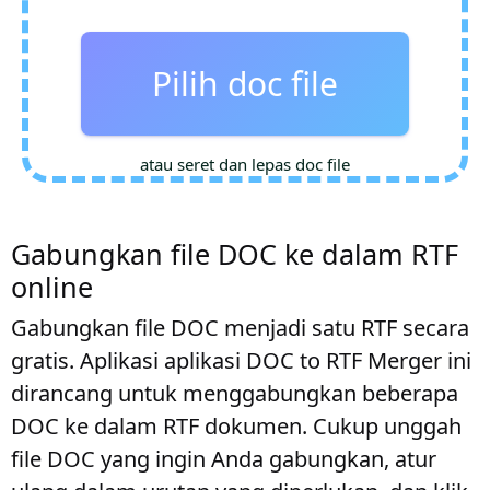
Pilih doc file
atau seret dan lepas doc file
Gabungkan file DOC ke dalam RTF
online
Gabungkan file DOC menjadi satu RTF secara
gratis. Aplikasi aplikasi DOC to RTF Merger ini
dirancang untuk menggabungkan beberapa
DOC ke dalam RTF dokumen. Cukup unggah
file DOC yang ingin Anda gabungkan, atur