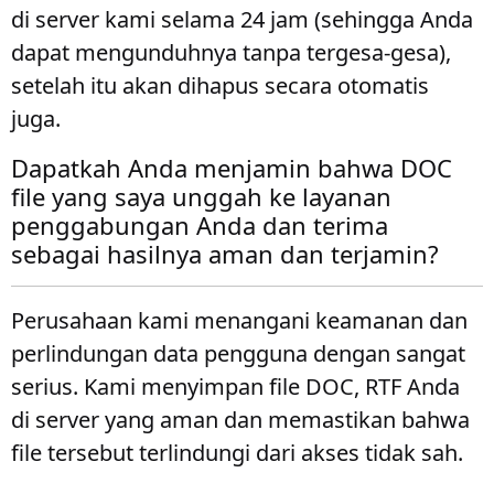
di server kami selama 24 jam (sehingga Anda
dapat mengunduhnya tanpa tergesa-gesa),
setelah itu akan dihapus secara otomatis
juga.
Dapatkah Anda menjamin bahwa DOC
file yang saya unggah ke layanan
penggabungan Anda dan terima
sebagai hasilnya aman dan terjamin?
Perusahaan kami menangani keamanan dan
perlindungan data pengguna dengan sangat
serius. Kami menyimpan file DOC, RTF Anda
di server yang aman dan memastikan bahwa
file tersebut terlindungi dari akses tidak sah.