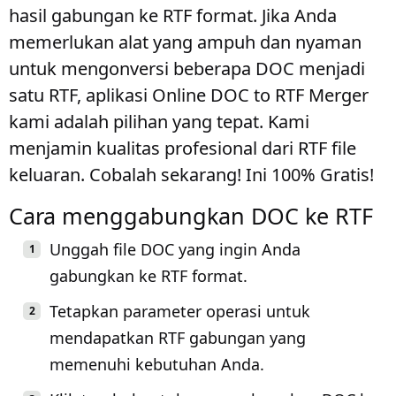
hasil gabungan ke RTF format. Jika Anda
memerlukan alat yang ampuh dan nyaman
untuk mengonversi beberapa DOC menjadi
satu RTF, aplikasi Online DOC to RTF Merger
kami adalah pilihan yang tepat. Kami
menjamin kualitas profesional dari RTF file
keluaran. Cobalah sekarang! Ini 100% Gratis!
Cara menggabungkan DOC ke RTF
Unggah file DOC yang ingin Anda
gabungkan ke RTF format.
Tetapkan parameter operasi untuk
mendapatkan RTF gabungan yang
memenuhi kebutuhan Anda.