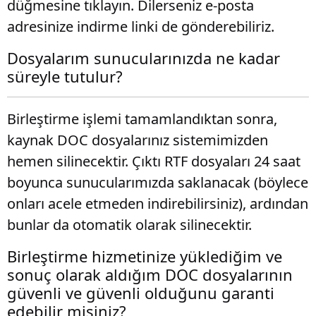
düğmesine tıklayın. Dilerseniz e-posta
adresinize indirme linki de gönderebiliriz.
Dosyalarım sunucularınızda ne kadar
süreyle tutulur?
Birleştirme işlemi tamamlandıktan sonra,
kaynak DOC dosyalarınız sistemimizden
hemen silinecektir. Çıktı RTF dosyaları 24 saat
boyunca sunucularımızda saklanacak (böylece
onları acele etmeden indirebilirsiniz), ardından
bunlar da otomatik olarak silinecektir.
Birleştirme hizmetinize yüklediğim ve
sonuç olarak aldığım DOC dosyalarının
güvenli ve güvenli olduğunu garanti
edebilir misiniz?