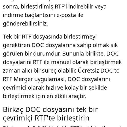
sonra, birleştirilmiş RTF'i indirebilir veya
indirme bağlantısını e-posta ile
gönderebilirsiniz.
Tek bir RTF dosyasında birleştirmeyi
gerektiren DOC dosyalarına sahip olmak sık
görülen bir durumdur. Bununla birlikte, DOC
dosyalarını RTF ile manuel olarak birleştirmek
zaman alıcı bir süreç olabilir. Ücretsiz DOC to
RTF Merger uygulaması, DOC dosyalarını
çevrimiçi olarak hızlı ve kolay bir şekilde
birleştirmek için en etkili araçtır.
Birkaç DOC dosyasını tek bir
çevrimiçi RTF'te birleştirin