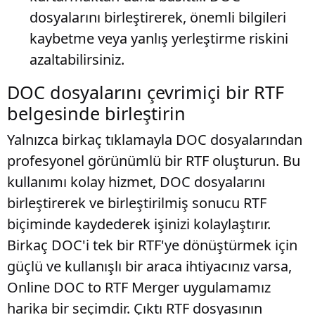
dosyalarını birleştirerek, önemli bilgileri
kaybetme veya yanlış yerleştirme riskini
azaltabilirsiniz.
DOC dosyalarını çevrimiçi bir RTF
belgesinde birleştirin
Yalnızca birkaç tıklamayla DOC dosyalarından
profesyonel görünümlü bir RTF oluşturun. Bu
kullanımı kolay hizmet, DOC dosyalarını
birleştirerek ve birleştirilmiş sonucu RTF
biçiminde kaydederek işinizi kolaylaştırır.
Birkaç DOC'i tek bir RTF'ye dönüştürmek için
güçlü ve kullanışlı bir araca ihtiyacınız varsa,
Online DOC to RTF Merger uygulamamız
harika bir seçimdir. Çıktı RTF dosyasının