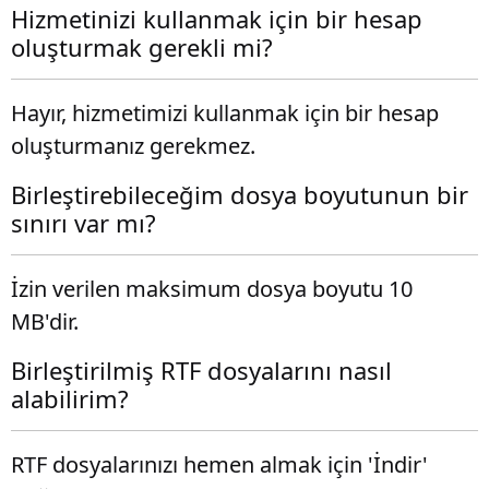
Hizmetinizi kullanmak için bir hesap
oluşturmak gerekli mi?
Hayır, hizmetimizi kullanmak için bir hesap
oluşturmanız gerekmez.
Birleştirebileceğim dosya boyutunun bir
sınırı var mı?
İzin verilen maksimum dosya boyutu 10
MB'dir.
Birleştirilmiş RTF dosyalarını nasıl
alabilirim?
RTF dosyalarınızı hemen almak için 'İndir'