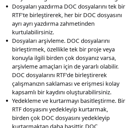
Dosyaları yazdırma
DOC dosyalarını tek bir
RTF'te birleştirerek, her bir DOC dosyasını
ayrı ayrı yazdırma zahmetinden
kurtulabilirsiniz.
Dosyaları arşivleme
. DOC dosyalarını
birleştirmek, özellikle tek bir proje veya
konuyla ilgili birden çok dosyanız varsa,
arşivleme amaçları için de yararlı olabilir.
DOC dosyalarını RTF'de birleştirerek
çalışmanızın saklaması ve erişmesi kolay
kapsamlı bir kaydını oluşturabilirsiniz.
Yedekleme ve kurtarmayı basitleştirme
. Bir
RTF dosyasını yedekleyip kurtarmak,
birden çok DOC dosyasını yedekleyip
kurtarmaktan daha basittir. DOC