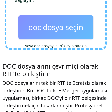
sağlayın.
doc dosya seçin
veya doc dosyayı sürükleyip bırakın
DOC dosyalarını çevrimiçi olarak
RTF'te birleştirin
DOC dosyalarını tek bir RTF'te ücretsiz olarak
birleştirin. Bu DOC to RTF Merger uygulaması
uygulaması, birkaç DOC'yi bir RTF belgesinde
birleştirmek için tasarlanmıştır. Profesyonel