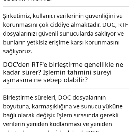
Şirketimiz, kullanıcı verilerinin güvenliğini ve
korunmasını çok ciddiye almaktadır. DOC, RTF
dosyalarınızı güvenli sunucularda saklıyor ve
bunların yetkisiz erişime karşı korunmasını
sağlıyoruz.
DOC'den RTF'e birleştirme genellikle ne
kadar sürer? İşlemin tahmini süreyi
aşmasına ne sebep olabilir?
Birleştirme süreleri, DOC dosyalarının
boyutuna, karmaşıklığına ve sunucu yüküne
bağlı olarak değişir. İşlem sırasında gerekli
verilerin yeniden kodlanması ve yeniden