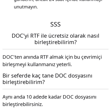
unutmayın.
SSS
DOC'yi RTF ile ücretsiz olarak nasıl
birleştirebilirim?
DOC'ten anında RTF almak için bu çevrimiçi
birleşmeyi kullanmanız yeterli.
Bir seferde kaç tane DOC dosyasını
birleştirebilirim?
Aynı anda 10 adede kadar DOC dosyasını
birleştirebilirsiniz.