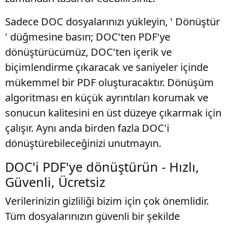
Sadece DOC dosyalarınızı yükleyin, ' Dönüştür
' düğmesine basın; DOC'ten PDF'ye
dönüştürücümüz, DOC'ten içerik ve
biçimlendirme çıkaracak ve saniyeler içinde
mükemmel bir PDF oluşturacaktır. Dönüşüm
algoritması en küçük ayrıntıları korumak ve
sonucun kalitesini en üst düzeye çıkarmak için
çalışır. Aynı anda birden fazla DOC'i
dönüştürebileceğinizi unutmayın.
DOC'i PDF'ye dönüştürün - Hızlı,
Güvenli, Ücretsiz
Verilerinizin gizliliği bizim için çok önemlidir.
Tüm dosyalarınızın güvenli bir şekilde