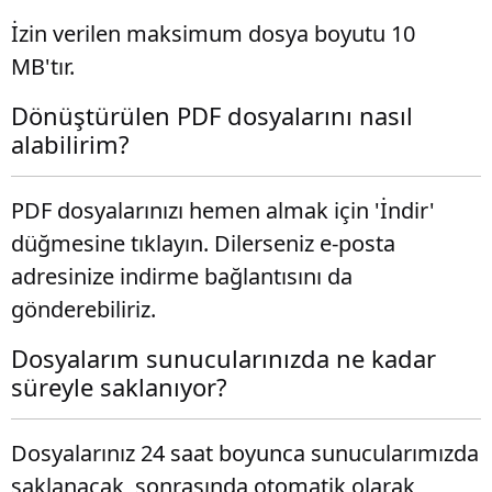
İzin verilen maksimum dosya boyutu 10
MB'tır.
Dönüştürülen PDF dosyalarını nasıl
alabilirim?
PDF dosyalarınızı hemen almak için 'İndir'
düğmesine tıklayın. Dilerseniz e-posta
adresinize indirme bağlantısını da
gönderebiliriz.
Dosyalarım sunucularınızda ne kadar
süreyle saklanıyor?
Dosyalarınız 24 saat boyunca sunucularımızda
saklanacak, sonrasında otomatik olarak