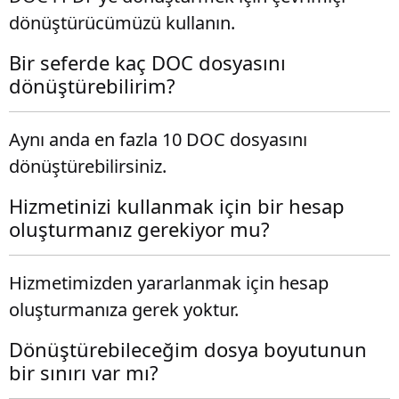
dönüştürücümüzü kullanın.
Bir seferde kaç DOC dosyasını
dönüştürebilirim?
Aynı anda en fazla 10 DOC dosyasını
dönüştürebilirsiniz.
Hizmetinizi kullanmak için bir hesap
oluşturmanız gerekiyor mu?
Hizmetimizden yararlanmak için hesap
oluşturmanıza gerek yoktur.
Dönüştürebileceğim dosya boyutunun
bir sınırı var mı?