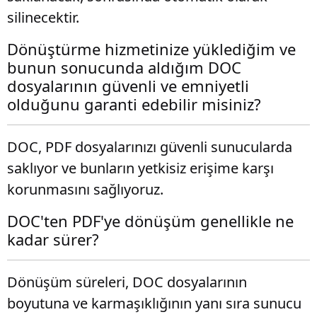
silinecektir.
Dönüştürme hizmetinize yüklediğim ve
bunun sonucunda aldığım DOC
dosyalarının güvenli ve emniyetli
olduğunu garanti edebilir misiniz?
DOC, PDF dosyalarınızı güvenli sunucularda
saklıyor ve bunların yetkisiz erişime karşı
korunmasını sağlıyoruz.
DOC'ten PDF'ye dönüşüm genellikle ne
kadar sürer?
Dönüşüm süreleri, DOC dosyalarının
boyutuna ve karmaşıklığının yanı sıra sunucu