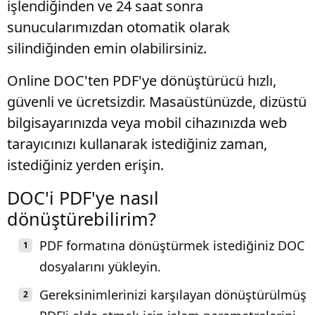
işlendiğinden ve 24 saat sonra
sunucularımızdan otomatik olarak
silindiğinden emin olabilirsiniz.
Online DOC'ten PDF'ye dönüştürücü hızlı,
güvenli ve ücretsizdir. Masaüstünüzde, dizüstü
bilgisayarınızda veya mobil cihazınızda web
tarayıcınızı kullanarak istediğiniz zaman,
istediğiniz yerden erişin.
DOC'i PDF'ye nasıl
dönüştürebilirim?
PDF formatına dönüştürmek istediğiniz DOC
dosyalarını yükleyin.
Gereksinimlerinizi karşılayan dönüştürülmüş