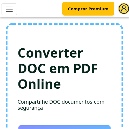
Comprar Premium
Converter
DOC em PDF
Online
Compartilhe DOC documentos com
segurança