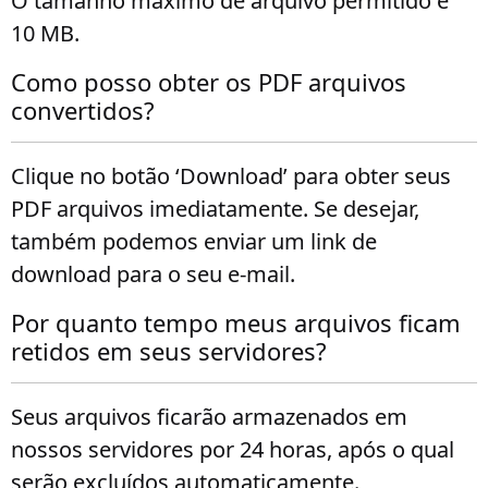
O tamanho máximo de arquivo permitido é
10 MB.
Como posso obter os PDF arquivos
convertidos?
Clique no botão ‘Download’ para obter seus
PDF arquivos imediatamente. Se desejar,
também podemos enviar um link de
download para o seu e-mail.
Por quanto tempo meus arquivos ficam
retidos em seus servidores?
Seus arquivos ficarão armazenados em
nossos servidores por 24 horas, após o qual
serão excluídos automaticamente.