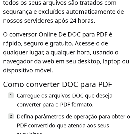
todos os seus arquivos são tratados com
segurança e excluídos automaticamente de
nossos servidores após 24 horas.
O conversor Online De DOC para PDF é
rápido, seguro e gratuito. Acesse-o de
qualquer lugar, a qualquer hora, usando o
navegador da web em seu desktop, laptop ou
dispositivo móvel.
Como converter DOC para PDF
Carregue os arquivos DOC que deseja
converter para o PDF formato.
Defina parâmetros de operação para obter o
PDF convertido que atenda aos seus