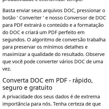
Basta enviar seus arquivos DOC, pressionar o
botão ' Converter ' e nosso Conversor de DOC
para PDF extrairá o conteúdo e a formatação
do DOC e criará um PDF perfeito em
segundos. O algoritmo de conversão trabalha
para preservar os mínimos detalhes e
maximizar a qualidade do resultado. Observe
que você pode converter vários DOC de uma
vez.
Converta DOC em PDF - rápido,
seguro e gratuito
A privacidade dos seus dados é de extrema
importância para nós. Tenha certeza de que