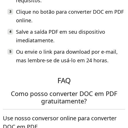
requisitos.
Clique no botão para converter DOC em PDF
online.
Salve a saída PDF em seu dispositivo
imediatamente.
Ou envie o link para download por e-mail,
mas lembre-se de usá-lo em 24 horas.
FAQ
Como posso converter DOC em PDF
gratuitamente?
Use nosso conversor online para converter
DOC em PDF.