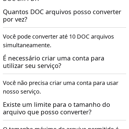
Quantos DOC arquivos posso converter
por vez?
Você pode converter até 10 DOC arquivos
simultaneamente.
É necessário criar uma conta para
utilizar seu serviço?
Você não precisa criar uma conta para usar
nosso serviço.
Existe um limite para o tamanho do
arquivo que posso converter?