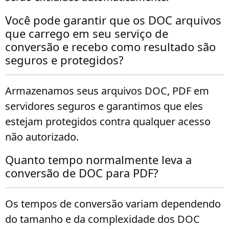
Você pode garantir que os DOC arquivos
que carrego em seu serviço de
conversão e recebo como resultado são
seguros e protegidos?
Armazenamos seus arquivos DOC, PDF em
servidores seguros e garantimos que eles
estejam protegidos contra qualquer acesso
não autorizado.
Quanto tempo normalmente leva a
conversão de DOC para PDF?
Os tempos de conversão variam dependendo
do tamanho e da complexidade dos DOC