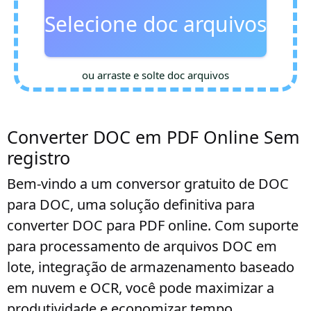
Selecione doc arquivos
ou arraste e solte doc arquivos
Converter DOC em PDF Online Sem
registro
Bem-vindo a um conversor gratuito de DOC
para DOC, uma solução definitiva para
converter DOC para PDF online. Com suporte
para processamento de arquivos DOC em
lote, integração de armazenamento baseado
em nuvem e OCR, você pode maximizar a
produtividade e economizar tempo.