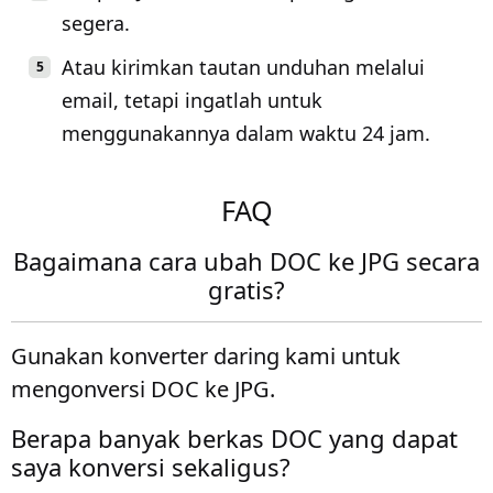
segera.
Atau kirimkan tautan unduhan melalui
email, tetapi ingatlah untuk
menggunakannya dalam waktu 24 jam.
FAQ
Bagaimana cara ubah DOC ke JPG secara
gratis?
Gunakan konverter daring kami untuk
mengonversi DOC ke JPG.
Berapa banyak berkas DOC yang dapat
saya konversi sekaligus?