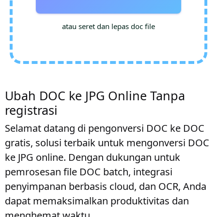
atau seret dan lepas doc file
Ubah DOC ke JPG Online Tanpa
registrasi
Selamat datang di pengonversi DOC ke DOC
gratis, solusi terbaik untuk mengonversi DOC
ke JPG online. Dengan dukungan untuk
pemrosesan file DOC batch, integrasi
penyimpanan berbasis cloud, dan OCR, Anda
dapat memaksimalkan produktivitas dan
menghemat waktu.