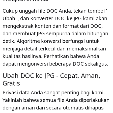
Cukup unggah file DOC Anda, tekan tombol '
Ubah ', dan Konverter DOC ke JPG kami akan
mengekstrak konten dan format dari DOC,
dan membuat JPG sempurna dalam hitungan
detik. Algoritme konversi berfungsi untuk
menjaga detail terkecil dan memaksimalkan
kualitas hasilnya. Perhatikan bahwa Anda
dapat mengonversi beberapa DOC sekaligus.
Ubah DOC ke JPG - Cepat, Aman,
Gratis
Privasi data Anda sangat penting bagi kami.
Yakinlah bahwa semua file Anda diperlakukan
dengan aman dan secara otomatis dihapus