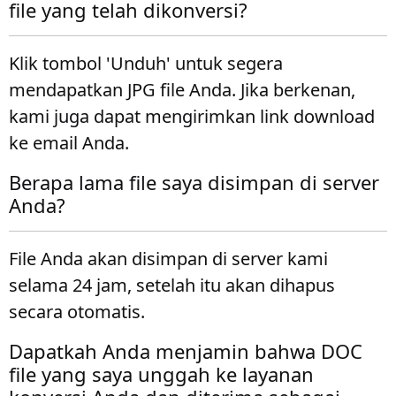
file yang telah dikonversi?
Klik tombol 'Unduh' untuk segera
mendapatkan JPG file Anda. Jika berkenan,
kami juga dapat mengirimkan link download
ke email Anda.
Berapa lama file saya disimpan di server
Anda?
File Anda akan disimpan di server kami
selama 24 jam, setelah itu akan dihapus
secara otomatis.
Dapatkah Anda menjamin bahwa DOC
file yang saya unggah ke layanan