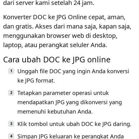
dari server kami setelah 24 jam.
Konverter DOC ke JPG Online cepat, aman,
dan gratis. Akses dari mana saja, kapan saja,
menggunakan browser web di desktop,
laptop, atau perangkat seluler Anda.
Cara ubah DOC ke JPG online
Unggah file DOC yang ingin Anda konversi
ke JPG format.
Tetapkan parameter operasi untuk
mendapatkan JPG yang dikonversi yang
memenuhi kebutuhan Anda.
Klik tombol untuk ubah DOC ke JPG daring.
Simpan JPG keluaran ke perangkat Anda