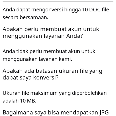
Anda dapat mengonversi hingga 10 DOC file
secara bersamaan.
Apakah perlu membuat akun untuk
menggunakan layanan Anda?
Anda tidak perlu membuat akun untuk
menggunakan layanan kami.
Apakah ada batasan ukuran file yang
dapat saya konversi?
Ukuran file maksimum yang diperbolehkan
adalah 10 MB.
Bagaimana saya bisa mendapatkan JPG