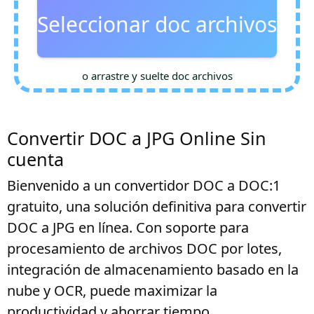
Seleccionar doc archivos
o arrastre y suelte doc archivos
Convertir DOC a JPG Online Sin
cuenta
Bienvenido a un convertidor DOC a DOC:1
gratuito, una solución definitiva para convertir
DOC a JPG en línea. Con soporte para
procesamiento de archivos DOC por lotes,
integración de almacenamiento basado en la
nube y OCR, puede maximizar la
productividad y ahorrar tiempo.