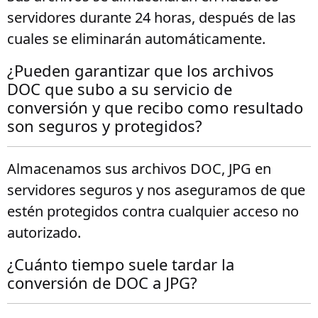
servidores durante 24 horas, después de las
cuales se eliminarán automáticamente.
¿Pueden garantizar que los archivos
DOC que subo a su servicio de
conversión y que recibo como resultado
son seguros y protegidos?
Almacenamos sus archivos DOC, JPG en
servidores seguros y nos aseguramos de que
estén protegidos contra cualquier acceso no
autorizado.
¿Cuánto tiempo suele tardar la
conversión de DOC a JPG?