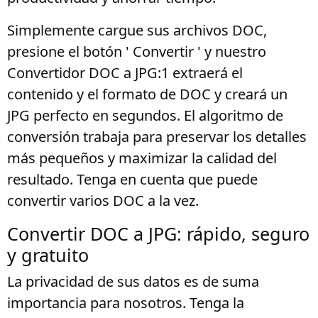
Simplemente cargue sus archivos DOC,
presione el botón ' Convertir ' y nuestro
Convertidor DOC a JPG:1 extraerá el
contenido y el formato de DOC y creará un
JPG perfecto en segundos. El algoritmo de
conversión trabaja para preservar los detalles
más pequeños y maximizar la calidad del
resultado. Tenga en cuenta que puede
convertir varios DOC a la vez.
Convertir DOC a JPG: rápido, seguro
y gratuito
La privacidad de sus datos es de suma
importancia para nosotros. Tenga la