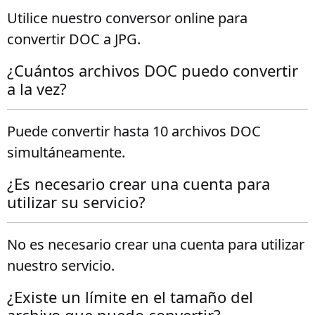
Utilice nuestro conversor online para
convertir DOC a JPG.
¿Cuántos archivos DOC puedo convertir
a la vez?
Puede convertir hasta 10 archivos DOC
simultáneamente.
¿Es necesario crear una cuenta para
utilizar su servicio?
No es necesario crear una cuenta para utilizar
nuestro servicio.
¿Existe un límite en el tamaño del