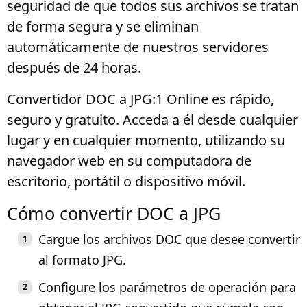
seguridad de que todos sus archivos se tratan
de forma segura y se eliminan
automáticamente de nuestros servidores
después de 24 horas.
Convertidor DOC a JPG:1 Online es rápido,
seguro y gratuito. Acceda a él desde cualquier
lugar y en cualquier momento, utilizando su
navegador web en su computadora de
escritorio, portátil o dispositivo móvil.
Cómo convertir DOC a JPG
Cargue los archivos DOC que desee convertir
al formato JPG.
Configure los parámetros de operación para