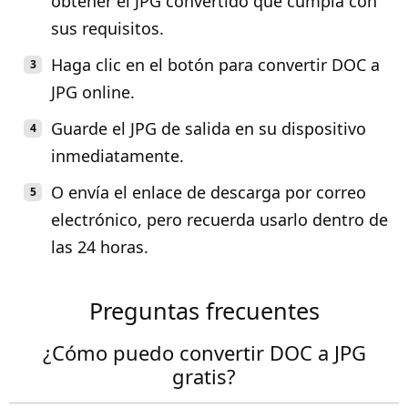
obtener el JPG convertido que cumpla con
sus requisitos.
Haga clic en el botón para convertir DOC a
JPG online.
Guarde el JPG de salida en su dispositivo
inmediatamente.
O envía el enlace de descarga por correo
electrónico, pero recuerda usarlo dentro de
las 24 horas.
Preguntas frecuentes
¿Cómo puedo convertir DOC a JPG
gratis?