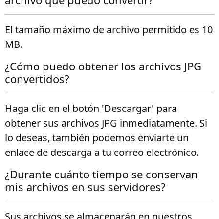
archivo que puedo convertir?
El tamaño máximo de archivo permitido es 10
MB.
¿Cómo puedo obtener los archivos JPG
convertidos?
Haga clic en el botón 'Descargar' para
obtener sus archivos JPG inmediatamente. Si
lo deseas, también podemos enviarte un
enlace de descarga a tu correo electrónico.
¿Durante cuánto tiempo se conservan
mis archivos en sus servidores?
Sus archivos se almacenarán en nuestros