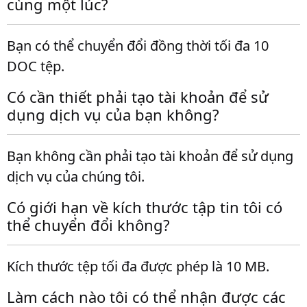
cùng một lúc?
Bạn có thể chuyển đổi đồng thời tối đa 10
DOC tệp.
Có cần thiết phải tạo tài khoản để sử
dụng dịch vụ của bạn không?
Bạn không cần phải tạo tài khoản để sử dụng
dịch vụ của chúng tôi.
Có giới hạn về kích thước tập tin tôi có
thể chuyển đổi không?
Kích thước tệp tối đa được phép là 10 MB.
Làm cách nào tôi có thể nhận được các