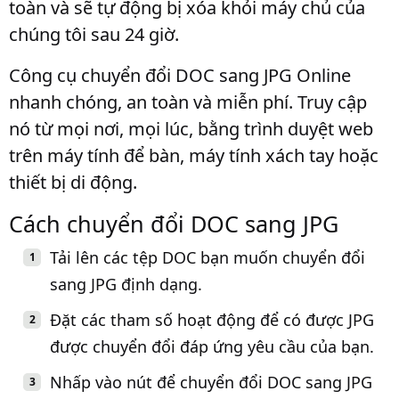
toàn và sẽ tự động bị xóa khỏi máy chủ của
chúng tôi sau 24 giờ.
Công cụ chuyển đổi DOC sang JPG Online
nhanh chóng, an toàn và miễn phí. Truy cập
nó từ mọi nơi, mọi lúc, bằng trình duyệt web
trên máy tính để bàn, máy tính xách tay hoặc
thiết bị di động.
Cách chuyển đổi DOC sang JPG
Tải lên các tệp DOC bạn muốn chuyển đổi
sang JPG định dạng.
Đặt các tham số hoạt động để có được JPG
được chuyển đổi đáp ứng yêu cầu của bạn.
Nhấp vào nút để chuyển đổi DOC sang JPG