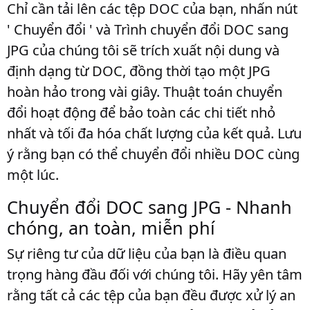
Chỉ cần tải lên các tệp DOC của bạn, nhấn nút
' Chuyển đổi ' và Trình chuyển đổi DOC sang
JPG của chúng tôi sẽ trích xuất nội dung và
định dạng từ DOC, đồng thời tạo một JPG
hoàn hảo trong vài giây. Thuật toán chuyển
đổi hoạt động để bảo toàn các chi tiết nhỏ
nhất và tối đa hóa chất lượng của kết quả. Lưu
ý rằng bạn có thể chuyển đổi nhiều DOC cùng
một lúc.
Chuyển đổi DOC sang JPG - Nhanh
chóng, an toàn, miễn phí
Sự riêng tư của dữ liệu của bạn là điều quan
trọng hàng đầu đối với chúng tôi. Hãy yên tâm
rằng tất cả các tệp của bạn đều được xử lý an