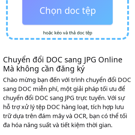
Chọn doc tệp
hoặc kéo và thả doc tệp
Chuyển đổi DOC sang JPG Online
Mà không cần đăng ký
Chào mừng bạn đến với trình chuyển đổi DOC
sang DOC miễn phí, một giải pháp tối ưu để
chuyển đổi DOC sang JPG trực tuyến. Với sự
hỗ trợ xử lý tệp DOC hàng loạt, tích hợp lưu
trữ dựa trên đám mây và OCR, bạn có thể tối
đa hóa năng suất và tiết kiệm thời gian.