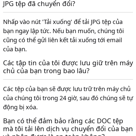
JPG tệp đã chuyển đổi?
Nhấp vào nút 'Tải xuống' để tải JPG tệp của
bạn ngay lập tức. Nếu bạn muốn, chúng tôi
cũng có thể gửi liên kết tải xuống tới email
của bạn.
Các tập tin của tôi được lưu giữ trên máy
chủ của bạn trong bao lâu?
Các tệp của bạn sẽ được lưu trữ trên máy chủ
của chúng tôi trong 24 giờ, sau đó chúng sẽ tự
động bị xóa.
Bạn có thể đảm bảo rằng các DOC tệp
mà tôi tải lên dịch vụ chuyển đổi của bạn