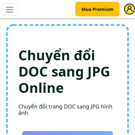
Mua Premium
Chuyển đổi
DOC sang JPG
Online
Chuyển đổi trang DOC sang JPG hình
ảnh