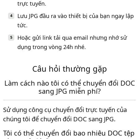
trực tuyến.
Lưu JPG đầu ra vào thiết bị của bạn ngay lập
tức.
Hoặc gửi link tải qua email nhưng nhớ sử
dụng trong vòng 24h nhé.
Câu hỏi thường gặp
Làm cách nào tôi có thể chuyển đổi DOC
sang JPG miễn phí?
Sử dụng công cụ chuyển đổi trực tuyến của
chúng tôi để chuyển đổi DOC sang JPG.
Tôi có thể chuyển đổi bao nhiêu DOC tệp