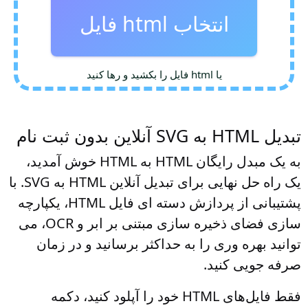
انتخاب html فایل
یا html فایل را بکشید و رها کنید
تبدیل HTML به SVG آنلاین بدون ثبت نام
به یک مبدل رایگان HTML به HTML خوش آمدید،
یک راه حل نهایی برای تبدیل آنلاین HTML به SVG. با
پشتیبانی از پردازش دسته ای فایل HTML، یکپارچه
سازی فضای ذخیره سازی مبتنی بر ابر و OCR، می
توانید بهره وری را به حداکثر برسانید و در زمان
صرفه جویی کنید.
فقط فایل‌های HTML خود را آپلود کنید، دکمه