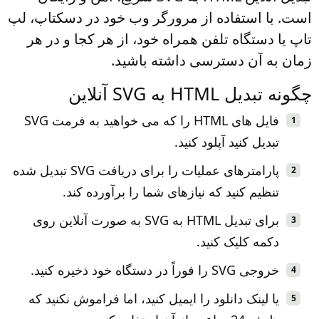
است. با استفاده از مرورگر وب خود در دسکتاپ، لپ
تاپ یا دستگاه تلفن همراه خود، از هر کجا و در هر
زمان به آن دسترسی داشته باشید.
چگونه تبدیل HTML به SVG آنلاین
فایل های HTML را که می خواهید به فرمت SVG
تبدیل کنید آپلود کنید.
پارامترهای عملیات را برای دریافت SVG تبدیل شده
تنظیم کنید که نیازهای شما را برآورده کند.
برای تبدیل HTML به SVG به صورت آنلاین روی
دکمه کلیک کنید.
خروجی SVG را فوراً در دستگاه خود ذخیره کنید.
یا لینک دانلود را ایمیل کنید، اما فراموش نکنید که