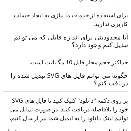
برای استفاده از خدمات ما نیازی به ایجاد حساب
کاربری ندارید.
آیا محدودیتی برای اندازه فایلی که می توانم
تبدیل کنم وجود دارد؟
حداکثر حجم مجاز فایل 10 مگابایت است.
چگونه می توانم فایل های SVG تبدیل شده را
دریافت کنم؟
بر روی دکمه "دانلود" کلیک کنید تا فایل های SVG
خود را بلافاصله دریافت کنید. در صورت تمایل می
توانیم لینک دانلود را به ایمیل شما نیز ارسال کنیم.