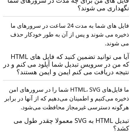
فایل های من برای چه مدت در سرورهای شما
نگهداری می شوند؟
فایل های شما به مدت 24 ساعت در سرورهای ما
ذخیره می شوند و پس از آن به طور خودکار حذف
می شوند.
آیا می توانید تضمین کنید که فایل های HTML
که من در سرویس تبدیل شما آپلود می کنم و در
نتیجه دریافت می کنم ایمن و ایمن هستند؟
ما فایل‌های HTML، SVG شما را در سرورهای امن
ذخیره می‌کنیم و اطمینان می‌دهیم که از آنها در برابر
هرگونه دسترسی غیرمجاز محافظت می‌شود.
تبدیل HTML به SVG معمولا چقدر طول می
کشد؟