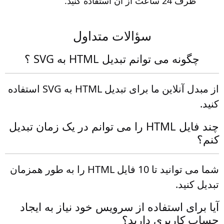
ظرف 24 ساعت از آن استفاده کنید.
سؤالات متداول
چگونه می توانم تبدیل HTML به SVG ؟
از مبدل آنلاین ما برای تبدیل HTML به SVG استفاده
کنید.
چند فایل HTML را می توانم در یک زمان تبدیل
کنم؟
شما می توانید تا 10 فایل HTML را به طور همزمان
تبدیل کنید.
آیا برای استفاده از سرویس خود نیاز به ایجاد
حساب کاربری دارید؟