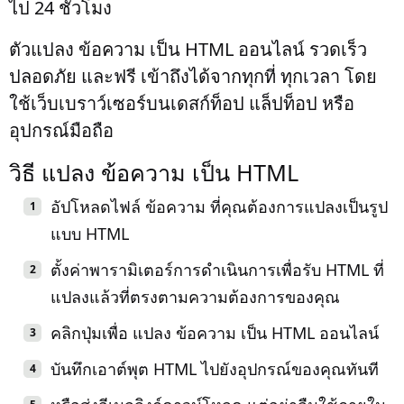
ไป 24 ชั่วโมง
ตัวแปลง ข้อความ เป็น HTML ออนไลน์ รวดเร็ว
ปลอดภัย และฟรี เข้าถึงได้จากทุกที่ ทุกเวลา โดย
ใช้เว็บเบราว์เซอร์บนเดสก์ท็อป แล็ปท็อป หรือ
อุปกรณ์มือถือ
วิธี แปลง ข้อความ เป็น HTML
อัปโหลดไฟล์ ข้อความ ที่คุณต้องการแปลงเป็นรูป
แบบ HTML
ตั้งค่าพารามิเตอร์การดำเนินการเพื่อรับ HTML ที่
แปลงแล้วที่ตรงตามความต้องการของคุณ
คลิกปุ่มเพื่อ แปลง ข้อความ เป็น HTML ออนไลน์
บันทึกเอาต์พุต HTML ไปยังอุปกรณ์ของคุณทันที