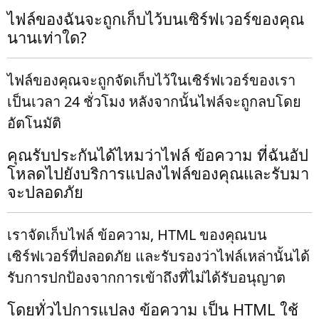
ไฟล์ของฉันจะถูกเก็บไว้บนเซิร์ฟเวอร์ของคุณ
นานเท่าใด?
ไฟล์ของคุณจะถูกจัดเก็บไว้ในเซิร์ฟเวอร์ของเรา
เป็นเวลา 24 ชั่วโมง หลังจากนั้นไฟล์จะถูกลบโดย
อัตโนมัติ
คุณรับประกันได้ไหมว่าไฟล์ ข้อความ ที่ฉันอัป
โหลดไปยังบริการแปลงไฟล์ของคุณและรับมา
จะปลอดภัย
เราจัดเก็บไฟล์ ข้อความ, HTML ของคุณบน
เซิร์ฟเวอร์ที่ปลอดภัย และรับรองว่าไฟล์เหล่านั้นได้
รับการปกป้องจากการเข้าถึงที่ไม่ได้รับอนุญาต
โดยทั่วไปการแปลง ข้อความ เป็น HTML ใช้