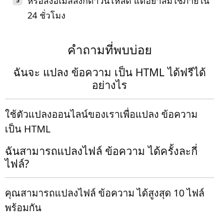
หรือส่งอีเมลลิงก์ดาวน์โหลด แต่อย่าลืมใช้ภายใน
24 ชั่วโมง
คำถามที่พบบ่อย
ฉันจะ แปลง ข้อความ เป็น HTML ได้ฟรีได้
อย่างไร
ใช้ตัวแปลงออนไลน์ของเราเพื่อแปลง ข้อความ
เป็น HTML
ฉันสามารถแปลงไฟล์ ข้อความ ได้ครั้งละกี่
ไฟล์?
คุณสามารถแปลงไฟล์ ข้อความ ได้สูงสุด 10 ไฟล์
พร้อมกัน