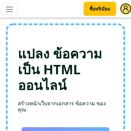
ซื้อพรีเมียม
แปลง ข้อความ
เป็น HTML
ออนไลน์
สร้างหน้าเว็บจากเอกสาร ข้อความ ของ
คุณ