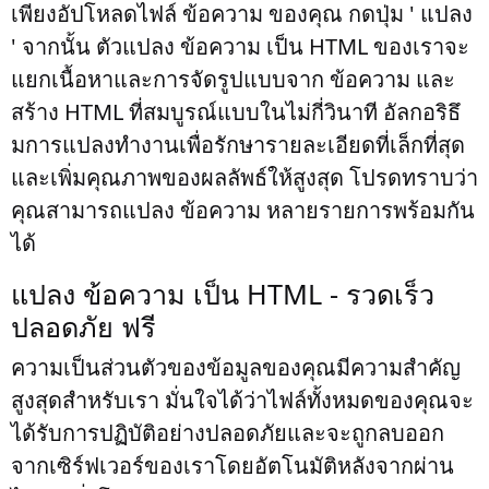
เพียงอัปโหลดไฟล์ ข้อความ ของคุณ กดปุ่ม ' แปลง
' จากนั้น ตัวแปลง ข้อความ เป็น HTML ของเราจะ
แยกเนื้อหาและการจัดรูปแบบจาก ข้อความ และ
สร้าง HTML ที่สมบูรณ์แบบในไม่กี่วินาที อัลกอริธึ
มการแปลงทำงานเพื่อรักษารายละเอียดที่เล็กที่สุด
และเพิ่มคุณภาพของผลลัพธ์ให้สูงสุด โปรดทราบว่า
คุณสามารถแปลง ข้อความ หลายรายการพร้อมกัน
ได้
แปลง ข้อความ เป็น HTML - รวดเร็ว
ปลอดภัย ฟรี
ความเป็นส่วนตัวของข้อมูลของคุณมีความสำคัญ
สูงสุดสำหรับเรา มั่นใจได้ว่าไฟล์ทั้งหมดของคุณจะ
ได้รับการปฏิบัติอย่างปลอดภัยและจะถูกลบออก
จากเซิร์ฟเวอร์ของเราโดยอัตโนมัติหลังจากผ่าน