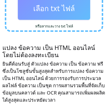
เลือก txt ไฟล์
หรือลากและวาง txt ไฟล์
แปลง ข้อความ เป็น HTML ออนไลน์
โดยไม่ต้องลงทะเบียน
ยินดีต้อนรับสู่ ตัวแปลง ข้อความ เป็น ข้อความ ฟรี
ซึ่งเป็นโซลูชั่นขั้นสูงสุดสำหรับการแปลง ข้อความ
เป็น HTML ออนไลน์ ด้วยการรองรับการประมวล
ผลไฟล์ ข้อความ เป็นชุด การผสานรวมพื้นที่จัดเก็บ
ข้อมูลบนคลาวด์ และ OCR คุณสามารถเพิ่มผลผลิต
ได้สูงสุดและประหยัดเวลา