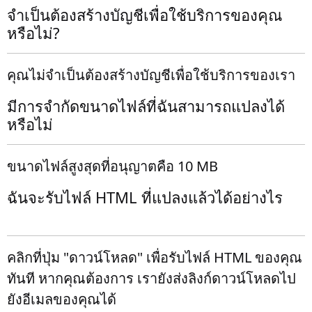
จำเป็นต้องสร้างบัญชีเพื่อใช้บริการของคุณ
หรือไม่?
คุณไม่จำเป็นต้องสร้างบัญชีเพื่อใช้บริการของเรา
มีการจำกัดขนาดไฟล์ที่ฉันสามารถแปลงได้
หรือไม่
ขนาดไฟล์สูงสุดที่อนุญาตคือ 10 MB
ฉันจะรับไฟล์ HTML ที่แปลงแล้วได้อย่างไร
คลิกที่ปุ่ม "ดาวน์โหลด" เพื่อรับไฟล์ HTML ของคุณ
ทันที หากคุณต้องการ เรายังส่งลิงก์ดาวน์โหลดไป
ยังอีเมลของคุณได้