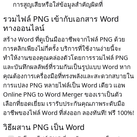
การสูญเสียหรือใส่ข้อมูลสำคัญผิดที่
รวมไฟล์ PNG เข้ากับเอกสาร Word
ทางออนไลน์
สร้าง Word ที่ดูเป็นมืออาชีพจากไฟล์ PNG ด้วย
การคลิกเพียงไม่กี่ครั้ง บริการที่ใช้งานง่ายนี้จะ
ทำให้งานของคุณคล่องตัวโดยการรวมไฟล์ PNG
และบันทึกผลลัพธ์ที่รวมกันเป็นรูปแบบ Word หาก
คุณต้องการเครื่องมือที่ทรงพลังและสะดวกสบายใน
การแปลง PNG หลายไฟล์เป็น Word เดียว แอพ
Online PNG to Word Merger ของเราเป็นตัว
เลือกที่ยอดเยี่ยม เรารับประกันคุณภาพระดับมือ
อาชีพของไฟล์ Word ที่ส่งออก ลองทันที! ฟรี 100%!
วิธีผสาน PNG เป็น Word