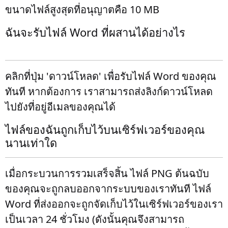
ขนาดไฟล์สูงสุดที่อนุญาตคือ 10 MB
ฉันจะรับไฟล์ Word ที่ผสานได้อย่างไร
คลิกที่ปุ่ม 'ดาวน์โหลด' เพื่อรับไฟล์ Word ของคุณ
ทันที หากต้องการ เราสามารถส่งลิงก์ดาวน์โหลด
ไปยังที่อยู่อีเมลของคุณได้
ไฟล์ของฉันถูกเก็บไว้บนเซิร์ฟเวอร์ของคุณ
นานเท่าใด
เมื่อกระบวนการรวมเสร็จสิ้น ไฟล์ PNG ต้นฉบับ
ของคุณจะถูกลบออกจากระบบของเราทันที ไฟล์
Word ที่ส่งออกจะถูกจัดเก็บไว้ในเซิร์ฟเวอร์ของเรา
เป็นเวลา 24 ชั่วโมง (ดังนั้นคุณจึงสามารถ