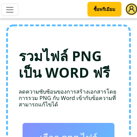
ซื้อพรีเมียม
รวมไฟล์ PNG
เป็น WORD ฟรี
ลดความซับซ้อนของการสร้างเอกสารโดย
การรวม PNG กับ Word เข้ากับข้อความที่
สามารถแก้ไขได้