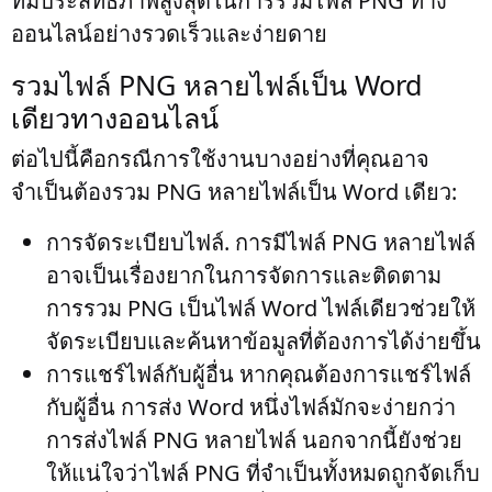
ที่มีประสิทธิภาพสูงสุดในการรวมไฟล์ PNG ทาง
ออนไลน์อย่างรวดเร็วและง่ายดาย
รวมไฟล์ PNG หลายไฟล์เป็น Word
เดียวทางออนไลน์
ต่อไปนี้คือกรณีการใช้งานบางอย่างที่คุณอาจ
จำเป็นต้องรวม PNG หลายไฟล์เป็น Word เดียว:
การจัดระเบียบไฟล์
. การมีไฟล์ PNG หลายไฟล์
อาจเป็นเรื่องยากในการจัดการและติดตาม
การรวม PNG เป็นไฟล์ Word ไฟล์เดียวช่วยให้
จัดระเบียบและค้นหาข้อมูลที่ต้องการได้ง่ายขึ้น
การแชร์ไฟล์กับผู้อื่น
หากคุณต้องการแชร์ไฟล์
กับผู้อื่น การส่ง Word หนึ่งไฟล์มักจะง่ายกว่า
การส่งไฟล์ PNG หลายไฟล์ นอกจากนี้ยังช่วย
ให้แน่ใจว่าไฟล์ PNG ที่จำเป็นทั้งหมดถูกจัดเก็บ