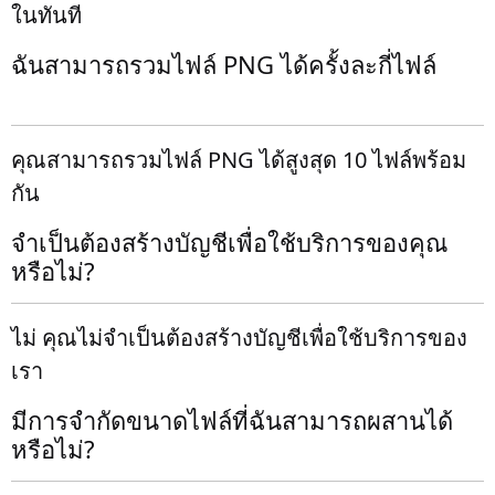
ในทันที
ฉันสามารถรวมไฟล์ PNG ได้ครั้งละกี่ไฟล์
คุณสามารถรวมไฟล์ PNG ได้สูงสุด 10 ไฟล์พร้อม
กัน
จำเป็นต้องสร้างบัญชีเพื่อใช้บริการของคุณ
หรือไม่?
ไม่ คุณไม่จำเป็นต้องสร้างบัญชีเพื่อใช้บริการของ
เรา
มีการจำกัดขนาดไฟล์ที่ฉันสามารถผสานได้
หรือไม่?