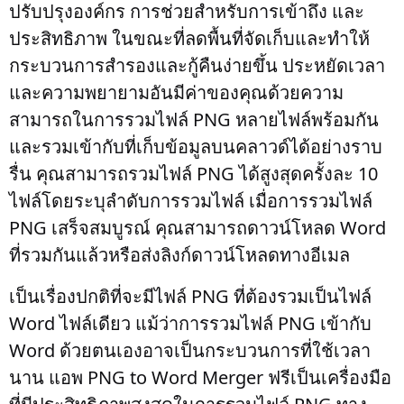
ปรับปรุงองค์กร การช่วยสำหรับการเข้าถึง และ
ประสิทธิภาพ ในขณะที่ลดพื้นที่จัดเก็บและทำให้
กระบวนการสำรองและกู้คืนง่ายขึ้น ประหยัดเวลา
และความพยายามอันมีค่าของคุณด้วยความ
สามารถในการรวมไฟล์ PNG หลายไฟล์พร้อมกัน
และรวมเข้ากับที่เก็บข้อมูลบนคลาวด์ได้อย่างราบ
รื่น คุณสามารถรวมไฟล์ PNG ได้สูงสุดครั้งละ 10
ไฟล์โดยระบุลำดับการรวมไฟล์ เมื่อการรวมไฟล์
PNG เสร็จสมบูรณ์ คุณสามารถดาวน์โหลด Word
ที่รวมกันแล้วหรือส่งลิงก์ดาวน์โหลดทางอีเมล
เป็นเรื่องปกติที่จะมีไฟล์ PNG ที่ต้องรวมเป็นไฟล์
Word ไฟล์เดียว แม้ว่าการรวมไฟล์ PNG เข้ากับ
Word ด้วยตนเองอาจเป็นกระบวนการที่ใช้เวลา
นาน แอพ PNG to Word Merger ฟรีเป็นเครื่องมือ