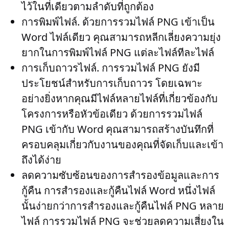
ไว้ในที่เดียวตามลำดับที่ถูกต้อง
การพิมพ์ไฟล์
. ด้วยการรวมไฟล์ PNG เข้าเป็น
Word ไฟล์เดียว คุณสามารถหลีกเลี่ยงความยุ่ง
ยากในการพิมพ์ไฟล์ PNG แต่ละไฟล์ทีละไฟล์
การเก็บถาวรไฟล์
. การรวมไฟล์ PNG ยังมี
ประโยชน์สำหรับการเก็บถาวร โดยเฉพาะ
อย่างยิ่งหากคุณมีไฟล์หลายไฟล์ที่เกี่ยวข้องกับ
โครงการหรือหัวข้อเดียว ด้วยการรวมไฟล์
PNG เข้ากับ Word คุณสามารถสร้างบันทึกที่
ครอบคลุมเกี่ยวกับงานของคุณที่จัดเก็บและเข้า
ถึงได้ง่าย
ลดความซับซ้อนของการสำรองข้อมูลและการ
กู้คืน
การสำรองและกู้คืนไฟล์ Word หนึ่งไฟล์
นั้นง่ายกว่าการสำรองและกู้คืนไฟล์ PNG หลาย
ไฟล์ การรวมไฟล์ PNG จะช่วยลดความเสี่ยงใน