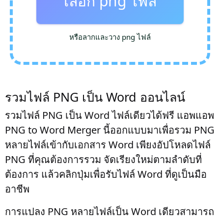
เลือก png ไฟล์
หรือลากและวาง png ไฟล์
รวมไฟล์ PNG เป็น Word ออนไลน์
รวมไฟล์ PNG เป็น Word ไฟล์เดียวได้ฟรี แอพแอพ
PNG to Word Merger นี้ออกแบบมาเพื่อรวม PNG
หลายไฟล์เข้ากับเอกสาร Word เพียงอัปโหลดไฟล์
PNG ที่คุณต้องการรวม จัดเรียงใหม่ตามลำดับที่
ต้องการ แล้วคลิกปุ่มเพื่อรับไฟล์ Word ที่ดูเป็นมือ
อาชีพ
การแปลง PNG หลายไฟล์เป็น Word เดียวสามารถ