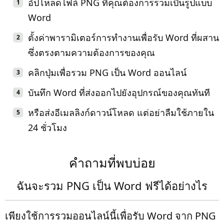
อัปโหลดไฟล์ PNG ที่คุณต้องการรวมเป็นรูปแบบ
Word
ตั้งค่าพารามิเตอร์การทำงานเพื่อรับ Word ที่ผสาน
ซึ่งตรงตามความต้องการของคุณ
คลิกปุ่มเพื่อรวม PNG เป็น Word ออนไลน์
บันทึก Word ที่ส่งออกไปยังอุปกรณ์ของคุณทันที
หรือส่งอีเมลลิงก์ดาวน์โหลด แต่อย่าลืมใช้ภายใน
24 ชั่วโมง
คำถามที่พบบ่อย
ฉันจะรวม PNG เป็น Word ฟรีได้อย่างไร
เพียงใช้การรวมออนไลน์นี้เพื่อรับ Word จาก PNG