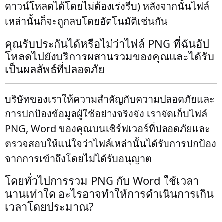
ดาวน์โหลดได้โดยไม่ต้องเร่งรีบ) หลังจากนั้นไฟล์
เหล่านั้นก็จะถูกลบโดยอัตโนมัติเช่นกัน
คุณรับประกันได้หรือไม่ว่าไฟล์ PNG ที่ฉันอัป
โหลดไปยังบริการผสานรวมของคุณและได้รับ
เป็นผลลัพธ์ที่ปลอดภัย
บริษัทของเราให้ความสำคัญกับความปลอดภัยและ
การปกป้องข้อมูลผู้ใช้อย่างจริงจัง เราจัดเก็บไฟล์
PNG, Word ของคุณบนเซิร์ฟเวอร์ที่ปลอดภัยและ
ตรวจสอบให้แน่ใจว่าไฟล์เหล่านั้นได้รับการปกป้อง
จากการเข้าถึงโดยไม่ได้รับอนุญาต
โดยทั่วไปการรวม PNG กับ Word ใช้เวลา
นานเท่าใด อะไรอาจทำให้การดำเนินการเกิน
เวลาโดยประมาณ?