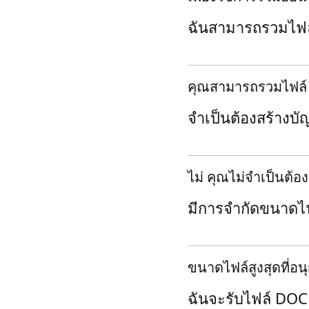
ฉันสามารถรวมไฟล์ 
คุณสามารถรวมไฟล์ J
จำเป็นต้องสร้างบั
ไม่ คุณไม่จำเป็นต้อ
มีการจำกัดขนาดไฟ
ขนาดไฟล์สูงสุดที่อ
ฉันจะรับไฟล์ DOC 