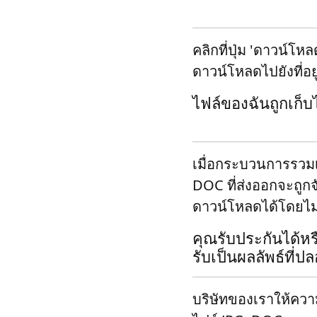
คลิกที่ปุ่ม 'ดาวน์โ
ดาวน์โหลดไปยังที่อย
ไฟล์ของฉันถูกเก็บ
เมื่อกระบวนการรวมเ
DOC ที่ส่งออกจะถูกจ
ดาวน์โหลดได้โดยไม่ต
คุณรับประกันได้หร
รับเป็นผลลัพธ์ที่ป
บริษัทของเราให้ควา