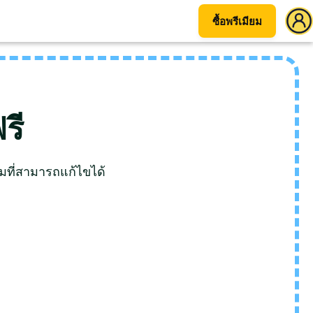
ซื้อพรีเมียม
รี
ที่สามารถแก้ไขได้