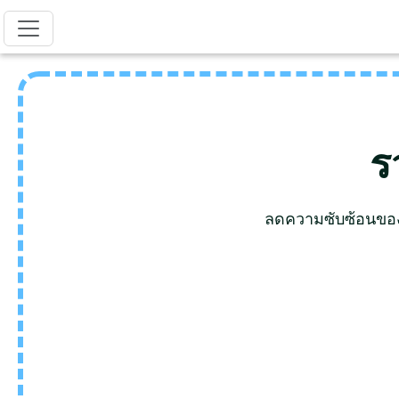
ร
ลดความซับซ้อนของ