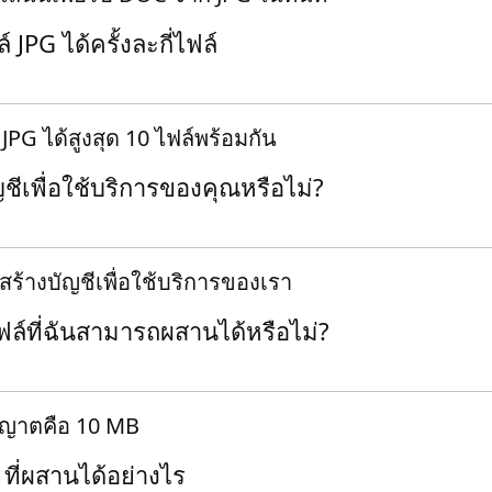
JPG ได้ครั้งละกี่ไฟล์
PG ได้สูงสุด 10 ไฟล์พร้อมกัน
ญชีเพื่อใช้บริการของคุณหรือไม่?
งสร้างบัญชีเพื่อใช้บริการของเรา
ล์ที่ฉันสามารถผสานได้หรือไม่?
นุญาตคือ 10 MB
ที่ผสานได้อย่างไร