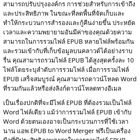
สามารถปรับปรุงองค์กร การช่วยสำหรับการเข้าถึง
และประสิทธิภาพ ในขณะที่ลดพื้นที่จัดเก็บและ
ทำให้กระบวนการสำรองและกู้คืนง่ายขึ้น ประหยัด
เวลาและความพยายามอันมีค่าของคุณด้วยความ
สามารถในการรวมไฟล์ EPUB หลายไฟล์พร้อมกัน
และรวมเข้ากับที่เก็บข้อมูลบนคลาวด์ได้อย่างราบ
รื่น คุณสามารถรวมไฟล์ EPUB ได้สูงสุดครั้งละ 10
ไฟล์โดยระบุลำดับการรวมไฟล์ เมื่อการรวมไฟล์
EPUB เสร็จสมบูรณ์ คุณสามารถดาวน์โหลด Word
ที่รวมกันแล้วหรือส่งลิงก์ดาวน์โหลดทางอีเมล
เป็นเรื่องปกติที่จะมีไฟล์ EPUB ที่ต้องรวมเป็นไฟล์
Word ไฟล์เดียว แม้ว่าการรวมไฟล์ EPUB เข้ากับ
Word ด้วยตนเองอาจเป็นกระบวนการที่ใช้เวลา
นาน แอพ EPUB to Word Merger ฟรีเป็นเครื่อง