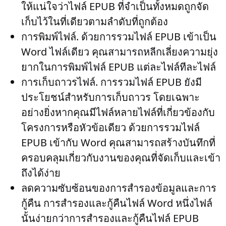
ให้แน่ใจว่าไฟล์ EPUB ที่จำเป็นทั้งหมดถูกจัด
เก็บไว้ในที่เดียวตามลำดับที่ถูกต้อง
การพิมพ์ไฟล์
. ด้วยการรวมไฟล์ EPUB เข้าเป็น
Word ไฟล์เดียว คุณสามารถหลีกเลี่ยงความยุ่ง
ยากในการพิมพ์ไฟล์ EPUB แต่ละไฟล์ทีละไฟล์
การเก็บถาวรไฟล์
. การรวมไฟล์ EPUB ยังมี
ประโยชน์สำหรับการเก็บถาวร โดยเฉพาะ
อย่างยิ่งหากคุณมีไฟล์หลายไฟล์ที่เกี่ยวข้องกับ
โครงการหรือหัวข้อเดียว ด้วยการรวมไฟล์
EPUB เข้ากับ Word คุณสามารถสร้างบันทึกที่
ครอบคลุมเกี่ยวกับงานของคุณที่จัดเก็บและเข้า
ถึงได้ง่าย
ลดความซับซ้อนของการสำรองข้อมูลและการ
กู้คืน
การสำรองและกู้คืนไฟล์ Word หนึ่งไฟล์
นั้นง่ายกว่าการสำรองและกู้คืนไฟล์ EPUB