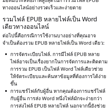
มือที่มีประสิทธิภาพสูงสุดในการรวมไฟล์ EPUB
ทางออนไลน์อย่างรวดเร็วและง่ายดาย
รวมไฟล์ EPUB หลายไฟล์เป็น Word
เดียวทางออนไลน์
ต่อไปนี้คือกรณีการใช้งานบางอย่างที่คุณอาจ
จำเป็นต้องรวม EPUB หลายไฟล์เป็น Word เดียว:
การจัดระเบียบไฟล์
. การมีไฟล์ EPUB หลาย
ไฟล์อาจเป็นเรื่องยากในการจัดการและติดตาม
การรวม EPUB เป็นไฟล์ Word ไฟล์เดียวช่วย
ให้จัดระเบียบและค้นหาข้อมูลที่ต้องการได้ง่าย
ขึ้น
การแชร์ไฟล์กับผู้อื่น
หากคุณต้องการแชร์ไฟล์
กับผู้อื่น การส่ง Word หนึ่งไฟล์มักจะง่ายกว่า
การส่งไฟล์ EPUB หลายไฟล์ นอกจากนี้ยังช่วย