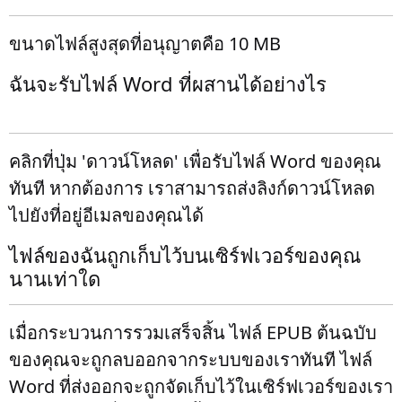
ขนาดไฟล์สูงสุดที่อนุญาตคือ 10 MB
ฉันจะรับไฟล์ Word ที่ผสานได้อย่างไร
คลิกที่ปุ่ม 'ดาวน์โหลด' เพื่อรับไฟล์ Word ของคุณ
ทันที หากต้องการ เราสามารถส่งลิงก์ดาวน์โหลด
ไปยังที่อยู่อีเมลของคุณได้
ไฟล์ของฉันถูกเก็บไว้บนเซิร์ฟเวอร์ของคุณ
นานเท่าใด
เมื่อกระบวนการรวมเสร็จสิ้น ไฟล์ EPUB ต้นฉบับ
ของคุณจะถูกลบออกจากระบบของเราทันที ไฟล์
Word ที่ส่งออกจะถูกจัดเก็บไว้ในเซิร์ฟเวอร์ของเรา