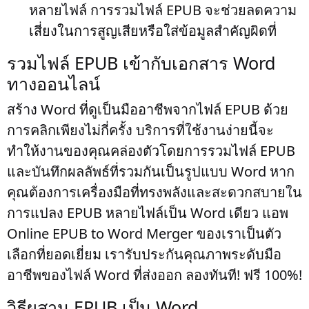
หลายไฟล์ การรวมไฟล์ EPUB จะช่วยลดความ
เสี่ยงในการสูญเสียหรือใส่ข้อมูลสำคัญผิดที่
รวมไฟล์ EPUB เข้ากับเอกสาร Word
ทางออนไลน์
สร้าง Word ที่ดูเป็นมืออาชีพจากไฟล์ EPUB ด้วย
การคลิกเพียงไม่กี่ครั้ง บริการที่ใช้งานง่ายนี้จะ
ทำให้งานของคุณคล่องตัวโดยการรวมไฟล์ EPUB
และบันทึกผลลัพธ์ที่รวมกันเป็นรูปแบบ Word หาก
คุณต้องการเครื่องมือที่ทรงพลังและสะดวกสบายใน
การแปลง EPUB หลายไฟล์เป็น Word เดียว แอพ
Online EPUB to Word Merger ของเราเป็นตัว
เลือกที่ยอดเยี่ยม เรารับประกันคุณภาพระดับมือ
อาชีพของไฟล์ Word ที่ส่งออก ลองทันที! ฟรี 100%!
วิธีผสาน EPUB เป็น Word