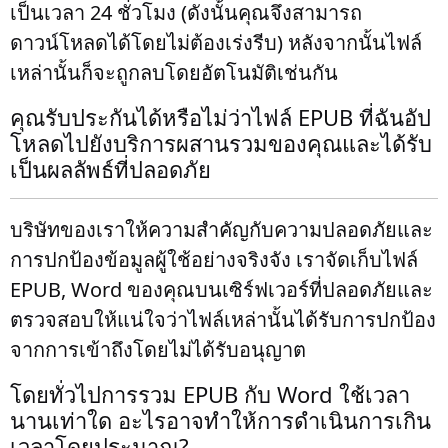
เป็นเวลา 24 ชั่วโมง (ดังนั้นคุณจึงสามารถ
ดาวน์โหลดได้โดยไม่ต้องเร่งรีบ) หลังจากนั้นไฟล์
เหล่านั้นก็จะถูกลบโดยอัตโนมัติเช่นกัน
คุณรับประกันได้หรือไม่ว่าไฟล์ EPUB ที่ฉันอัป
โหลดไปยังบริการผสานรวมของคุณและได้รับ
เป็นผลลัพธ์ที่ปลอดภัย
บริษัทของเราให้ความสำคัญกับความปลอดภัยและ
การปกป้องข้อมูลผู้ใช้อย่างจริงจัง เราจัดเก็บไฟล์
EPUB, Word ของคุณบนเซิร์ฟเวอร์ที่ปลอดภัยและ
ตรวจสอบให้แน่ใจว่าไฟล์เหล่านั้นได้รับการปกป้อง
จากการเข้าถึงโดยไม่ได้รับอนุญาต
โดยทั่วไปการรวม EPUB กับ Word ใช้เวลา
นานเท่าใด อะไรอาจทำให้การดำเนินการเกิน
เวลาโดยประมาณ?