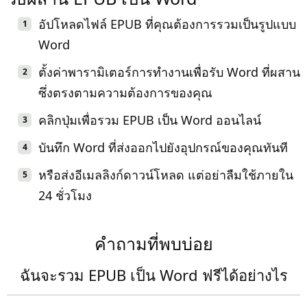
อัปโหลดไฟล์ EPUB ที่คุณต้องการรวมเป็นรูปแบบ
Word
ตั้งค่าพารามิเตอร์การทำงานเพื่อรับ Word ที่ผสาน
ซึ่งตรงตามความต้องการของคุณ
คลิกปุ่มเพื่อรวม EPUB เป็น Word ออนไลน์
บันทึก Word ที่ส่งออกไปยังอุปกรณ์ของคุณทันที
หรือส่งอีเมลลิงก์ดาวน์โหลด แต่อย่าลืมใช้ภายใน
24 ชั่วโมง
คำถามที่พบบ่อย
ฉันจะรวม EPUB เป็น Word ฟรีได้อย่างไร