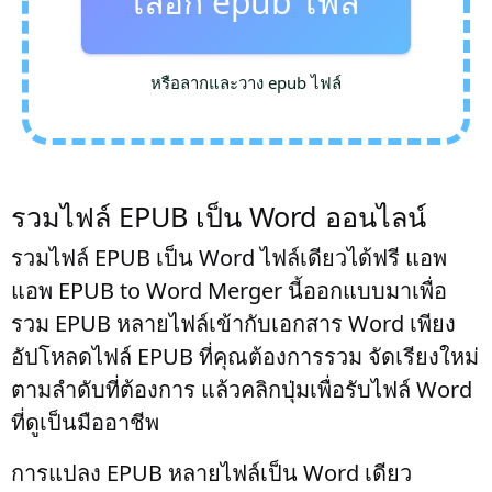
เลือก epub ไฟล์
หรือลากและวาง epub ไฟล์
รวมไฟล์ EPUB เป็น Word ออนไลน์
รวมไฟล์ EPUB เป็น Word ไฟล์เดียวได้ฟรี แอพ
แอพ EPUB to Word Merger นี้ออกแบบมาเพื่อ
รวม EPUB หลายไฟล์เข้ากับเอกสาร Word เพียง
อัปโหลดไฟล์ EPUB ที่คุณต้องการรวม จัดเรียงใหม่
ตามลำดับที่ต้องการ แล้วคลิกปุ่มเพื่อรับไฟล์ Word
ที่ดูเป็นมืออาชีพ
การแปลง EPUB หลายไฟล์เป็น Word เดียว