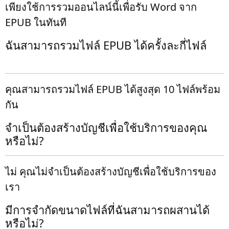
เพียงใช้การรวมออนไลน์นี้เพื่อรับ Word จาก
EPUB ในทันที
ฉันสามารถรวมไฟล์ EPUB ได้ครั้งละกี่ไฟล์
คุณสามารถรวมไฟล์ EPUB ได้สูงสุด 10 ไฟล์พร้อม
กัน
จำเป็นต้องสร้างบัญชีเพื่อใช้บริการของคุณ
หรือไม่?
ไม่ คุณไม่จำเป็นต้องสร้างบัญชีเพื่อใช้บริการของ
เรา
มีการจำกัดขนาดไฟล์ที่ฉันสามารถผสานได้
หรือไม่?