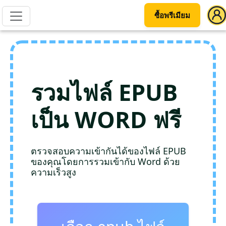
ซื้อพรีเมียม
รวมไฟล์ EPUB
เป็น WORD ฟรี
ตรวจสอบความเข้ากันได้ของไฟล์ EPUB
ของคุณโดยการรวมเข้ากับ Word ด้วย
ความเร็วสูง