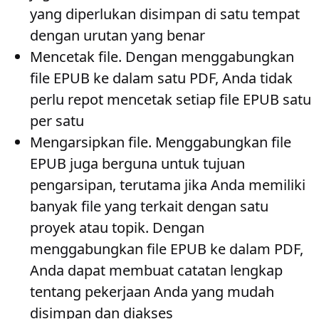
yang diperlukan disimpan di satu tempat
dengan urutan yang benar
Mencetak file
. Dengan menggabungkan
file EPUB ke dalam satu PDF, Anda tidak
perlu repot mencetak setiap file EPUB satu
per satu
Mengarsipkan file
. Menggabungkan file
EPUB juga berguna untuk tujuan
pengarsipan, terutama jika Anda memiliki
banyak file yang terkait dengan satu
proyek atau topik. Dengan
menggabungkan file EPUB ke dalam PDF,
Anda dapat membuat catatan lengkap
tentang pekerjaan Anda yang mudah
disimpan dan diakses