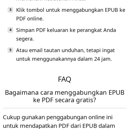
Klik tombol untuk menggabungkan EPUB ke
PDF online.
Simpan PDF keluaran ke perangkat Anda
segera.
Atau email tautan unduhan, tetapi ingat
untuk menggunakannya dalam 24 jam.
FAQ
Bagaimana cara menggabungkan EPUB
ke PDF secara gratis?
Cukup gunakan penggabungan online ini
untuk mendapatkan PDF dari EPUB dalam