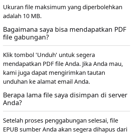
Ukuran file maksimum yang diperbolehkan
adalah 10 MB.
Bagaimana saya bisa mendapatkan PDF
file gabungan?
Klik tombol 'Unduh' untuk segera
mendapatkan PDF file Anda. Jika Anda mau,
kami juga dapat mengirimkan tautan
unduhan ke alamat email Anda.
Berapa lama file saya disimpan di server
Anda?
Setelah proses penggabungan selesai, file
EPUB sumber Anda akan segera dihapus dari