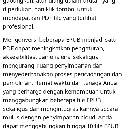
gabungkan, atur ulang dalam urutan yang
diperlukan, dan klik tombol untuk
mendapatkan PDF file yang terlihat
profesional.
Mengonversi beberapa EPUB menjadi satu
PDF dapat meningkatkan pengaturan,
aksesibilitas, dan efisiensi sekaligus
mengurangi ruang penyimpanan dan
menyederhanakan proses pencadangan dan
pemulihan. Hemat waktu dan tenaga Anda
yang berharga dengan kemampuan untuk
menggabungkan beberapa file EPUB
sekaligus dan mengintegrasikannya secara
mulus dengan penyimpanan cloud. Anda
dapat menggabungkan hingga 10 file EPUB