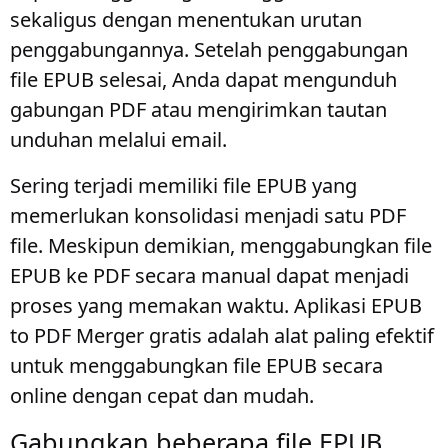
sekaligus dengan menentukan urutan
penggabungannya. Setelah penggabungan
file EPUB selesai, Anda dapat mengunduh
gabungan PDF atau mengirimkan tautan
unduhan melalui email.
Sering terjadi memiliki file EPUB yang
memerlukan konsolidasi menjadi satu PDF
file. Meskipun demikian, menggabungkan file
EPUB ke PDF secara manual dapat menjadi
proses yang memakan waktu. Aplikasi EPUB
to PDF Merger gratis adalah alat paling efektif
untuk menggabungkan file EPUB secara
online dengan cepat dan mudah.
Gabungkan beberapa file EPUB