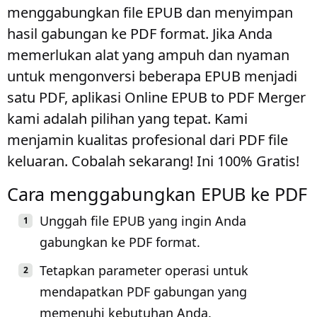
menggabungkan file EPUB dan menyimpan
hasil gabungan ke PDF format. Jika Anda
memerlukan alat yang ampuh dan nyaman
untuk mengonversi beberapa EPUB menjadi
satu PDF, aplikasi Online EPUB to PDF Merger
kami adalah pilihan yang tepat. Kami
menjamin kualitas profesional dari PDF file
keluaran. Cobalah sekarang! Ini 100% Gratis!
Cara menggabungkan EPUB ke PDF
Unggah file EPUB yang ingin Anda
gabungkan ke PDF format.
Tetapkan parameter operasi untuk
mendapatkan PDF gabungan yang
memenuhi kebutuhan Anda.