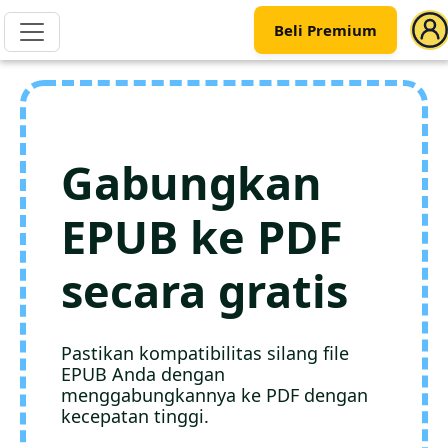
Beli Premium
Gabungkan
EPUB ke PDF
secara gratis
Pastikan kompatibilitas silang file
EPUB Anda dengan
menggabungkannya ke PDF dengan
kecepatan tinggi.