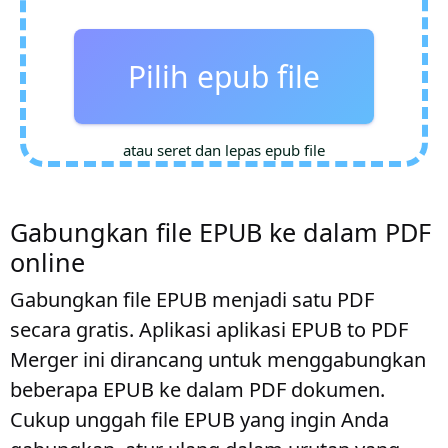
Pilih epub file
atau seret dan lepas epub file
Gabungkan file EPUB ke dalam PDF
online
Gabungkan file EPUB menjadi satu PDF
secara gratis. Aplikasi aplikasi EPUB to PDF
Merger ini dirancang untuk menggabungkan
beberapa EPUB ke dalam PDF dokumen.
Cukup unggah file EPUB yang ingin Anda