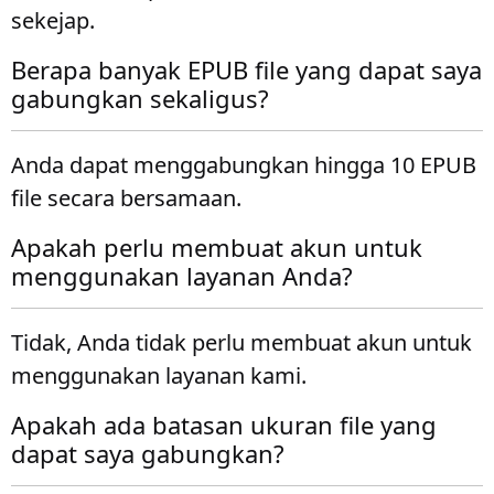
sekejap.
Berapa banyak EPUB file yang dapat saya
gabungkan sekaligus?
Anda dapat menggabungkan hingga 10 EPUB
file secara bersamaan.
Apakah perlu membuat akun untuk
menggunakan layanan Anda?
Tidak, Anda tidak perlu membuat akun untuk
menggunakan layanan kami.
Apakah ada batasan ukuran file yang
dapat saya gabungkan?