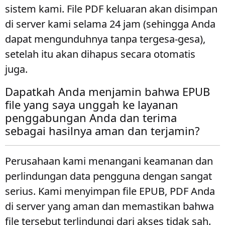
sistem kami. File PDF keluaran akan disimpan
di server kami selama 24 jam (sehingga Anda
dapat mengunduhnya tanpa tergesa-gesa),
setelah itu akan dihapus secara otomatis
juga.
Dapatkah Anda menjamin bahwa EPUB
file yang saya unggah ke layanan
penggabungan Anda dan terima
sebagai hasilnya aman dan terjamin?
Perusahaan kami menangani keamanan dan
perlindungan data pengguna dengan sangat
serius. Kami menyimpan file EPUB, PDF Anda
di server yang aman dan memastikan bahwa
file tersebut terlindungi dari akses tidak sah.