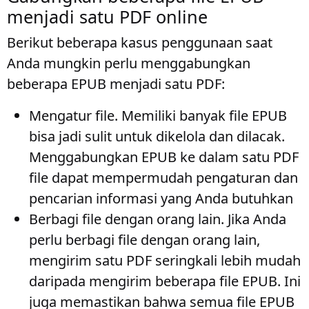
menjadi satu PDF online
Berikut beberapa kasus penggunaan saat
Anda mungkin perlu menggabungkan
beberapa EPUB menjadi satu PDF:
Mengatur file
. Memiliki banyak file EPUB
bisa jadi sulit untuk dikelola dan dilacak.
Menggabungkan EPUB ke dalam satu PDF
file dapat mempermudah pengaturan dan
pencarian informasi yang Anda butuhkan
Berbagi file dengan orang lain
. Jika Anda
perlu berbagi file dengan orang lain,
mengirim satu PDF seringkali lebih mudah
daripada mengirim beberapa file EPUB. Ini
juga memastikan bahwa semua file EPUB