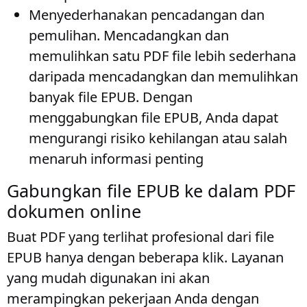
Menyederhanakan pencadangan dan
pemulihan
. Mencadangkan dan
memulihkan satu PDF file lebih sederhana
daripada mencadangkan dan memulihkan
banyak file EPUB. Dengan
menggabungkan file EPUB, Anda dapat
mengurangi risiko kehilangan atau salah
menaruh informasi penting
Gabungkan file EPUB ke dalam PDF
dokumen online
Buat PDF yang terlihat profesional dari file
EPUB hanya dengan beberapa klik. Layanan
yang mudah digunakan ini akan
merampingkan pekerjaan Anda dengan