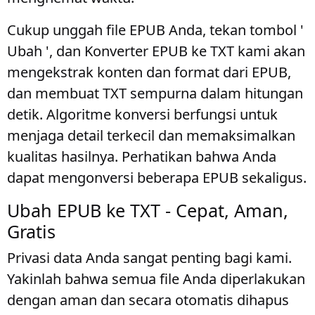
Cukup unggah file EPUB Anda, tekan tombol '
Ubah ', dan Konverter EPUB ke TXT kami akan
mengekstrak konten dan format dari EPUB,
dan membuat TXT sempurna dalam hitungan
detik. Algoritme konversi berfungsi untuk
menjaga detail terkecil dan memaksimalkan
kualitas hasilnya. Perhatikan bahwa Anda
dapat mengonversi beberapa EPUB sekaligus.
Ubah EPUB ke TXT - Cepat, Aman,
Gratis
Privasi data Anda sangat penting bagi kami.
Yakinlah bahwa semua file Anda diperlakukan
dengan aman dan secara otomatis dihapus