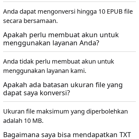
Anda dapat mengonversi hingga 10 EPUB file
secara bersamaan.
Apakah perlu membuat akun untuk
menggunakan layanan Anda?
Anda tidak perlu membuat akun untuk
menggunakan layanan kami.
Apakah ada batasan ukuran file yang
dapat saya konversi?
Ukuran file maksimum yang diperbolehkan
adalah 10 MB.
Bagaimana saya bisa mendapatkan TXT