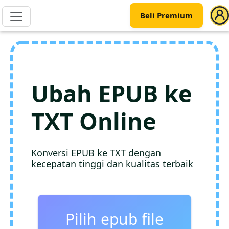
Beli Premium
Ubah EPUB ke
TXT Online
Konversi EPUB ke TXT dengan
kecepatan tinggi dan kualitas terbaik
Pilih epub file