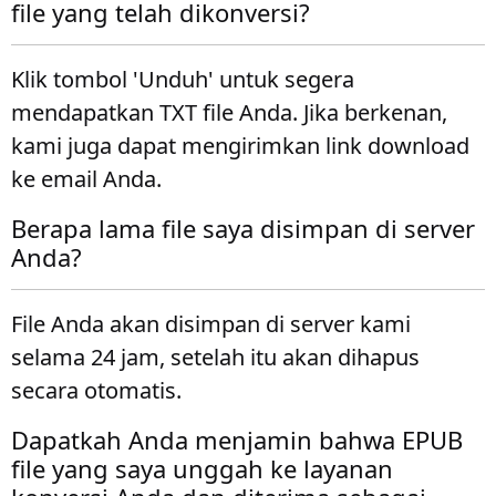
file yang telah dikonversi?
Klik tombol 'Unduh' untuk segera
mendapatkan TXT file Anda. Jika berkenan,
kami juga dapat mengirimkan link download
ke email Anda.
Berapa lama file saya disimpan di server
Anda?
File Anda akan disimpan di server kami
selama 24 jam, setelah itu akan dihapus
secara otomatis.
Dapatkah Anda menjamin bahwa EPUB
file yang saya unggah ke layanan