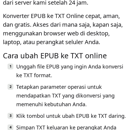
dari server kami setelah 24 jam.
Konverter EPUB ke TXT Online cepat, aman,
dan gratis. Akses dari mana saja, kapan saja,
menggunakan browser web di desktop,
laptop, atau perangkat seluler Anda.
Cara ubah EPUB ke TXT online
Unggah file EPUB yang ingin Anda konversi
ke TXT format.
Tetapkan parameter operasi untuk
mendapatkan TXT yang dikonversi yang
memenuhi kebutuhan Anda.
Klik tombol untuk ubah EPUB ke TXT daring.
Simpan TXT keluaran ke perangkat Anda