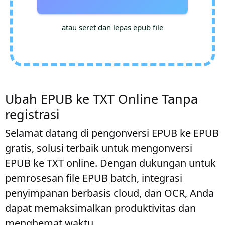
atau seret dan lepas epub file
Ubah EPUB ke TXT Online Tanpa
registrasi
Selamat datang di pengonversi EPUB ke EPUB
gratis, solusi terbaik untuk mengonversi
EPUB ke TXT online. Dengan dukungan untuk
pemrosesan file EPUB batch, integrasi
penyimpanan berbasis cloud, dan OCR, Anda
dapat memaksimalkan produktivitas dan
menghemat waktu.