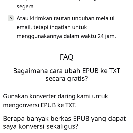
segera.
Atau kirimkan tautan unduhan melalui
email, tetapi ingatlah untuk
menggunakannya dalam waktu 24 jam.
FAQ
Bagaimana cara ubah EPUB ke TXT
secara gratis?
Gunakan konverter daring kami untuk
mengonversi EPUB ke TXT.
Berapa banyak berkas EPUB yang dapat
saya konversi sekaligus?