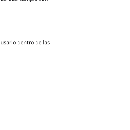
 usarlo dentro de las