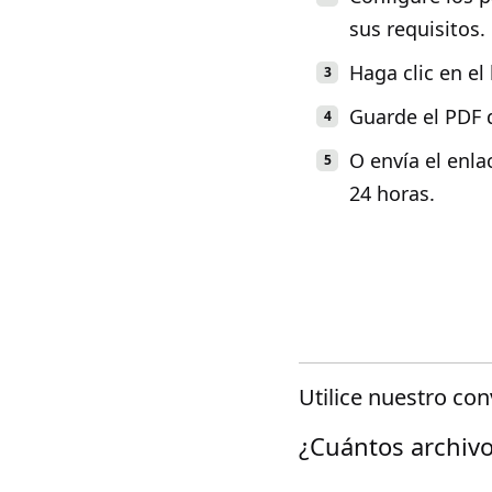
sus requisitos.
Haga clic en el
Guarde el PDF 
O envía el enla
24 horas.
Utilice nuestro co
¿Cuántos archivo