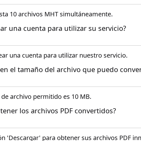
asta 10 archivos MHT simultáneamente.
ar una cuenta para utilizar su servicio?
ar una cuenta para utilizar nuestro servicio.
e en el tamaño del archivo que puedo conver
de archivo permitido es 10 MB.
ener los archivos PDF convertidos?
tón 'Descargar' para obtener sus archivos PDF in