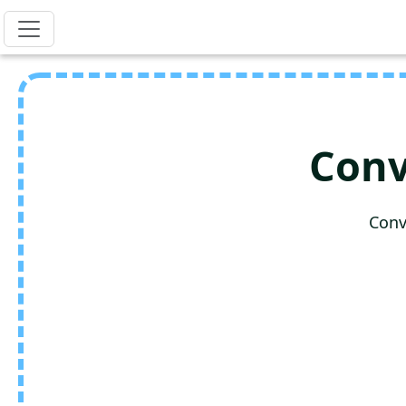
Conv
Conv