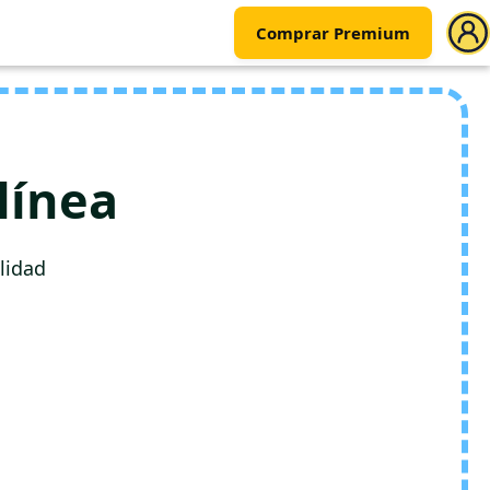
Comprar Premium
línea
lidad