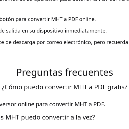
 botón para convertir MHT a PDF online.
de salida en su dispositivo inmediatamente.
ce de descarga por correo electrónico, pero recuerda
Preguntas frecuentes
¿Cómo puedo convertir MHT a PDF gratis?
nversor online para convertir MHT a PDF.
s MHT puedo convertir a la vez?