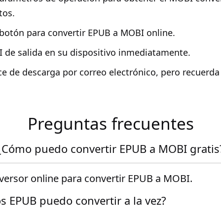
tos.
 botón para convertir EPUB a MOBI online.
 de salida en su dispositivo inmediatamente.
ce de descarga por correo electrónico, pero recuerda
Preguntas frecuentes
¿Cómo puedo convertir EPUB a MOBI gratis
nversor online para convertir EPUB a MOBI.
s EPUB puedo convertir a la vez?