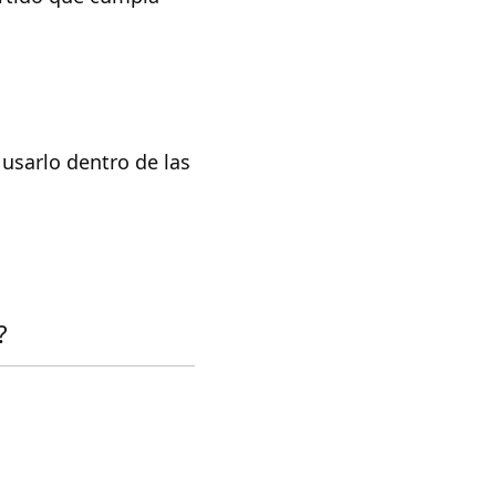
 usarlo dentro de las
?