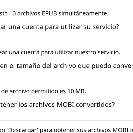
asta 10 archivos EPUB simultáneamente.
ar una cuenta para utilizar su servicio?
ar una cuenta para utilizar nuestro servicio.
e en el tamaño del archivo que puedo conver
de archivo permitido es 10 MB.
ener los archivos MOBI convertidos?
tón 'Descargar' para obtener sus archivos MOBI 