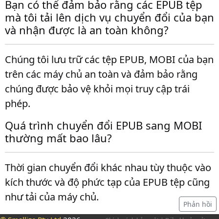
Bạn có thể đảm bảo rằng các EPUB tệp
mà tôi tải lên dịch vụ chuyển đổi của bạn
và nhận được là an toàn không?
Chúng tôi lưu trữ các tệp EPUB, MOBI của bạn
trên các máy chủ an toàn và đảm bảo rằng
chúng được bảo vệ khỏi mọi truy cập trái
phép.
Quá trình chuyển đổi EPUB sang MOBI
thường mất bao lâu?
Thời gian chuyển đổi khác nhau tùy thuộc vào
kích thước và độ phức tạp của EPUB tệp cũng
như tải của máy chủ.
Phản hồi