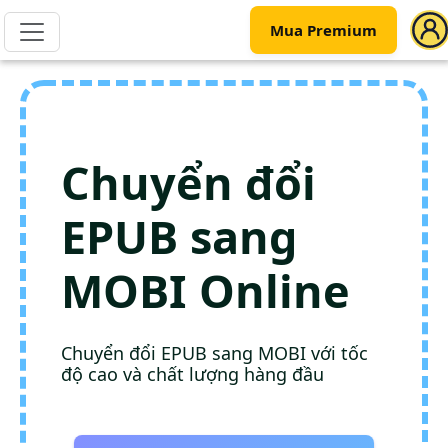
Mua Premium
Chuyển đổi
EPUB sang
MOBI Online
Chuyển đổi EPUB sang MOBI với tốc
độ cao và chất lượng hàng đầu