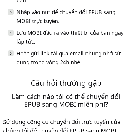
bạn.
Nhấp vào nút để chuyển đổi EPUB sang
MOBI trực tuyến.
Lưu MOBI đầu ra vào thiết bị của bạn ngay
lập tức.
Hoặc gửi link tải qua email nhưng nhớ sử
dụng trong vòng 24h nhé.
Câu hỏi thường gặp
Làm cách nào tôi có thể chuyển đổi
EPUB sang MOBI miễn phí?
Sử dụng công cụ chuyển đổi trực tuyến của
chúng tôi để chuyển đổi EPUB sang MOBI.