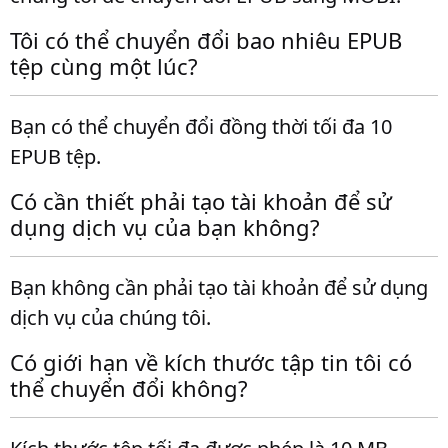
Tôi có thể chuyển đổi bao nhiêu EPUB
tệp cùng một lúc?
Bạn có thể chuyển đổi đồng thời tối đa 10
EPUB tệp.
Có cần thiết phải tạo tài khoản để sử
dụng dịch vụ của bạn không?
Bạn không cần phải tạo tài khoản để sử dụng
dịch vụ của chúng tôi.
Có giới hạn về kích thước tập tin tôi có
thể chuyển đổi không?