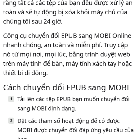
rằng tất cả các tệp của bạn đều được xử lý an
toàn và sẽ tự động bị xóa khỏi máy chủ của
chúng tôi sau 24 giờ.
Công cụ chuyển đổi EPUB sang MOBI Online
nhanh chóng, an toàn và miễn phí. Truy cập
nó từ mọi nơi, mọi lúc, bằng trình duyệt web
trên máy tính để bàn, máy tính xách tay hoặc
thiết bị di động.
Cách chuyển đổi EPUB sang MOBI
Tải lên các tệp EPUB bạn muốn chuyển đổi
sang MOBI định dạng.
Đặt các tham số hoạt động để có được
MOBI được chuyển đổi đáp ứng yêu cầu của