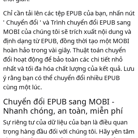
Chỉ cần tải lên các tệp EPUB của bạn, nhấn nút
' Chuyển đổi ' và Trình chuyển đổi EPUB sang
MOBI của chúng tôi sẽ trích xuất nội dung và
định dạng từ EPUB, đồng thời tạo một MOBI
hoàn hảo trong vài giây. Thuật toán chuyển
đổi hoạt động để bảo toàn các chi tiết nhỏ
nhất và tối đa hóa chất lượng của kết quả. Lưu
ý rằng bạn có thể chuyển đổi nhiều EPUB
cùng một lúc.
Chuyển đổi EPUB sang MOBI -
Nhanh chóng, an toàn, miễn phí
Sự riêng tư của dữ liệu của bạn là điều quan
trọng hàng đầu đối với chúng tôi. Hãy yên tâm