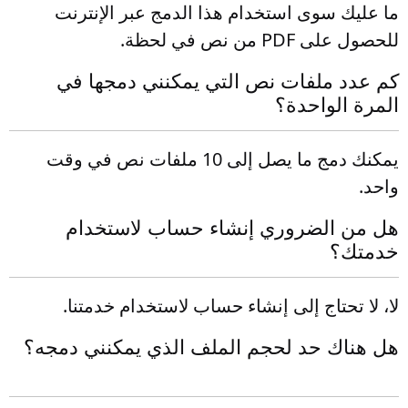
ما عليك سوى استخدام هذا الدمج عبر الإنترنت
للحصول على PDF من نص في لحظة.
كم عدد ملفات نص التي يمكنني دمجها في
المرة الواحدة؟
يمكنك دمج ما يصل إلى 10 ملفات نص في وقت
واحد.
هل من الضروري إنشاء حساب لاستخدام
خدمتك؟
لا، لا تحتاج إلى إنشاء حساب لاستخدام خدمتنا.
هل هناك حد لحجم الملف الذي يمكنني دمجه؟