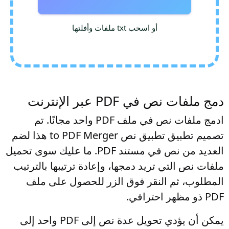
أو اسحب txt ملفات وأفلتها
دمج ملفات نص في PDF عبر الإنترنت
ادمج ملفات نص في ملف PDF واحد مجانًا. تم
تصميم تطبيق تطبيق نص to PDF Merger هذا لضم
العديد من نص في مستند PDF. ما عليك سوى تحميل
ملفات نص التي تريد دمجها، وإعادة ترتيبها بالترتيب
المطلوب، ثم النقر فوق الزر للحصول على ملف
PDF ذو مظهر احترافي.
يمكن أن يؤدي تحويل عدة نص إلى PDF واحد إلى