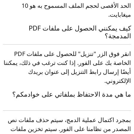
الحد الأقصى لحجم الملف المسموح به هو 10
ميغابايت.
كيف يمكنني الحصول على ملفات PDF
المدمجة؟
انقر فوق الزر "تنزيل" للحصول على ملفات PDF
الخاصة بك على الفور. إذا كنت ترغب في ذلك، يمكننا
أيضًا إرسال رابط التنزيل إلى عنوان بريدك
الإلكتروني.
ما هي مدة الاحتفاظ بملفاتي على خوادمكم؟
بمجرد اكتمال عملية الدمج، سيتم حذف ملفات نص
المصدر من نظامنا على الفور. سيتم تخزين ملفات