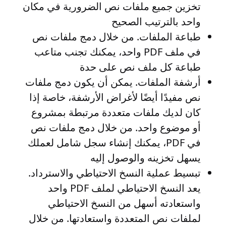
تخزين جميع ملفات نص الضرورية في مكان
واحد بالترتيب الصحيح
طباعة الملفات
. من خلال دمج ملفات نص
في ملف PDF واحد، يمكنك تجنب متاعب
طباعة كل ملف نص على حدة
أرشفة الملفات
. يمكن أن يكون دمج ملفات
نص مفيدًا أيضًا لأغراض الأرشفة، خاصة إذا
كان لديك ملفات متعددة مرتبطة بمشروع
أو موضوع واحد. من خلال دمج ملفات نص
في PDF، يمكنك إنشاء سجل شامل لعملك
يسهل تخزينه والوصول إليه
تبسيط عملية النسخ الاحتياطي والاسترداد
.
يعد النسخ الاحتياطي لملف PDF واحد
واستعادته أسهل من النسخ الاحتياطي
لملفات نص المتعددة واستعادتها. من خلال