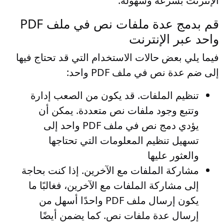
الإنترنت بسرعة وسهولة.
قم بدمج عدة ملفات نص في ملف PDF
واحد عبر الإنترنت
فيما يلي بعض حالات الاستخدام التي قد تحتاج فيها
إلى ضم عدة نص في ملف PDF واحد:
تنظيم الملفات
. قد يكون من الصعب إدارة
وتتبع وجود ملفات نص متعددة. يمكن أن
يؤدي دمج نص في ملف PDF واحد إلى
تسهيل تنظيم المعلومات التي تحتاجها
والعثور عليها
مشاركة الملفات مع الآخرين
. إذا كنت بحاجة
إلى مشاركة الملفات مع الآخرين، فغالبًا ما
يكون إرسال ملف PDF واحدًا أسهل من
إرسال عدة ملفات نص. كما يضمن أيضًا