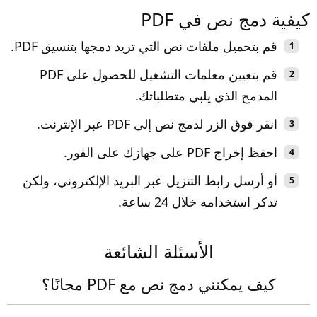
كيفية دمج نص في PDF
قم بتحميل ملفات نص التي تريد دمجها بتنسيق PDF.
قم بتعيين معلمات التشغيل للحصول على PDF
المدمج الذي يلبي متطلباتك.
انقر فوق الزر لدمج نص إلى PDF عبر الإنترنت.
احفظ إخراج PDF على جهازك على الفور.
أو أرسل رابط التنزيل عبر البريد الإلكتروني، ولكن
تذكر استخدامه خلال 24 ساعة.
الأسئلة الشائعة
كيف يمكنني دمج نص مع PDF مجانًا؟